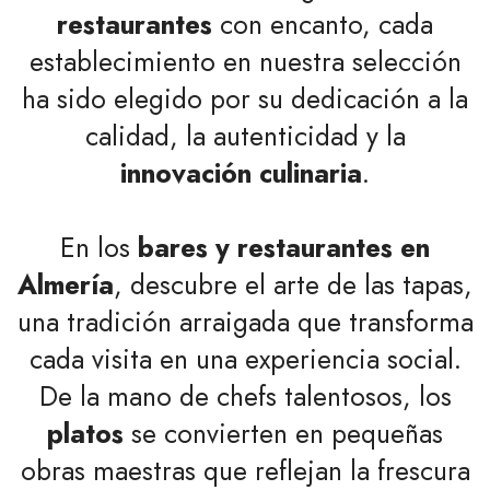
restaurantes
con encanto, cada
establecimiento en nuestra selección
ha sido elegido por su dedicación a la
calidad, la autenticidad y la
innovación culinaria
.
En los
bares y restaurantes en
Almería
, descubre el arte de las tapas,
una tradición arraigada que transforma
cada visita en una experiencia social.
De la mano de chefs talentosos, los
platos
se convierten en pequeñas
obras maestras que reflejan la frescura