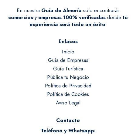
En nuestra
Guía de Almería
solo encontrarás
comercios
y
empresas
100% verificadas
donde
tu
experiencia será todo un éxito
.
Enlaces
Inicio
Guía de Empresas
Guía Turística
Publica tu Negocio
Política de Privacidad
Política de Cookies
Aviso Legal
Contacto
Teléfono y Whatsapp: