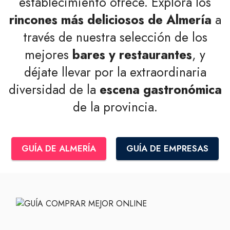
establecimiento ofrece. Explora los
rincones más deliciosos de Almería
a
través de nuestra selección de los
mejores
bares y restaurantes
, y
déjate llevar por la extraordinaria
diversidad de la
escena gastronómica
de la provincia.
GUÍA DE ALMERÍA
GUÍA DE EMPRESAS