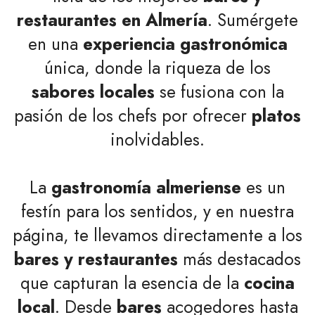
restaurantes en Almería
. Sumérgete
en una
experiencia gastronómica
única, donde la riqueza de los
sabores locales
se fusiona con la
pasión de los chefs por ofrecer
platos
inolvidables.
La
gastronomía almeriense
es un
festín para los sentidos, y en nuestra
página, te llevamos directamente a los
bares y restaurantes
más destacados
que capturan la esencia de la
cocina
local
. Desde
bares
acogedores hasta