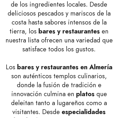
de los ingredientes locales. Desde
deliciosos pescados y mariscos de la
costa hasta sabores intensos de la
tierra, los
bares y restaurantes
en
nuestra lista ofrecen una variedad que
satisface todos los gustos.
Los
bares y restaurantes en Almería
son auténticos templos culinarios,
donde la fusión de tradición e
innovación culmina en
platos
que
deleitan tanto a lugareños como a
visitantes. Desde
especialidades