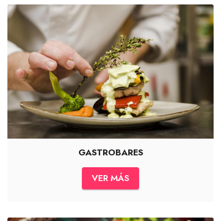
GASTROBARES
VER MÁS