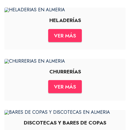
HELADERÍAS
VER MÁS
CHURRERÍAS
VER MÁS
DISCOTECAS Y BARES DE COPAS