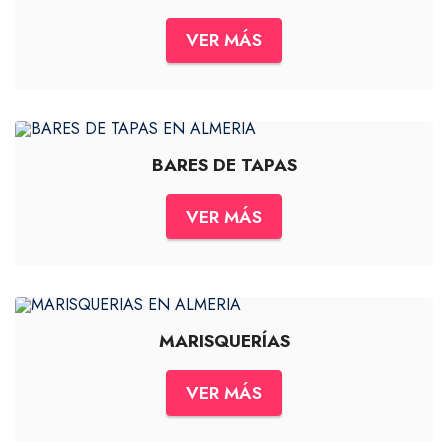
VER MÁS
BARES DE TAPAS
VER MÁS
MARISQUERÍAS
VER MÁS