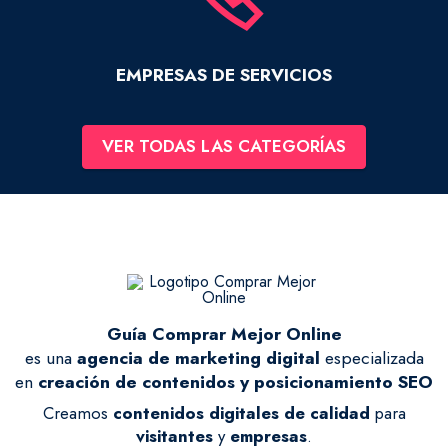
EMPRESAS DE SERVICIOS
VER TODAS LAS CATEGORÍAS
Guía Comprar Mejor Online
es una
agencia de marketing digital
especializada
en
creación de contenidos y posicionamiento SEO
Creamos
contenidos digitales de calidad
para
visitantes
y
empresas
.