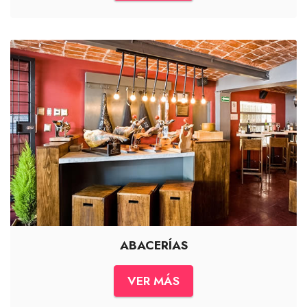
ABACERÍAS
VER MÁS