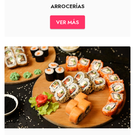
ARROCERÍAS
VER MÁS