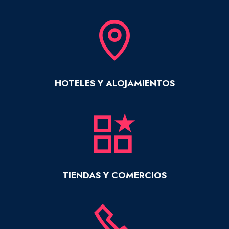
HOTELES Y ALOJAMIENTOS
TIENDAS Y COMERCIOS