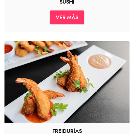
SUSHI
VER MÁS
FREIDURÍAS