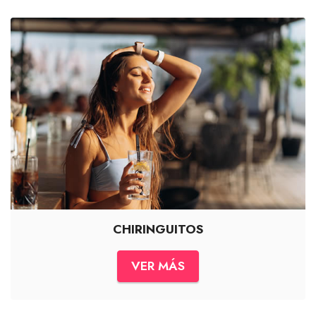
CHIRINGUITOS
VER MÁS