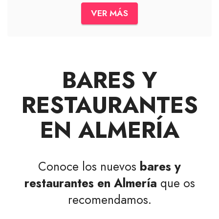
VER MÁS
BARES Y
RESTAURANTES
EN ALMERÍA
Conoce los nuevos
bares y
restaurantes en Almería
que os
recomendamos.