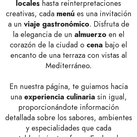
locales
hasta reinterpretaciones
creativas, cada
menú
es una invitación
a un
viaje gastronómico
. Disfruta de
la elegancia de un
almuerzo
en el
corazón de la ciudad o
cena
bajo el
encanto de una terraza con vistas al
Mediterráneo.
En nuestra página, te guiamos hacia
una
experiencia culinaria
sin igual,
proporcionándote información
detallada sobre los sabores, ambientes
y especialidades que cada