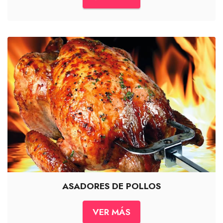
ASADORES DE POLLOS
VER MÁS