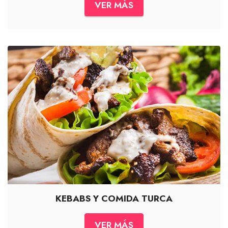
VER MÁS
KEBABS Y COMIDA TURCA
VER MÁS