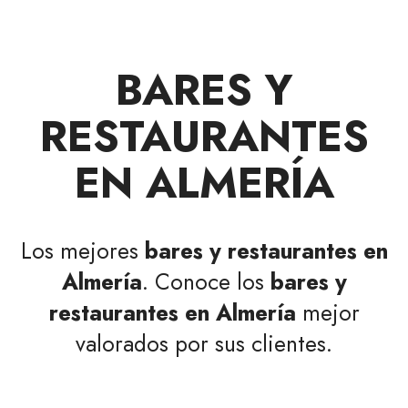
BARES Y
RESTAURANTES
EN ALMERÍA
Los mejores
bares y restaurantes en
Almería
. Conoce los
bares y
restaurantes en Almería
mejor
valorados por sus clientes.