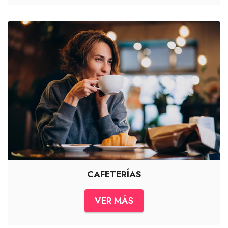
CAFETERÍAS
VER MÁS