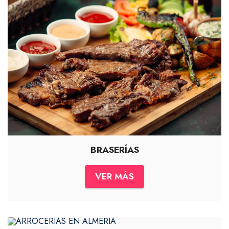
BRASERÍAS
VER MÁS