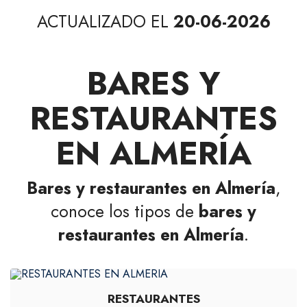
ACTUALIZADO EL
20-06-2026
BARES Y
RESTAURANTES
EN ALMERÍA
Bares y restaurantes en Almería
,
conoce los tipos de
bares y
restaurantes en Almería
.
RESTAURANTES