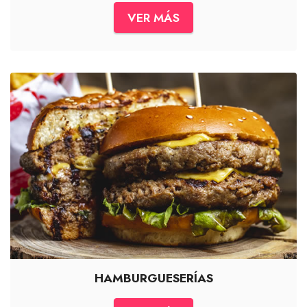
VER MÁS
HAMBURGUESERÍAS