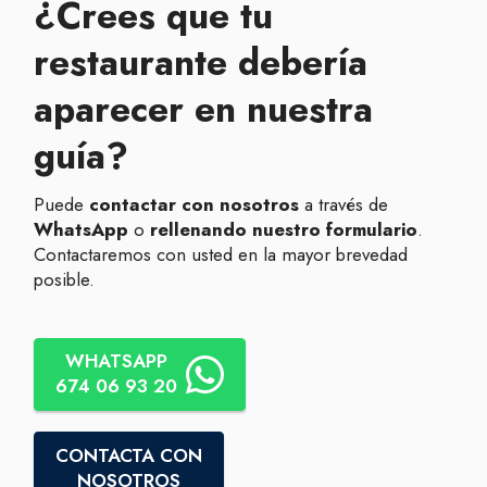
¿Crees que tu
restaurante debería
aparecer en nuestra
guía?
Puede
contactar con nosotros
a través de
WhatsApp
o
rellenando nuestro formulario
.
Contactaremos con usted en la mayor brevedad
posible.
WHATSAPP
674 06 93 20
CONTACTA CON
NOSOTROS