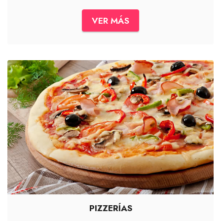
VER MÁS
PIZZERÍAS