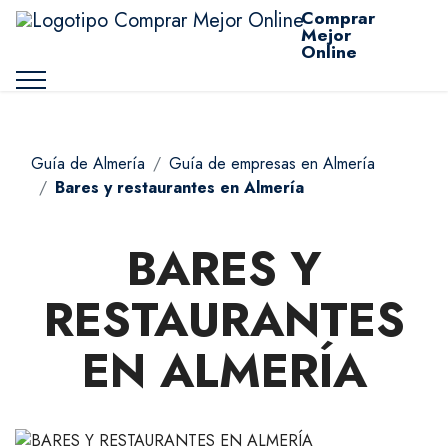
Comprar
Mejor
Online
Guía de Almería
Guía de empresas en Almería
Bares y restaurantes en Almería
BARES Y
RESTAURANTES
EN ALMERÍA