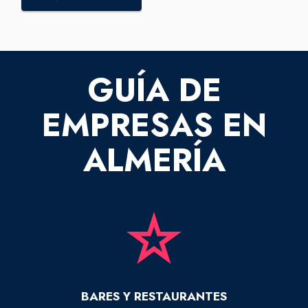
GUÍA DE
EMPRESAS EN
ALMERÍA
BARES Y RESTAURANTES