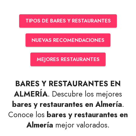
TIPOS DE BARES Y RESTAURANTES
NUEVAS RECOMENDACIONES
MEJORES RESTAURANTES
BARES Y RESTAURANTES EN
ALMERÍA
. Descubre los mejores
bares y restaurantes en Almería
.
Conoce los
bares y restaurantes en
Almería
mejor valorados.