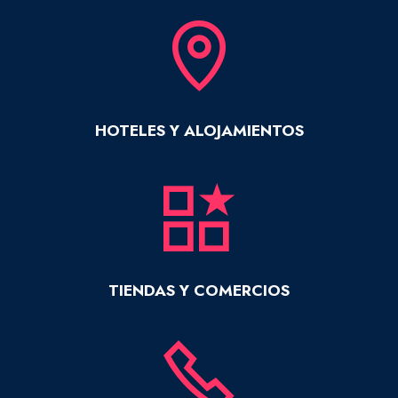
HOTELES Y ALOJAMIENTOS
TIENDAS Y COMERCIOS