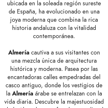
ubicada en la soleada región sureste
de España, ha evolucionado en una
joya moderna que combina la rica
historia andaluza con la vitalidad
contemporánea.
Almería
cautiva a sus visitantes con
una mezcla única de arquitectura
histórica y moderna. Pasea por las
encantadoras calles empedradas del
casco antiguo, donde los vestigios de
la
Almería
árabe se entrelazan con la
vida diaria. Descubre la majestuosidad