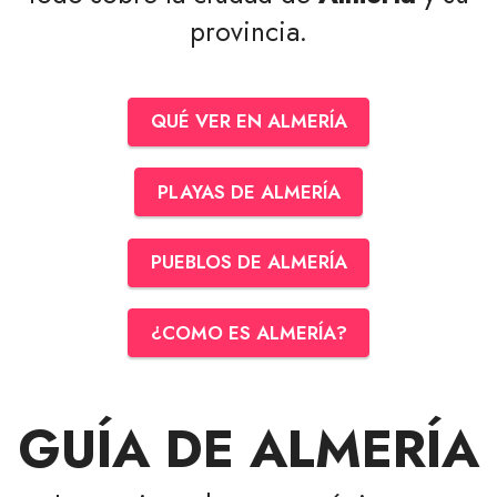
provincia.
QUÉ VER EN ALMERÍA
PLAYAS DE ALMERÍA
PUEBLOS DE ALMERÍA
¿COMO ES ALMERÍA?
GUÍA DE ALMERÍA