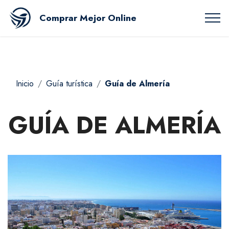
Comprar Mejor Online
Inicio
Guía turística
Guía de Almería
GUÍA DE ALMERÍA