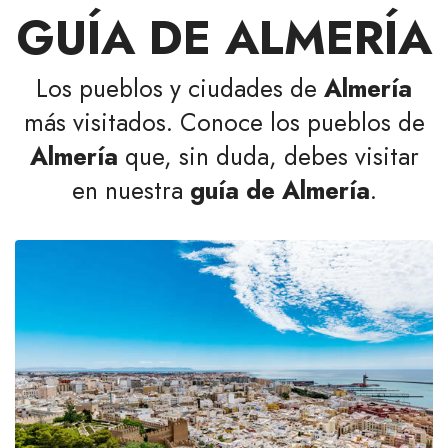
GUÍA DE ALMERÍA
Los pueblos y ciudades de
Almería
más visitados. Conoce los pueblos de
Almería
que, sin duda, debes visitar
en nuestra
guía de Almería
.