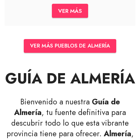
VER MÁS
VER MÁS PUEBLOS DE ALMERÍA
GUÍA DE ALMERÍA
Bienvenido a nuestra
Guía de
Almería
, tu fuente definitiva para
descubrir todo lo que esta vibrante
provincia tiene para ofrecer.
Almería
,