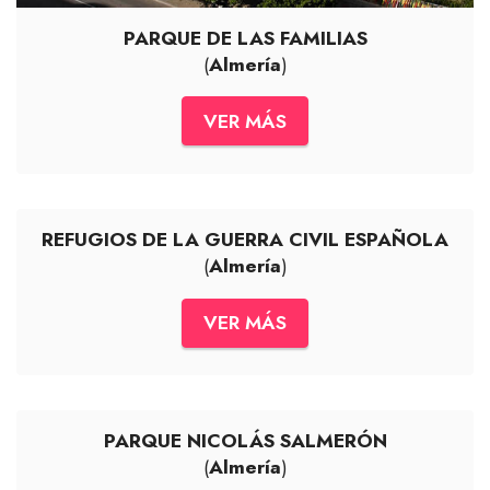
PARQUE DE LAS FAMILIAS
(
Almería
)
VER MÁS
REFUGIOS DE LA GUERRA CIVIL ESPAÑOLA
(
Almería
)
VER MÁS
PARQUE NICOLÁS SALMERÓN
(
Almería
)