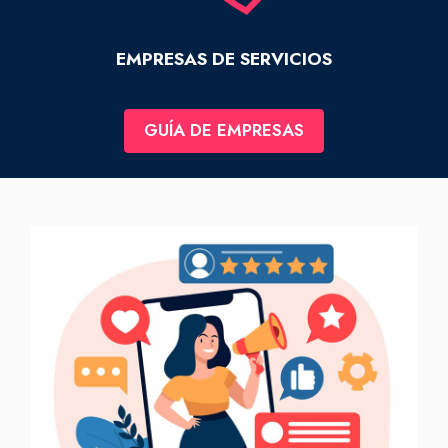
EMPRESAS DE SERVICIOS
GUÍA DE EMPRESAS