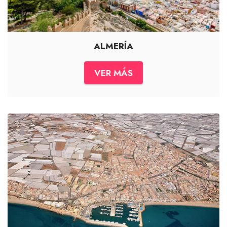
ALMERÍA
VER MÁS