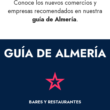
Conoce los nuevos comercios y
empresas recomendados en nuestra
guía de Almería
.
GUÍA DE ALMERÍA
BARES Y RESTAURANTES