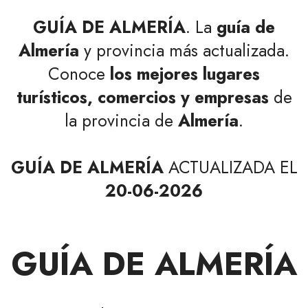
GUÍA DE ALMERÍA
. La
guía de
Almería
y provincia más actualizada.
Conoce
los mejores lugares
turísticos, comercios y empresas
de
la provincia de
Almería
.
GUÍA DE ALMERÍA
ACTUALIZADA EL
20-06-2026
GUÍA DE ALMERÍA