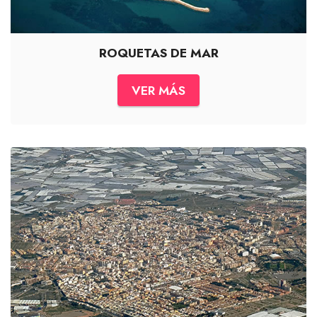
ROQUETAS DE MAR
VER MÁS