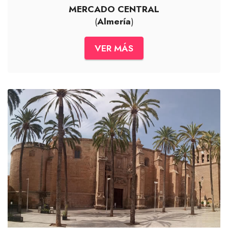
MERCADO CENTRAL
(
Almería
)
VER MÁS