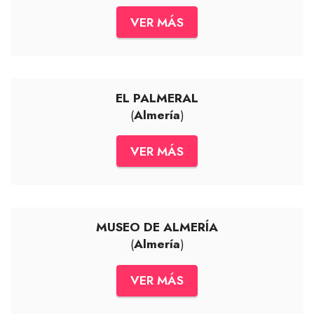
VER MÁS
EL PALMERAL
(
Almería
)
VER MÁS
MUSEO DE ALMERÍA
(
Almería
)
VER MÁS