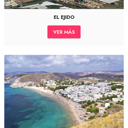
EL EJIDO
VER MÁS