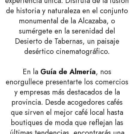
experiencia única. Disfruta de la fusión
de historia y naturaleza en el conjunto
monumental de la Alcazaba, o
sumérgete en la serenidad del
Desierto de Tabernas, un paisaje
desértico cinematográfico.
En la
Guía de Almería
, nos
enorgullece presentarte los comercios
y empresas más destacados de la
provincia. Desde acogedores cafés
que sirven el mejor café local hasta
boutiques de moda que reflejan las
últimas tendencias, encontrarás una