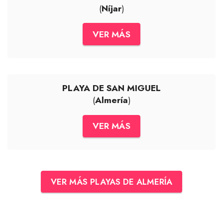
(
Níjar
)
VER MÁS
PLAYA DE SAN MIGUEL
(
Almería
)
VER MÁS
VER MÁS PLAYAS DE ALMERÍA