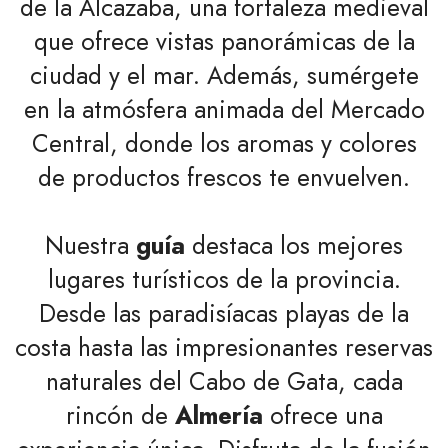
de la Alcazaba, una fortaleza medieval
que ofrece vistas panorámicas de la
ciudad y el mar. Además, sumérgete
en la atmósfera animada del Mercado
Central, donde los aromas y colores
de productos frescos te envuelven.
Nuestra
guía
destaca los mejores
lugares turísticos de la provincia.
Desde las paradisíacas playas de la
costa hasta las impresionantes reservas
naturales del Cabo de Gata, cada
rincón de
Almería
ofrece una