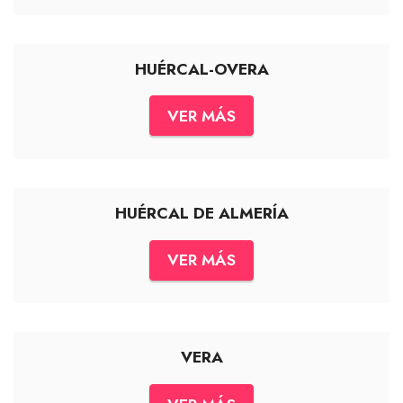
HUÉRCAL-OVERA
VER MÁS
HUÉRCAL DE ALMERÍA
VER MÁS
VERA