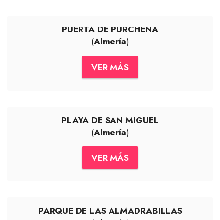
PUERTA DE PURCHENA
(
Almería
)
VER MÁS
PLAYA DE SAN MIGUEL
(
Almería
)
VER MÁS
PARQUE DE LAS ALMADRABILLAS