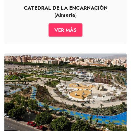
CATEDRAL DE LA ENCARNACIÓN
(
Almería
)
VER MÁS