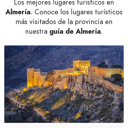
Los mejores lugares turísticos en
Almería
. Conoce los lugares turísticos
más visitados de la provincia en
nuestra
guía de Almería
.