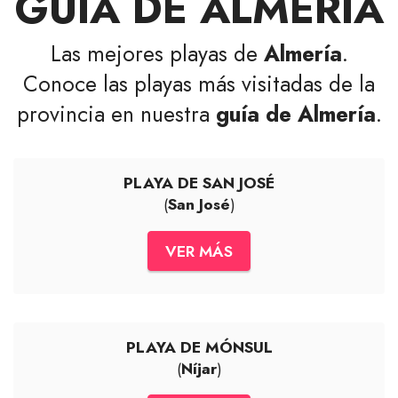
GUÍA DE ALMERÍA
Las mejores playas de
Almería
.
Conoce las playas más visitadas de la
provincia en nuestra
guía de Almería
.
PLAYA DE SAN JOSÉ
(
San José
)
VER MÁS
PLAYA DE MÓNSUL
(
Níjar
)