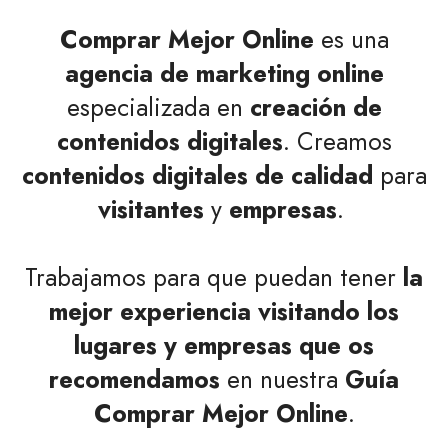
Comprar Mejor Online
es una
agencia de marketing online
especializada en
creación de
contenidos digitales
. Creamos
contenidos digitales de calidad
para
visitantes
y
empresas
.
Trabajamos para que puedan tener
la
mejor experiencia visitando los
lugares y empresas que os
recomendamos
en nuestra
Guía
Comprar Mejor Online
.