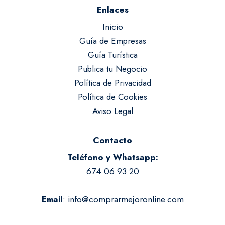
Enlaces
Inicio
Guía de Empresas
Guía Turística
Publica tu Negocio
Política de Privacidad
Política de Cookies
Aviso Legal
Contacto
Teléfono y Whatsapp:
674 06 93 20
:
info@comprarmejoronline.com
Email