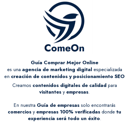
Guía Comprar Mejor Online
es una
agencia de marketing digital
especializada
en
creación de contenidos y posicionamiento SEO
Creamos
contenidos digitales de calidad
para
visitantes
y
empresas
.
En nuestra
Guía de empresas
solo encontrarás
comercios
y
empresas
100% verificadas
donde
tu
experiencia será todo un éxito
.