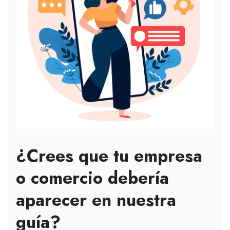
¿Crees que tu
empresa
o
comercio debería
aparecer en nuestra
guía?