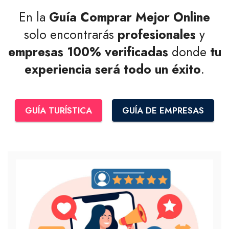
En la
Guía Comprar Mejor Online
solo encontrarás
profesionales
y
empresas
100% verificadas
donde
tu
experiencia será todo un éxito
.
GUÍA TURÍSTICA
GUÍA DE EMPRESAS