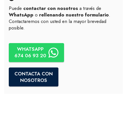
Puede
contactar con nosotros
a través de
WhatsApp
o
rellenando nuestro formulario
.
Contactaremos con usted en la mayor brevedad
posible.
WHATSAPP
674 06 93 20
CONTACTA CON
NOSOTROS