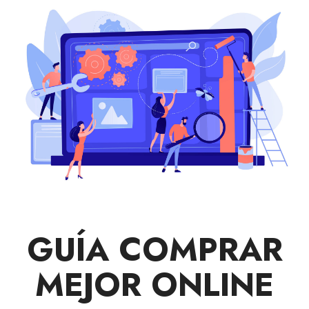
GUÍA COMPRAR
MEJOR ONLINE