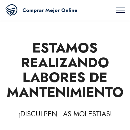
Comprar Mejor Online
ESTAMOS
REALIZANDO
LABORES DE
MANTENIMIENTO
¡DISCULPEN LAS MOLESTIAS!