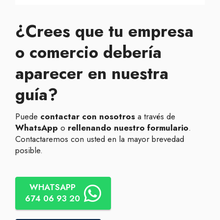
¿Crees que tu empresa
o comercio debería
aparecer en nuestra
guía?
Puede
contactar con nosotros
a través de
WhatsApp
o
rellenando nuestro formulario
.
Contactaremos con usted en la mayor brevedad
posible.
WHATSAPP
674 06 93 20