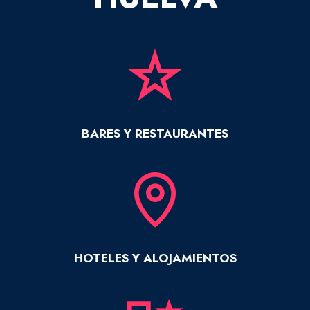
BARES Y RESTAURANTES
HOTELES Y ALOJAMIENTOS