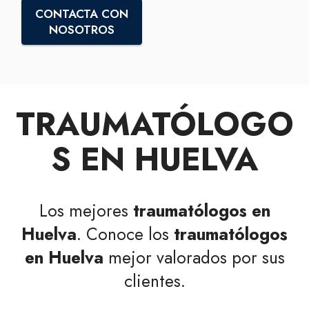
CONTACTA CON
NOSOTROS
TRAUMATÓLOGO
S EN HUELVA
Los mejores
traumatólogos en
Huelva
. Conoce los
traumatólogos
en Huelva
mejor valorados por sus
clientes.