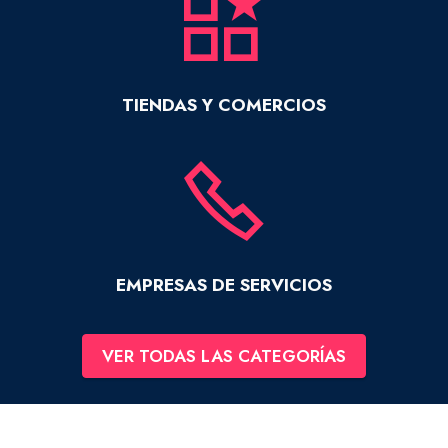
TIENDAS Y COMERCIOS
EMPRESAS DE SERVICIOS
VER TODAS LAS CATEGORÍAS