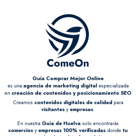
Guía Comprar Mejor Online
es una
agencia de marketing digital
especializada
en
creación de contenidos y posicionamiento SEO
Creamos
contenidos digitales de calidad
para
visitantes
y
empresas
.
En nuestra
Guía de Huelva
solo encontrarás
comercios
y
empresas
100% verificadas
donde
tu