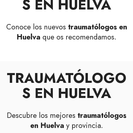
S EN HUELVA
Conoce los nuevos
traumatólogos en
Huelva
que os recomendamos.
TRAUMATÓLOGO
S EN HUELVA
Descubre los mejores
traumatólogos
en Huelva
y provincia.