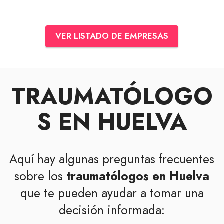
VER LISTADO DE EMPRESAS
TRAUMATÓLOGO
S EN HUELVA
Aquí hay algunas preguntas frecuentes
sobre los
traumatólogos en Huelva
que te pueden ayudar a tomar una
decisión informada: