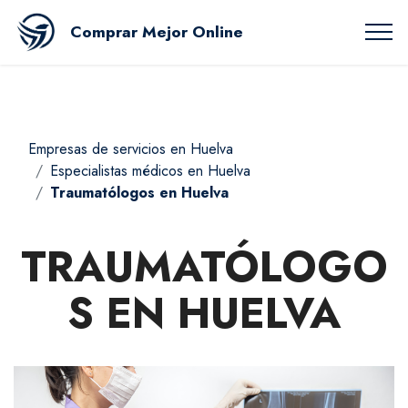
Comprar Mejor Online
Empresas de servicios en Huelva
Especialistas médicos en Huelva
Traumatólogos en Huelva
TRAUMATÓLOGO
S EN HUELVA