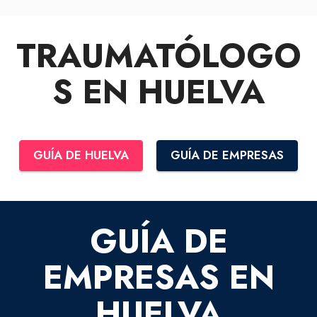
TRAUMATÓLOGO
S EN HUELVA
GUÍA DE HUELVA
GUÍA DE EMPRESAS
GUÍA DE
EMPRESAS EN
HUELVA