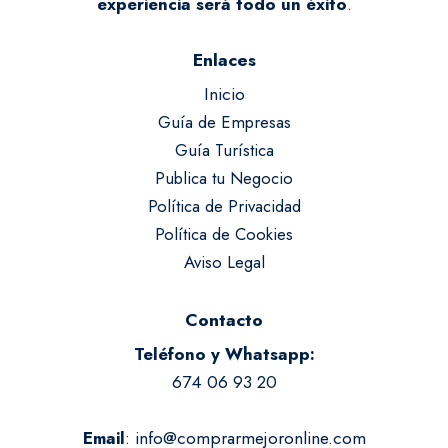
experiencia será todo un éxito
.
Enlaces
Inicio
Guía de Empresas
Guía Turística
Publica tu Negocio
Política de Privacidad
Política de Cookies
Aviso Legal
Contacto
Teléfono y Whatsapp:
674 06 93 20
:
info@comprarmejoronline.com
Email