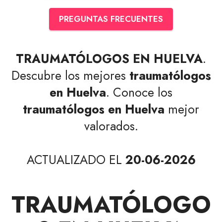
PREGUNTAS FRECUENTES
TRAUMATÓLOGOS EN HUELVA
.
Descubre los mejores
traumatólogos
en Huelva
. Conoce los
traumatólogos en Huelva
mejor
valorados.
ACTUALIZADO EL
20-06-2026
TRAUMATÓLOGO