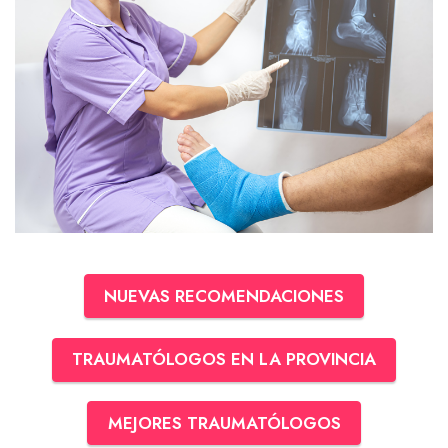
NUEVAS RECOMENDACIONES
TRAUMATÓLOGOS EN LA PROVINCIA
MEJORES TRAUMATÓLOGOS