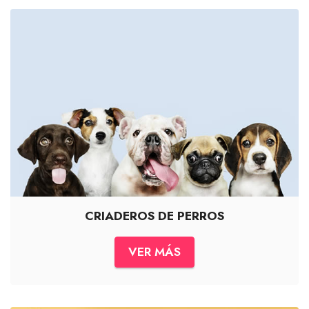
CRIADEROS DE PERROS
VER MÁS