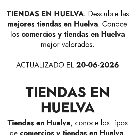
TIENDAS EN HUELVA
. Descubre las
mejores tiendas en Huelva
. Conoce
los
comercios y tiendas en Huelva
mejor valorados.
ACTUALIZADO EL
20-06-2026
TIENDAS EN
HUELVA
Tiendas en Huelva
, conoce los tipos
de
comercios y tiendas en Huelva
.