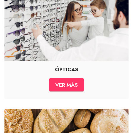
ÓPTICAS
VER MÁS