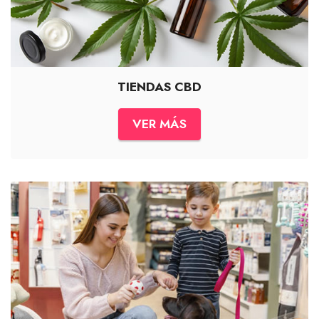
TIENDAS CBD
VER MÁS