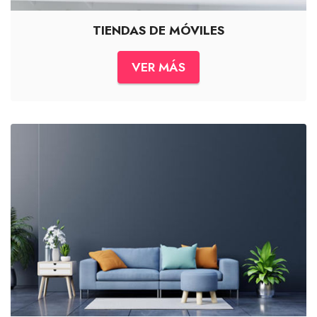
TIENDAS DE MÓVILES
VER MÁS