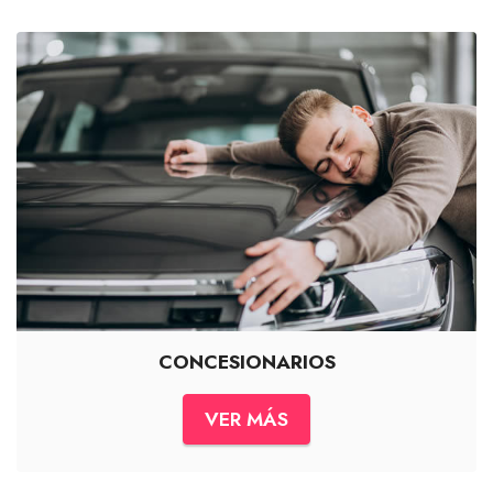
CONCESIONARIOS
VER MÁS