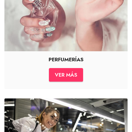
PERFUMERÍAS
VER MÁS