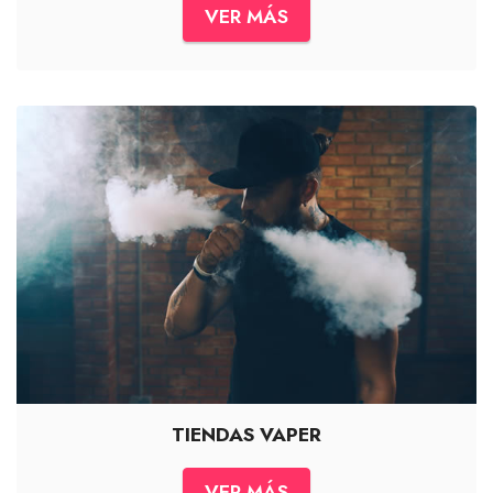
VER MÁS
TIENDAS VAPER
VER MÁS