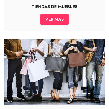
TIENDAS DE MUEBLES
VER MÁS