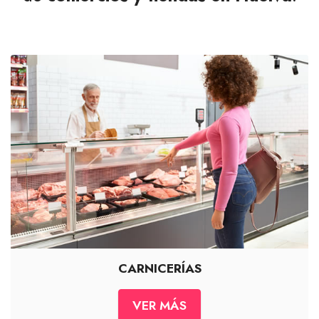
CARNICERÍAS
VER MÁS