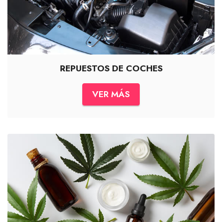
REPUESTOS DE COCHES
VER MÁS