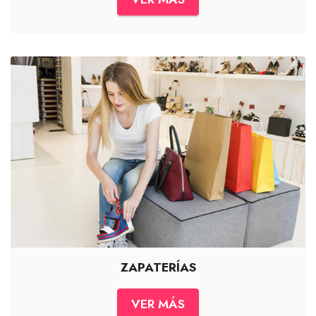
ZAPATERÍAS
VER MÁS