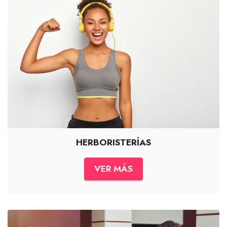
HERBORISTERÍAS
VER MÁS