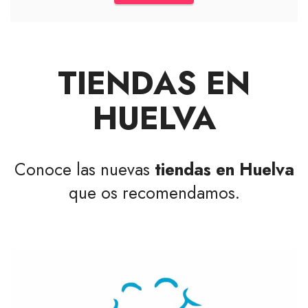
TIENDAS EN
HUELVA
Conoce las nuevas
tiendas en Huelva
que os recomendamos.