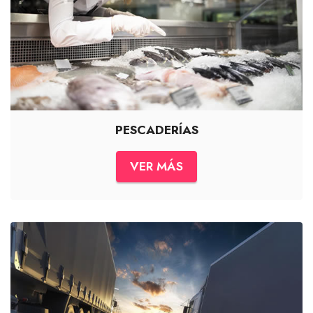
PESCADERÍAS
VER MÁS