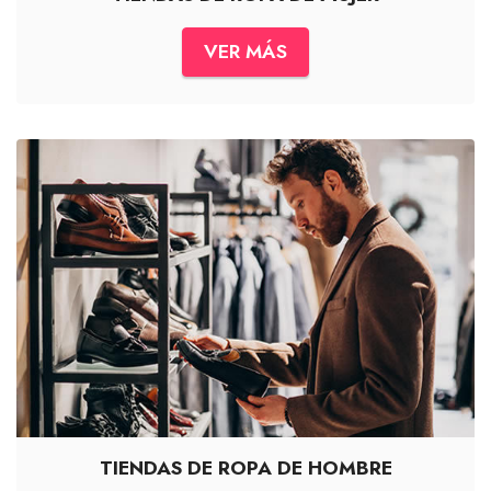
VER MÁS
TIENDAS DE ROPA DE HOMBRE