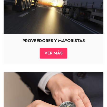
PROVEEDORES Y MAYORISTAS
VER MÁS