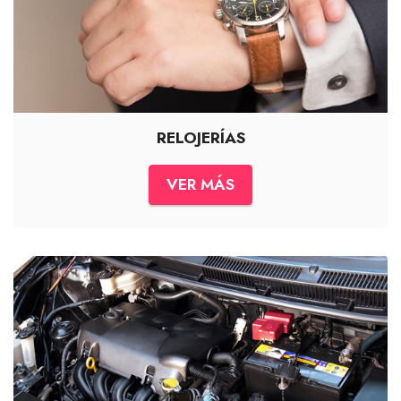
RELOJERÍAS
VER MÁS