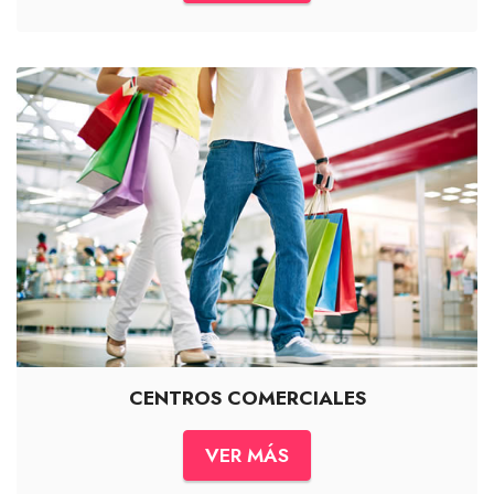
CENTROS COMERCIALES
VER MÁS