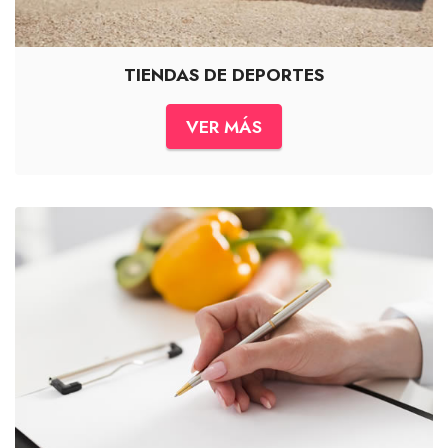
TIENDAS DE DEPORTES
VER MÁS