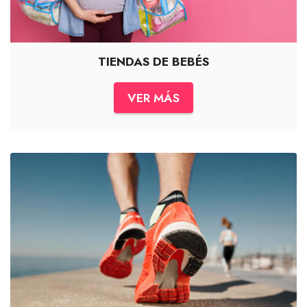
TIENDAS DE BEBÉS
VER MÁS