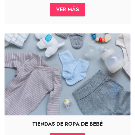
VER MÁS
TIENDAS DE ROPA DE BEBÉ