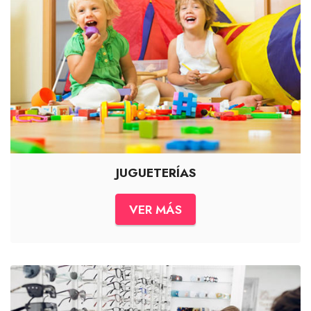
JUGUETERÍAS
VER MÁS