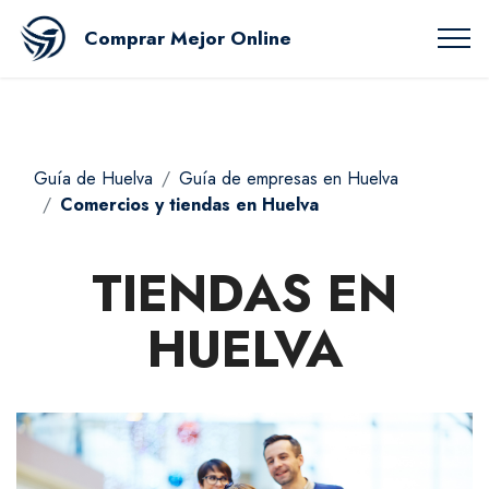
Comprar Mejor Online
Guía de Huelva
Guía de empresas en Huelva
Comercios y tiendas en Huelva
TIENDAS EN
HUELVA