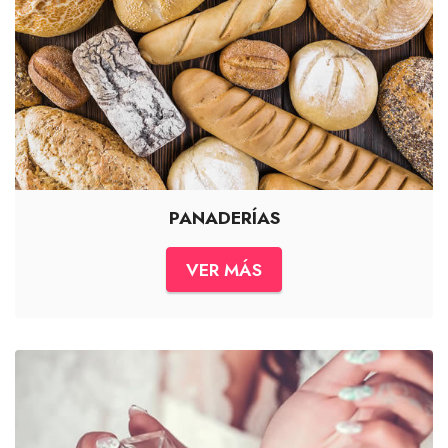
PANADERÍAS
VER MÁS