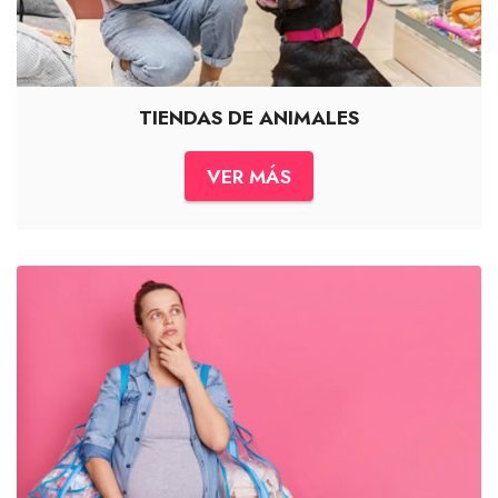
TIENDAS DE ANIMALES
VER MÁS