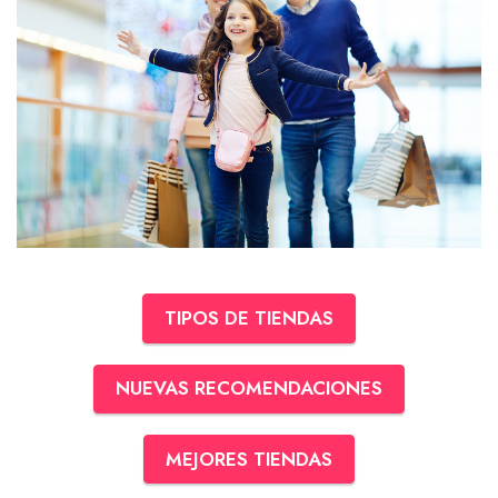
TIPOS DE TIENDAS
NUEVAS RECOMENDACIONES
MEJORES TIENDAS