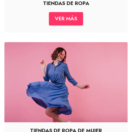
TIENDAS DE ROPA
VER MÁS
TIENDAS DE ROPA DE MUJER