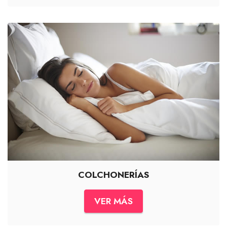
COLCHONERÍAS
VER MÁS