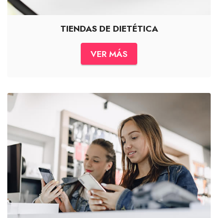
TIENDAS DE DIETÉTICA
VER MÁS