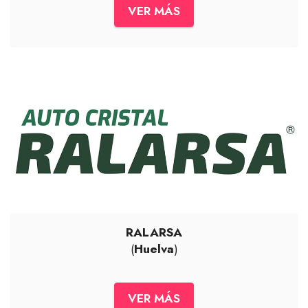
VER MÁS
RALARSA
(
Huelva
)
VER MÁS