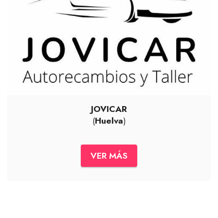
JOVICAR
(
Huelva
)
VER MÁS