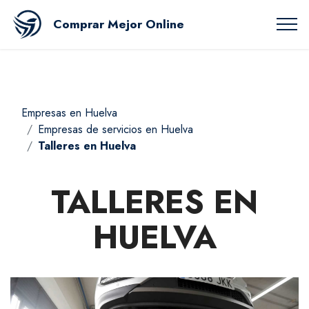
Comprar Mejor Online
Empresas en Huelva
Empresas de servicios en Huelva
Talleres en Huelva
TALLERES EN
HUELVA