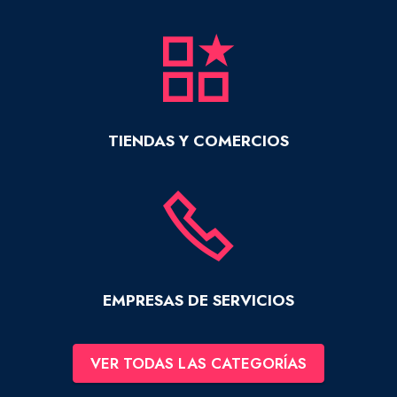
TIENDAS Y COMERCIOS
EMPRESAS DE SERVICIOS
VER TODAS LAS CATEGORÍAS