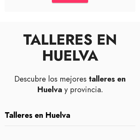
TALLERES EN
HUELVA
Descubre los mejores
talleres en
Huelva
y provincia.
Talleres en Huelva