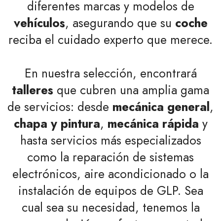
diferentes marcas y modelos de
vehículos
, asegurando que su
coche
reciba el cuidado experto que merece.
En nuestra selección, encontrará
talleres
que cubren una amplia gama
de servicios: desde
mecánica general
,
chapa y pintura
,
mecánica rápida
y
hasta servicios más especializados
como la reparación de sistemas
electrónicos, aire acondicionado o la
instalación de equipos de GLP. Sea
cual sea su necesidad, tenemos la