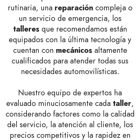
rutinaria, una
reparación
compleja o
un servicio de emergencia, los
talleres
que recomendamos están
equipados con la última tecnología y
cuentan con
mecánicos
altamente
cualificados para atender todas sus
necesidades automovilísticas.
Nuestro equipo de expertos ha
evaluado minuciosamente cada
taller
,
considerando factores como la calidad
del servicio, la atención al cliente, los
precios competitivos y la rapidez en