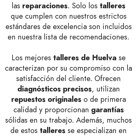
las
reparaciones
. Solo los
talleres
que cumplen con nuestros estrictos
estándares de excelencia son incluidos
en nuestra lista de recomendaciones.
Los mejores
talleres de Huelva
se
caracterizan por su compromiso con la
satisfacción del cliente. Ofrecen
diagnósticos precisos
, utilizan
repuestos originales
o de primera
calidad y proporcionan
garantías
sólidas en su trabajo. Además, muchos
de estos
talleres
se especializan en