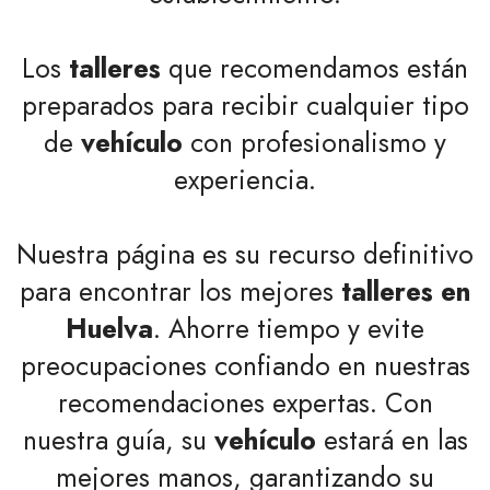
Los
talleres
que recomendamos están
preparados para recibir cualquier tipo
de
vehículo
con profesionalismo y
experiencia.
Nuestra página es su recurso definitivo
para encontrar los mejores
talleres en
Huelva
. Ahorre tiempo y evite
preocupaciones confiando en nuestras
recomendaciones expertas. Con
nuestra guía, su
vehículo
estará en las
mejores manos, garantizando su