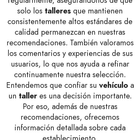
regularmente, asegurándonos de que
solo los
talleres
que mantienen
consistentemente altos estándares de
calidad permanezcan en nuestras
recomendaciones. También valoramos
los comentarios y experiencias de sus
usuarios, lo que nos ayuda a refinar
continuamente nuestra selección.
Entendemos que confiar su
vehículo
a
un
taller
es una decisión importante.
Por eso, además de nuestras
recomendaciones, ofrecemos
información detallada sobre cada
establecimiento.