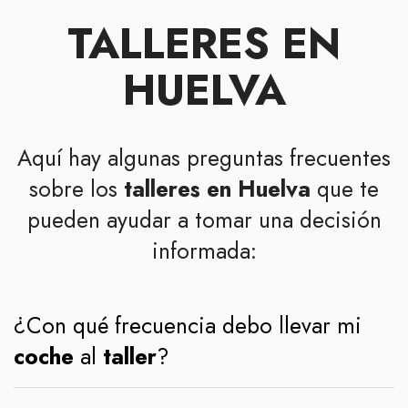
TALLERES EN
HUELVA
Aquí hay algunas preguntas frecuentes
sobre los
talleres en Huelva
que te
pueden ayudar a tomar una decisión
informada:
¿Con qué frecuencia debo llevar mi
coche
al
taller
?