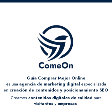
Guía Comprar Mejor Online
es una
agencia de marketing digital
especializada
en
creación de contenidos y posicionamiento SEO
Creamos
contenidos digitales de calidad
para
visitantes
y
empresas
.