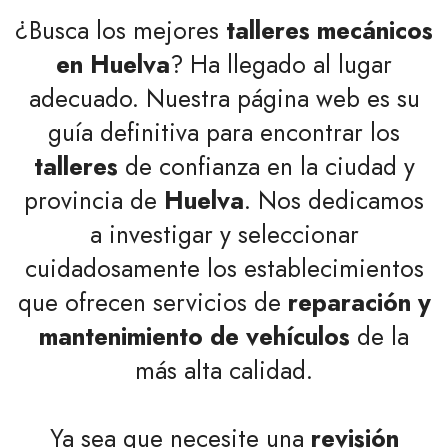
¿Busca los mejores
talleres mecánicos
en Huelva
? Ha llegado al lugar
adecuado. Nuestra página web es su
guía definitiva para encontrar los
talleres
de confianza en la ciudad y
provincia de
Huelva
. Nos dedicamos
a investigar y seleccionar
cuidadosamente los establecimientos
que ofrecen servicios de
reparación y
mantenimiento de vehículos
de la
más alta calidad.
Ya sea que necesite una
revisión