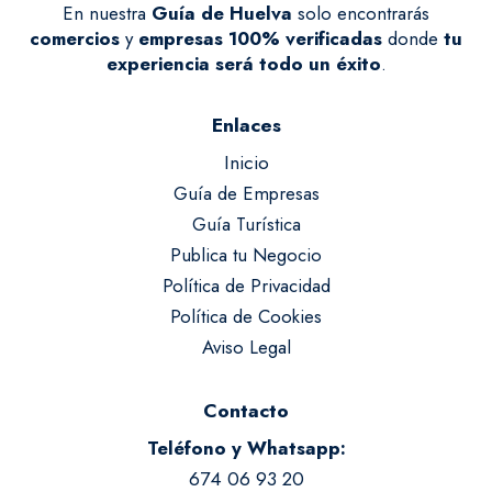
En nuestra
Guía de Huelva
solo encontrarás
comercios
y
empresas
100% verificadas
donde
tu
experiencia será todo un éxito
.
Enlaces
Inicio
Guía de Empresas
Guía Turística
Publica tu Negocio
Política de Privacidad
Política de Cookies
Aviso Legal
Contacto
Teléfono y Whatsapp:
674 06 93 20