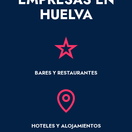
HUELVA
BARES Y RESTAURANTES
HOTELES Y ALOJAMIENTOS