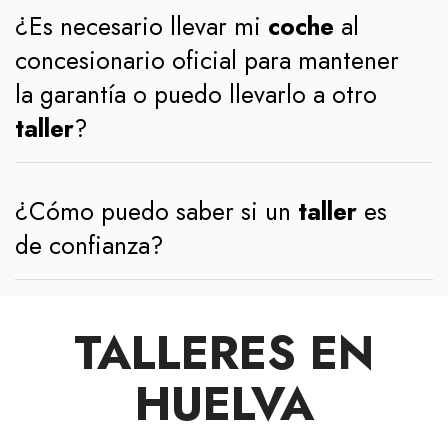
¿Es necesario llevar mi
coche
al
concesionario oficial para mantener
la garantía o puedo llevarlo a otro
taller
?
¿Cómo puedo saber si un
taller
es
de confianza?
TALLERES EN
HUELVA