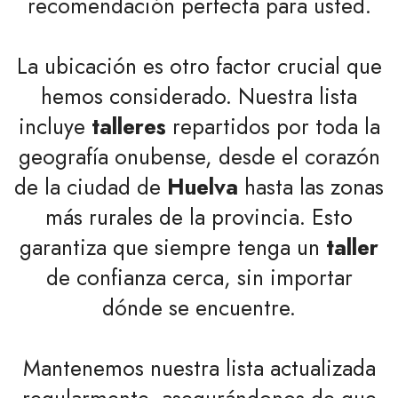
recomendación perfecta para usted.
La ubicación es otro factor crucial que
hemos considerado. Nuestra lista
incluye
talleres
repartidos por toda la
geografía onubense, desde el corazón
de la ciudad de
Huelva
hasta las zonas
más rurales de la provincia. Esto
garantiza que siempre tenga un
taller
de confianza cerca, sin importar
dónde se encuentre.
Mantenemos nuestra lista actualizada