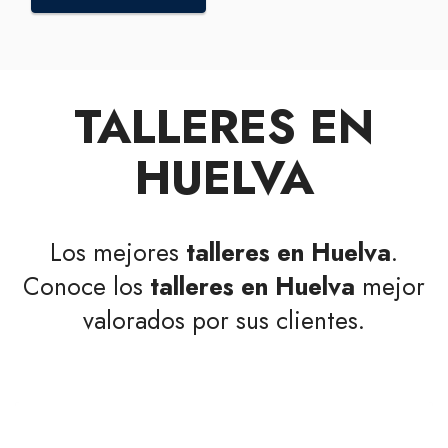
TALLERES EN
HUELVA
Los mejores
talleres en Huelva
.
Conoce los
talleres en Huelva
mejor
valorados por sus clientes.