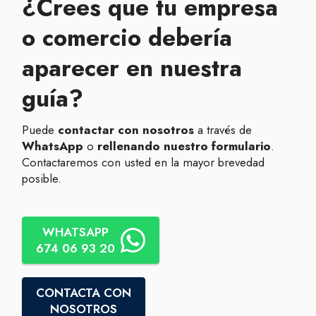
¿Crees que tu empresa
o comercio debería
aparecer en nuestra
guía?
Puede
contactar con nosotros
a través de
WhatsApp
o
rellenando nuestro formulario
.
Contactaremos con usted en la mayor brevedad
posible.
WHATSAPP
674 06 93 20
CONTACTA CON
NOSOTROS