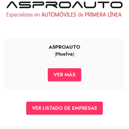
ASPROAUTO
(
Huelva
)
VER MÁS
VER LISTADO DE EMPRESAS