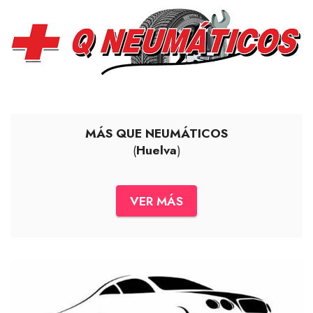
MÁS QUE NEUMÁTICOS
(
Huelva
)
VER MÁS