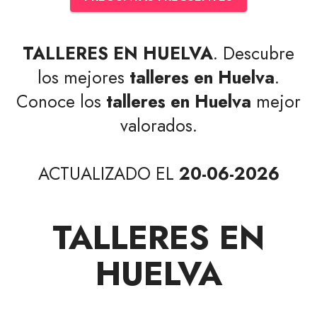
TALLERES EN HUELVA
. Descubre
los mejores
talleres en Huelva
.
Conoce los
talleres en Huelva
mejor
valorados.
ACTUALIZADO EL
20-06-2026
TALLERES EN
HUELVA