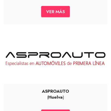
VER MÁS
ASPROAUTO
(
Huelva
)