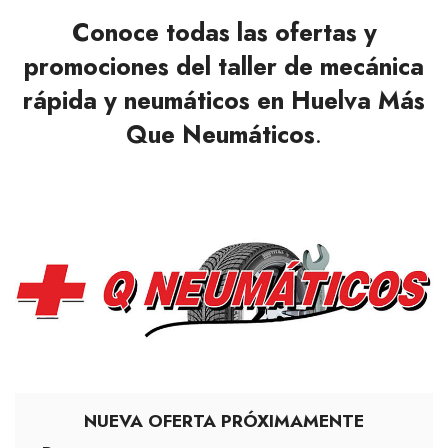
Conoce todas las ofertas y
promociones del taller de mecánica
rápida y neumáticos en Huelva Más
Que Neumáticos
.
NUEVA OFERTA PRÓXIMAMENTE