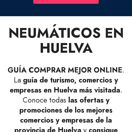
NEUMÁTICOS EN
HUELVA
GUÍA COMPRAR MEJOR ONLINE
.
La
guía de turismo, comercios y
empresas en Huelva más visitada
.
Conoce todas
las ofertas y
promociones de los mejores
comercios y empresas de la
provincia de Huelva
y
consigue