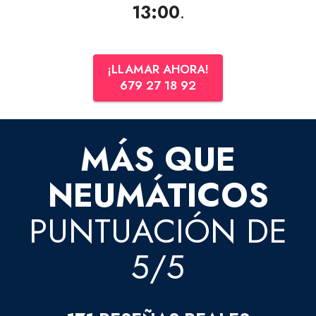
13:00
.
¡LLAMAR AHORA!
679 27 18 92
MÁS QUE
NEUMÁTICOS
PUNTUACIÓN DE
5/5