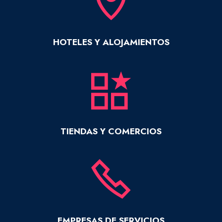
HOTELES Y ALOJAMIENTOS
TIENDAS Y COMERCIOS
EMPRESAS DE SERVICIOS