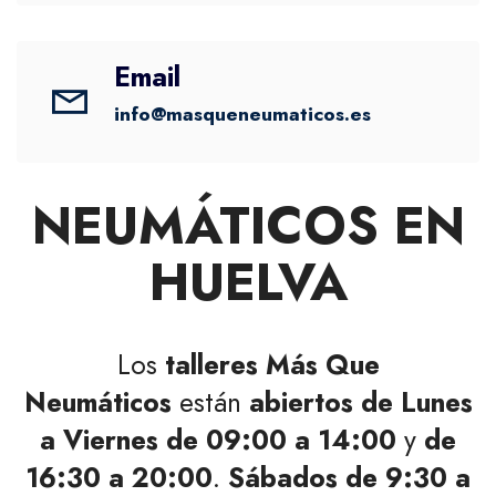
Email
info@masqueneumaticos.es
NEUMÁTICOS EN
HUELVA
Los
talleres Más Que
Neumáticos
están
abiertos de Lunes
a Viernes de 09:00 a 14:00
y
de
16:30 a 20:00
.
Sábados de 9:30 a