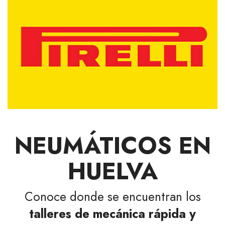
NEUMÁTICOS EN
HUELVA
Conoce donde se encuentran los
talleres de mecánica rápida y