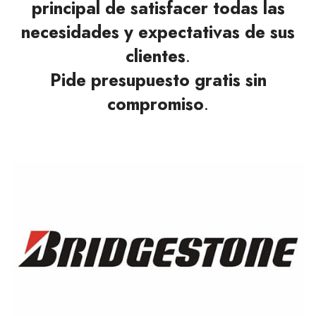
principal de satisfacer todas las
necesidades y expectativas de sus
clientes
.
Pide presupuesto gratis sin
compromiso
.