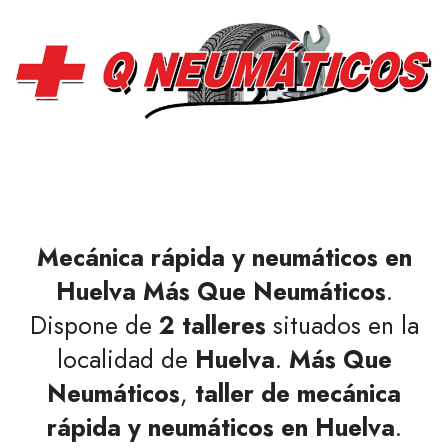
Mecánica rápida y neumáticos en
Huelva
Más Que Neumáticos
.
Dispone de
2 talleres
situados en la
localidad de
Huelva
.
Más Que
Neumáticos
,
taller de mecánica
rápida y neumáticos
en Huelva
.