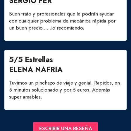
SERGIO FER
Buen trato y profesionales que le podrán ayudar
con cualquier problema de mecánica rápida por
un buen precio......lo recomiendo.
5/5 Estrellas
ELENA NAFRIA
Tuvimos un pinchazo de viaje y genial. Rapidos, en
5 minutos solucionado y por 5 euros. Además
super amables.
ESCRIBIR UNA RESEÑA