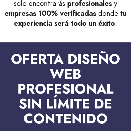
solo encontrarás
profesionales
y
empresas
100% verificadas
donde
tu
experiencia será todo un éxito
.
OFERTA DISEÑO
WEB
PROFESIONAL
SIN LÍMITE DE
CONTENIDO