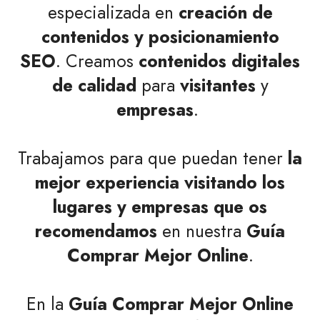
especializada en
creación de
contenidos y posicionamiento
SEO
. Creamos
contenidos digitales
de calidad
para
visitantes
y
empresas
.
Trabajamos para que puedan tener
la
mejor experiencia visitando los
lugares y empresas que os
recomendamos
en nuestra
Guía
Comprar Mejor Online
.
En la
Guía Comprar Mejor Online