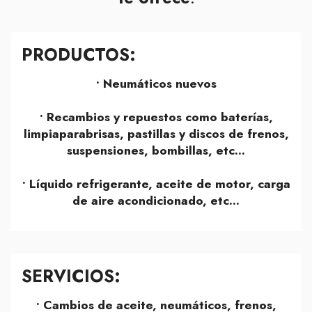
PRODUCTOS:
•
Neumáticos nuevos
• Recambios y repuestos como baterías,
limpiaparabrisas, pastillas y discos de frenos,
suspensiones, bombillas, etc...
• Líquido refrigerante, aceite de motor, carga
de aire acondicionado, etc...
SERVICIOS:
• Cambios de aceite, neumáticos, frenos,