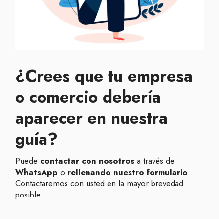
¿Crees que tu
empresa
o
comercio debería
aparecer en nuestra
guía?
Puede
contactar con nosotros
a través de
WhatsApp
o
rellenando nuestro formulario
.
Contactaremos con usted en la mayor brevedad
posible.