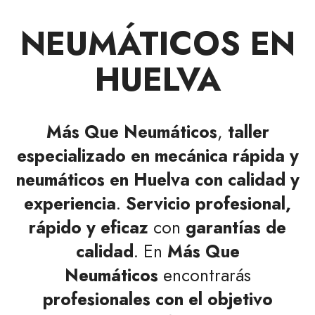
NEUMÁTICOS EN
HUELVA
Más Que Neumáticos
,
taller
especializado en mecánica rápida y
neumáticos en Huelva
con calidad y
experiencia
.
Servicio profesional,
rápido y eficaz
con
garantías de
calidad
. En
Más Que
Neumáticos
encontrarás
profesionales con el objetivo