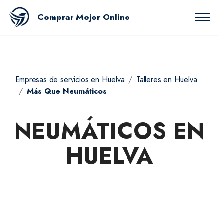
Comprar Mejor Online
Empresas de servicios en Huelva
Talleres en Huelva
Más Que Neumáticos
NEUMÁTICOS EN
HUELVA