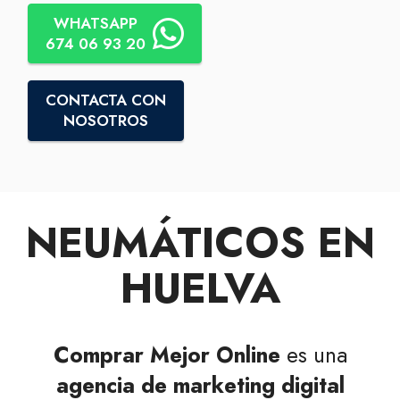
WHATSAPP
674 06 93 20
CONTACTA CON
NOSOTROS
NEUMÁTICOS EN
HUELVA
Comprar Mejor Online
es una
agencia de marketing digital