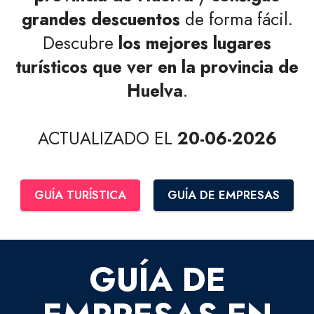
grandes descuentos
de forma fácil.
Descubre
los mejores lugares
turísticos que ver en la provincia de
Huelva
.
ACTUALIZADO EL
20-06-2026
GUÍA TURÍSTICA
GUÍA DE EMPRESAS
GUÍA DE