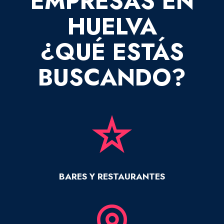
EMPRESAS EN
HUELVA
¿QUÉ ESTÁS
BUSCANDO?
BARES Y RESTAURANTES