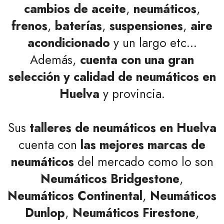
cambios de aceite
,
neumáticos
,
frenos
,
baterías
,
suspensiones
,
aire
acondicionado
y un largo etc...
Además,
cuenta con una gran
selección y calidad de neumáticos
en
Huelva
y provincia.
Sus
talleres de neumáticos en Huelva
cuenta con
las mejores marcas de
neumáticos
del mercado como lo son
Neumáticos Bridgestone
,
Neumáticos Continental
,
Neumáticos
Dunlop
,
Neumáticos Firestone
,