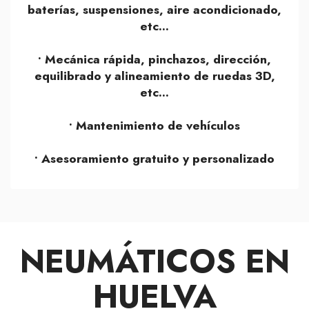
baterías, suspensiones, aire acondicionado,
etc...
• Mecánica rápida, pinchazos, dirección,
equilibrado y alineamiento de ruedas 3D,
etc...
• Mantenimiento de vehículos
• Asesoramiento gratuito y personalizado
NEUMÁTICOS EN
HUELVA