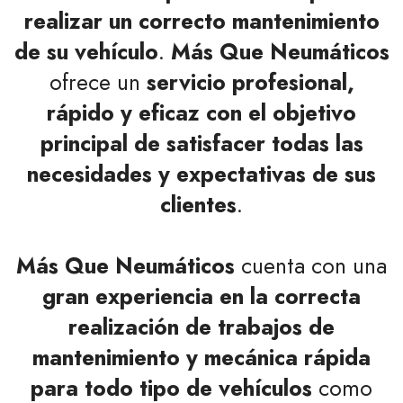
realizar un correcto mantenimiento
de su vehículo
.
Más Que Neumáticos
ofrece un
servicio profesional,
rápido y eficaz con el objetivo
principal de satisfacer todas las
necesidades y expectativas de sus
clientes
.
Más Que Neumáticos
cuenta con una
gran experiencia en la correcta
realización de trabajos de
mantenimiento y mecánica rápida
para todo tipo de vehículos
como