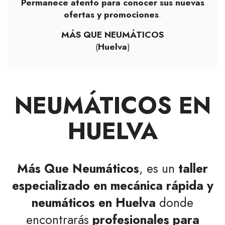
Permanece atento para conocer sus nuevas
ofertas y promociones
.
MÁS QUE NEUMÁTICOS
(
Huelva
)
NEUMÁTICOS EN
HUELVA
Más Que Neumáticos
, es un
taller
especializado en mecánica rápida y
neumáticos en Huelva
donde
encontrarás
profesionales para