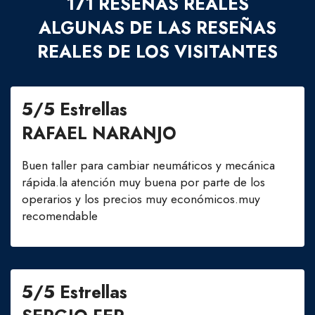
171 RESEÑAS REALES
ALGUNAS DE LAS RESEÑAS
REALES DE LOS VISITANTES
5/5 Estrellas
RAFAEL NARANJO
Buen taller para cambiar neumáticos y mecánica
rápida.la atención muy buena por parte de los
operarios y los precios muy económicos.muy
recomendable
5/5 Estrellas