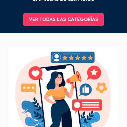
VER TODAS LAS CATEGORÍAS