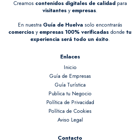
Creamos
contenidos digitales de calidad
para
visitantes
y
empresas
.
En nuestra
Guía de Huelva
solo encontrarás
comercios
y
empresas
100% verificadas
donde
tu
experiencia será todo un éxito
.
Enlaces
Inicio
Guía de Empresas
Guía Turística
Publica tu Negocio
Política de Privacidad
Política de Cookies
Aviso Legal
Contacto