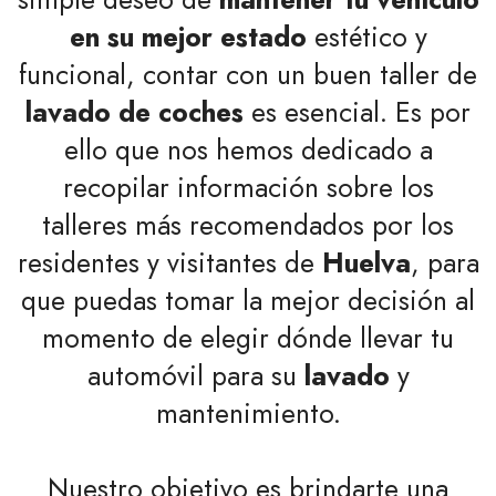
en su mejor estado
estético y
funcional, contar con un buen taller de
lavado de coches
es esencial. Es por
ello que nos hemos dedicado a
recopilar información sobre los
talleres más recomendados por los
residentes y visitantes de
Huelva
, para
que puedas tomar la mejor decisión al
momento de elegir dónde llevar tu
automóvil para su
lavado
y
mantenimiento.
Nuestro objetivo es brindarte una