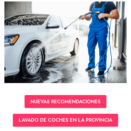
NUEVAS RECOMENDACIONES
LAVADO DE COCHES EN LA PROVINCIA