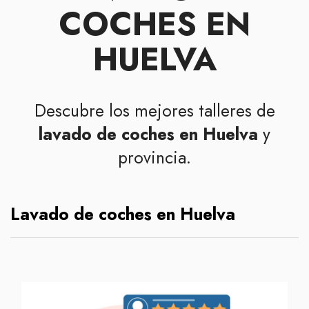
COCHES EN
HUELVA
Descubre los mejores talleres de
lavado de coches en Huelva
y
provincia.
Lavado de coches en Huelva