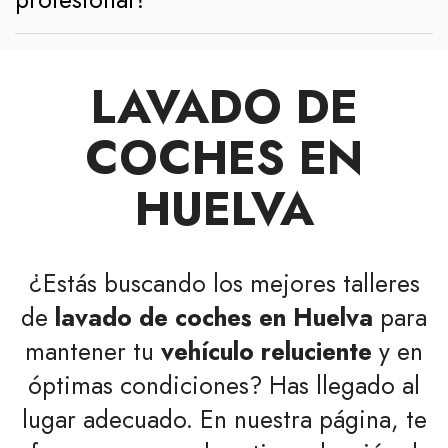
LAVADO DE
COCHES EN
HUELVA
¿Estás buscando los mejores talleres
de
lavado de coches en Huelva
para
mantener tu
vehículo reluciente
y en
óptimas condiciones? Has llegado al
lugar adecuado. En nuestra página, te