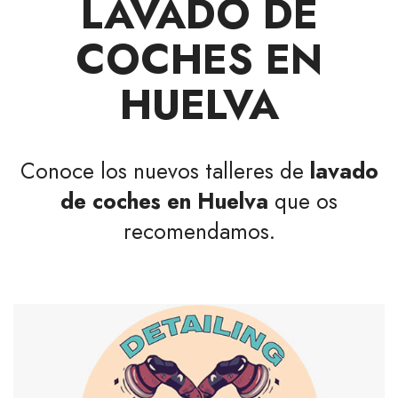
LAVADO DE
COCHES EN
HUELVA
Conoce los nuevos talleres de
lavado
de coches en Huelva
que os
recomendamos.