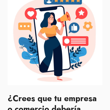
¿Crees que tu empresa
o comercio debería