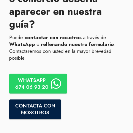
aparecer en nuestra
guía?
Puede
contactar con nosotros
a través de
WhatsApp
o
rellenando nuestro formulario
.
Contactaremos con usted en la mayor brevedad
posible.
WHATSAPP
674 06 93 20
CONTACTA CON
NOSOTROS