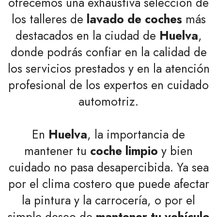
ofrecemos una exhaustiva selección de
los talleres de
lavado de coches
más
destacados en la ciudad de
Huelva
,
donde podrás confiar en la calidad de
los servicios prestados y en la atención
profesional de los expertos en cuidado
automotriz.
En
Huelva
, la importancia de
mantener tu
coche limpio
y bien
cuidado no pasa desapercibida. Ya sea
por el clima costero que puede afectar
la pintura y la carrocería, o por el
simple deseo de
mantener tu vehículo