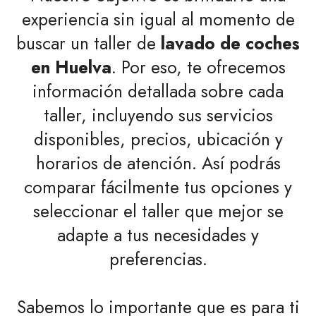
experiencia sin igual al momento de
buscar un taller de
lavado de coches
en Huelva
. Por eso, te ofrecemos
información detallada sobre cada
taller, incluyendo sus servicios
disponibles, precios, ubicación y
horarios de atención. Así podrás
comparar fácilmente tus opciones y
seleccionar el taller que mejor se
adapte a tus necesidades y
preferencias.
Sabemos lo importante que es para ti