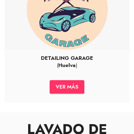
DETAILING GARAGE
(
Huelva
)
VER MÁS
LAVADO DE