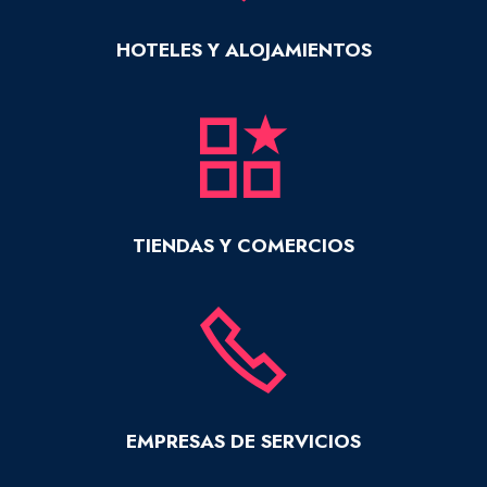
HOTELES Y ALOJAMIENTOS
TIENDAS Y COMERCIOS
EMPRESAS DE SERVICIOS