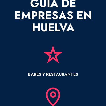
GUÍA DE
EMPRESAS EN
HUELVA
BARES Y RESTAURANTES