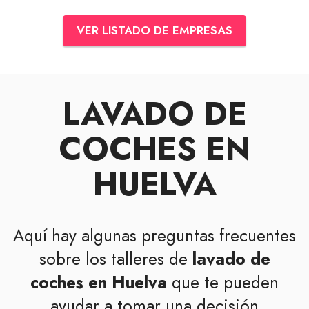
VER LISTADO DE EMPRESAS
LAVADO DE
COCHES EN
HUELVA
Aquí hay algunas preguntas frecuentes
sobre los talleres de
lavado de
coches en Huelva
que te pueden
ayudar a tomar una decisión