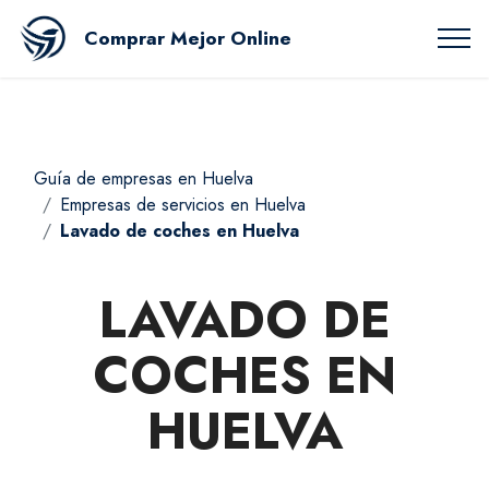
Comprar Mejor Online
Guía de empresas en Huelva
Empresas de servicios en Huelva
Lavado de coches en Huelva
LAVADO DE
COCHES EN
HUELVA