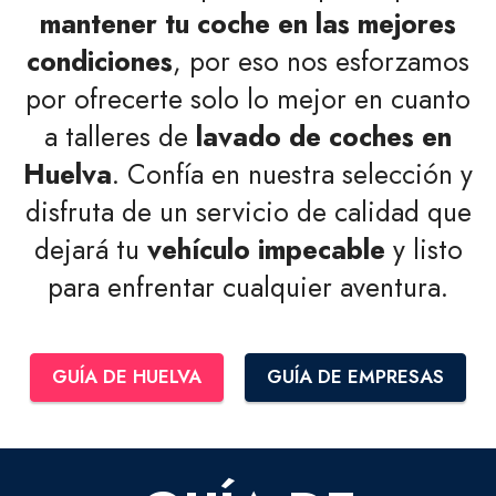
mantener tu coche en las mejores
condiciones
, por eso nos esforzamos
por ofrecerte solo lo mejor en cuanto
a talleres de
lavado de coches en
Huelva
. Confía en nuestra selección y
disfruta de un servicio de calidad que
dejará tu
vehículo impecable
y listo
para enfrentar cualquier aventura.
GUÍA DE HUELVA
GUÍA DE EMPRESAS