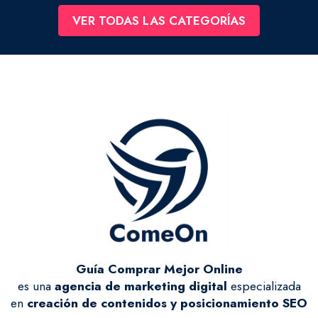
VER TODAS LAS CATEGORÍAS
Guía Comprar Mejor Online
es una
agencia de marketing digital
especializada
en
creación de contenidos y posicionamiento SEO