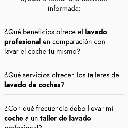
informada:
¿Qué beneficios ofrece el
lavado
profesional
en comparación con
lavar el coche tu mismo?
¿Qué servicios ofrecen los talleres de
lavado de coches
?
¿Con qué frecuencia debo llevar mi
coche
a un
taller de lavado
profesional?