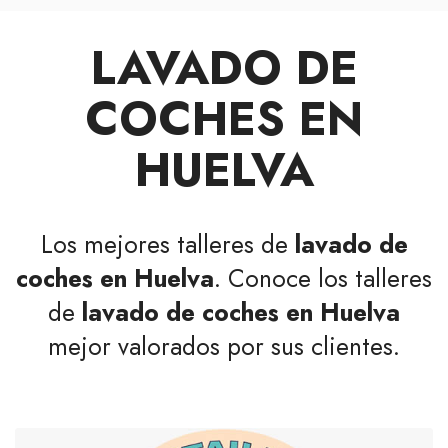
LAVADO DE
COCHES EN
HUELVA
Los mejores talleres de
lavado de
coches en Huelva
. Conoce los talleres
de
lavado de coches en Huelva
mejor valorados por sus clientes.