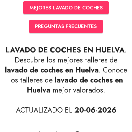
MEJORES LAVADO DE COCHES
PREGUNTAS FRECUENTES
LAVADO DE COCHES EN HUELVA
.
Descubre los mejores talleres de
lavado de coches en Huelva
. Conoce
los talleres de
lavado de coches en
Huelva
mejor valorados.
ACTUALIZADO EL
20-06-2026