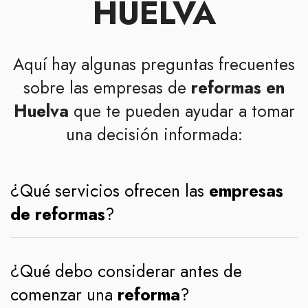
HUELVA
Aquí hay algunas preguntas frecuentes
sobre las empresas de
reformas en
Huelva
que te pueden ayudar a tomar
una decisión informada:
¿Qué servicios ofrecen las
empresas
de reformas
?
¿Qué debo considerar antes de
comenzar una
reforma
?