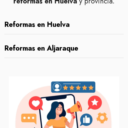
reformas en Huelva
y provincia.
Reformas en Huelva
Reformas en Aljaraque