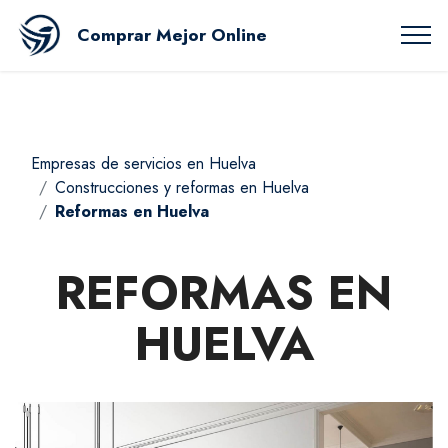
Comprar Mejor Online
Empresas de servicios en Huelva
Construcciones y reformas en Huelva
Reformas en Huelva
REFORMAS EN
HUELVA