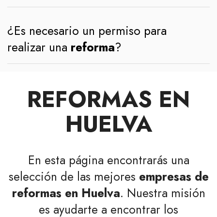
¿Es necesario un permiso para
realizar una
reforma
?
REFORMAS EN
HUELVA
En esta página encontrarás una
selección de las mejores
empresas de
reformas en Huelva
. Nuestra misión
es ayudarte a encontrar los