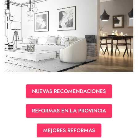
NUEVAS RECOMENDACIONES
REFORMAS EN LA PROVINCIA
MEJORES REFORMAS