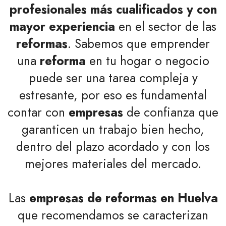
profesionales más cualificados y con
mayor experiencia
en el sector de las
reformas
. Sabemos que emprender
una
reforma
en tu hogar o negocio
puede ser una tarea compleja y
estresante, por eso es fundamental
contar con
empresas
de confianza que
garanticen un trabajo bien hecho,
dentro del plazo acordado y con los
mejores materiales del mercado.
Las
empresas de reformas en Huelva
que recomendamos se caracterizan