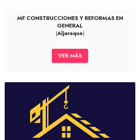
MF CONSTRUCCIONES Y REFORMAS EN
GENERAL
(
Aljaraque
)
VER MÁS