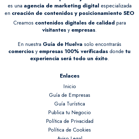
es una
agencia de marketing digital
especializada
en
creación de contenidos y posicionamiento SEO
Creamos
contenidos digitales de calidad
para
visitantes
y
empresas
.
En nuestra
Guía de Huelva
solo encontrarás
comercios
y
empresas
100% verificadas
donde
tu
experiencia será todo un éxito
.
Enlaces
Inicio
Guía de Empresas
Guía Turística
Publica tu Negocio
Política de Privacidad
Política de Cookies
Aviso Legal