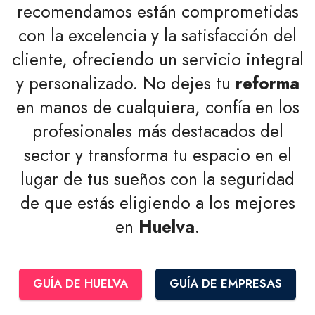
recomendamos están comprometidas
con la excelencia y la satisfacción del
cliente, ofreciendo un servicio integral
y personalizado. No dejes tu
reforma
en manos de cualquiera, confía en los
profesionales más destacados del
sector y transforma tu espacio en el
lugar de tus sueños con la seguridad
de que estás eligiendo a los mejores
en
Huelva
.
GUÍA DE HUELVA
GUÍA DE EMPRESAS