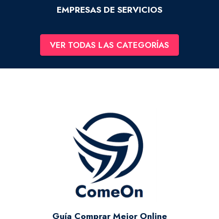
EMPRESAS DE SERVICIOS
VER TODAS LAS CATEGORÍAS
Guía Comprar Mejor Online