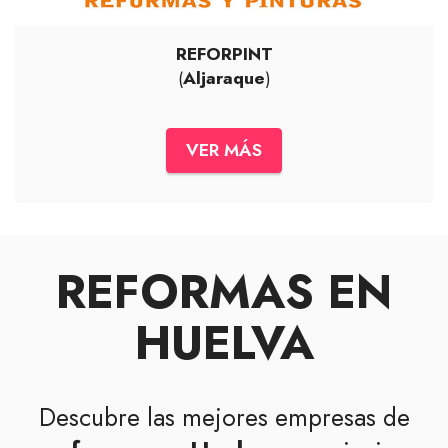
REFORPINT
(
Aljaraque
)
VER MÁS
REFORMAS EN
HUELVA
Descubre las mejores empresas de