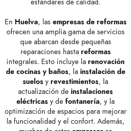
estándares de calidad.
En
Huelva
, las
empresas de reformas
ofrecen una amplia gama de servicios
que abarcan desde pequeñas
reparaciones hasta
reformas
integrales. Esto incluye la
renovación
de cocinas y baños
, la
instalación de
suelos
y
revestimientos
, la
actualización de
instalaciones
eléctricas
y de
fontanería
, y la
optimización de espacios para mejorar
la funcionalidad y el confort. Además,