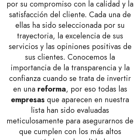
por su compromiso con la calidad y la
satisfacción del cliente. Cada una de
ellas ha sido seleccionada por su
trayectoria, la excelencia de sus
servicios y las opiniones positivas de
sus clientes. Conocemos la
importancia de la transparencia y la
confianza cuando se trata de invertir
en una
reforma
, por eso todas las
empresas
que aparecen en nuestra
lista han sido evaluadas
meticulosamente para asegurarnos de
que cumplen con los más altos