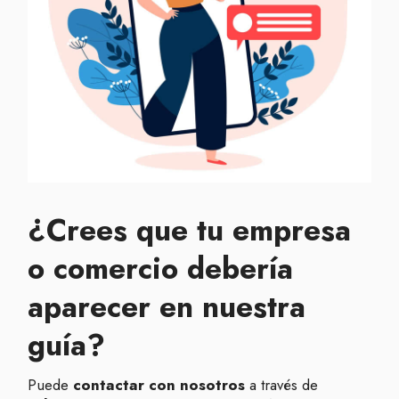
¿Crees que tu empresa
o comercio debería
aparecer en nuestra
guía?
Puede
contactar con nosotros
a través de