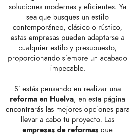
soluciones modernas y eficientes. Ya
sea que busques un estilo
contemporáneo, clásico o rústico,
estas empresas pueden adaptarse a
cualquier estilo y presupuesto,
proporcionando siempre un acabado
impecable.
Si estás pensando en realizar una
reforma en Huelva
, en esta página
encontrarás las mejores opciones para
llevar a cabo tu proyecto. Las
empresas de reformas
que