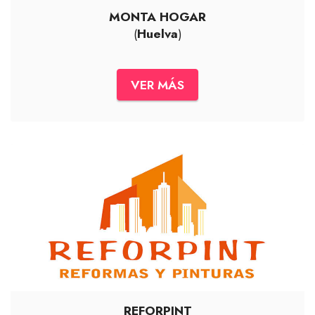
MONTA HOGAR
(
Huelva
)
VER MÁS
REFORPINT