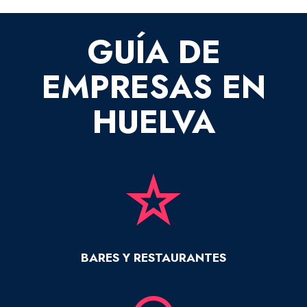
GUÍA DE
EMPRESAS EN
HUELVA
BARES Y RESTAURANTES