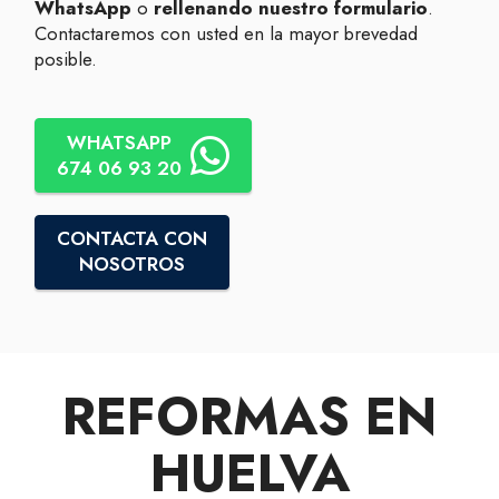
WhatsApp
o
rellenando nuestro formulario
.
Contactaremos con usted en la mayor brevedad
posible.
WHATSAPP
674 06 93 20
CONTACTA CON
NOSOTROS
REFORMAS EN
HUELVA