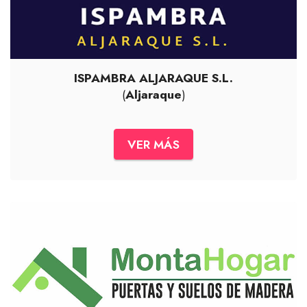
ISPAMBRA ALJARAQUE S.L.
(
Aljaraque
)
VER MÁS