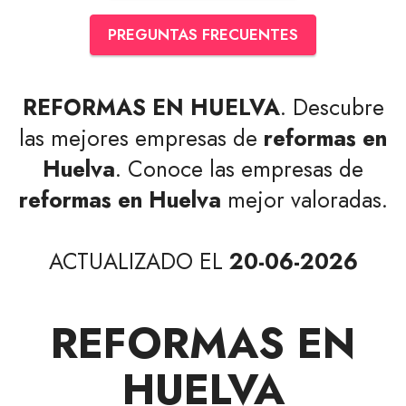
PREGUNTAS FRECUENTES
REFORMAS EN HUELVA
. Descubre
las mejores empresas de
reformas en
Huelva
. Conoce las empresas de
reformas en Huelva
mejor valoradas.
ACTUALIZADO EL
20-06-2026
REFORMAS EN
HUELVA