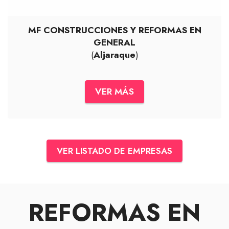
MF CONSTRUCCIONES Y REFORMAS EN
GENERAL
(
Aljaraque
)
VER MÁS
VER LISTADO DE EMPRESAS
REFORMAS EN