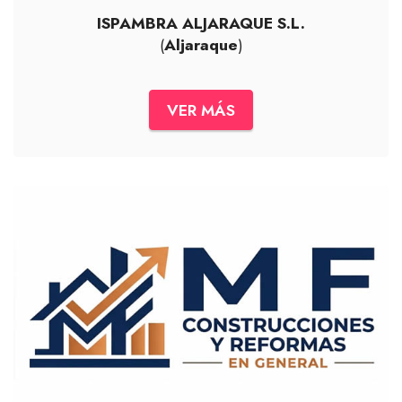
ISPAMBRA ALJARAQUE S.L.
(
Aljaraque
)
VER MÁS