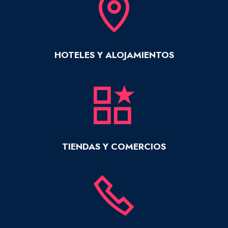
HOTELES Y ALOJAMIENTOS
TIENDAS Y COMERCIOS