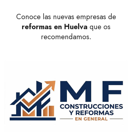
Conoce las nuevas empresas de
reformas en Huelva
que os
recomendamos.