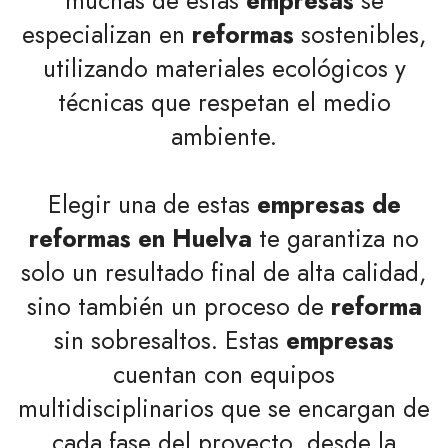
muchas de estas
empresas
se
especializan en
reformas
sostenibles,
utilizando materiales ecológicos y
técnicas que respetan el medio
ambiente.
Elegir una de estas
empresas de
reformas en Huelva
te garantiza no
solo un resultado final de alta calidad,
sino también un proceso de
reforma
sin sobresaltos. Estas
empresas
cuentan con equipos
multidisciplinarios que se encargan de
cada fase del proyecto, desde la