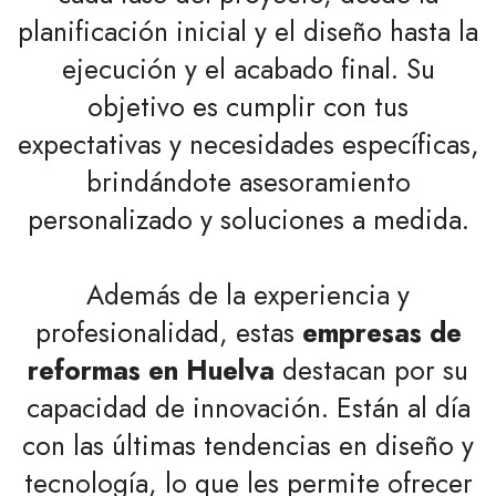
planificación inicial y el diseño hasta la
ejecución y el acabado final. Su
objetivo es cumplir con tus
expectativas y necesidades específicas,
brindándote asesoramiento
personalizado y soluciones a medida.
Además de la experiencia y
profesionalidad, estas
empresas de
reformas en Huelva
destacan por su
capacidad de innovación. Están al día
con las últimas tendencias en diseño y
tecnología, lo que les permite ofrecer