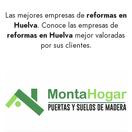
Las mejores empresas de
reformas en
Huelva
. Conoce las empresas de
reformas en Huelva
mejor valoradas
por sus clientes.