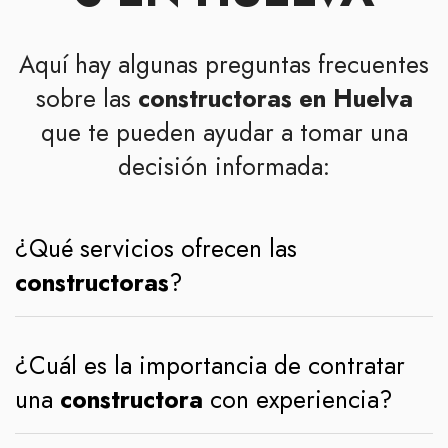
Aquí hay algunas preguntas frecuentes
sobre las
constructoras en Huelva
que te pueden ayudar a tomar una
decisión informada:
¿Qué servicios ofrecen las
constructoras
?
¿Cuál es la importancia de contratar
una
constructora
con experiencia?