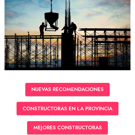
NUEVAS RECOMENDACIONES
CONSTRUCTORAS EN LA PROVINCIA
MEJORES CONSTRUCTORAS