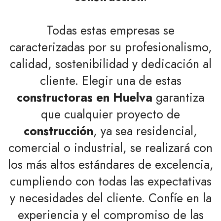
Todas estas empresas se
caracterizadas por su profesionalismo,
calidad, sostenibilidad y dedicación al
cliente. Elegir una de estas
constructoras en Huelva
garantiza
que cualquier proyecto de
construcción
, ya sea residencial,
comercial o industrial, se realizará con
los más altos estándares de excelencia,
cumpliendo con todas las expectativas
y necesidades del cliente. Confíe en la
experiencia y el compromiso de las