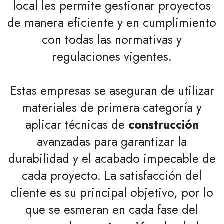
local les permite gestionar proyectos
de manera eficiente y en cumplimiento
con todas las normativas y
regulaciones vigentes.
Estas empresas se aseguran de utilizar
materiales de primera categoría y
aplicar técnicas de
construcción
avanzadas para garantizar la
durabilidad y el acabado impecable de
cada proyecto. La satisfacción del
cliente es su principal objetivo, por lo
que se esmeran en cada fase del