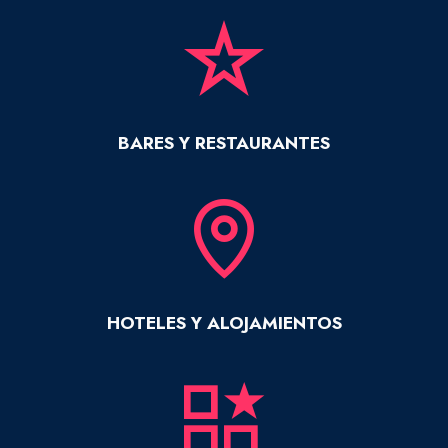
BARES Y RESTAURANTES
HOTELES Y ALOJAMIENTOS