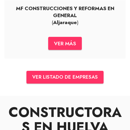
MF CONSTRUCCIONES Y REFORMAS EN
GENERAL
(
Aljaraque
)
VER MÁS
VER LISTADO DE EMPRESAS
CONSTRUCTORA
S EN HUELVA