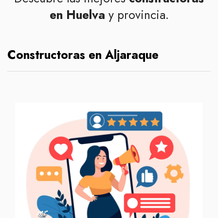
en Huelva
y provincia.
Constructoras en Aljaraque