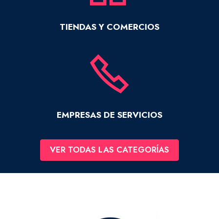
TIENDAS Y COMERCIOS
EMPRESAS DE SERVICIOS
VER TODAS LAS CATEGORÍAS