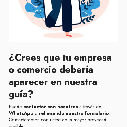
¿Crees que tu empresa
o comercio debería
aparecer en nuestra
guía?
Puede
contactar con nosotros
a través de
WhatsApp
o
rellenando nuestro formulario
.
Contactaremos con usted en la mayor brevedad
posible.