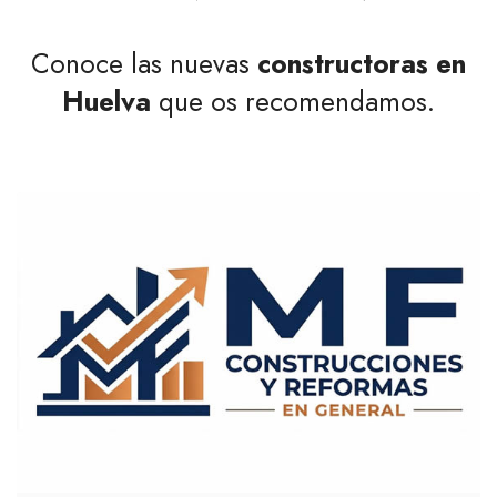
Conoce las nuevas
constructoras en
Huelva
que os recomendamos.