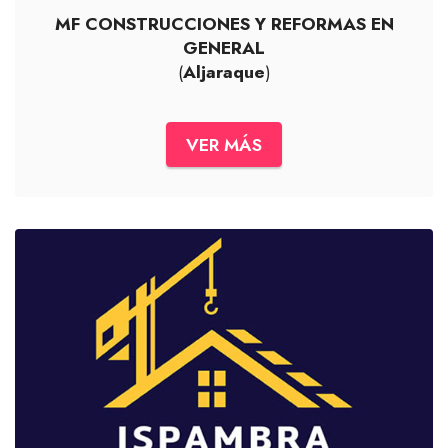
MF CONSTRUCCIONES Y REFORMAS EN
GENERAL
(
Aljaraque
)
VER MÁS