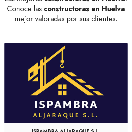
Conoce las
constructoras en Huelva
mejor valoradas por sus clientes.
ISPAMBRA ALJARAQUE S.L.