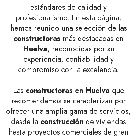
estándares de calidad y
profesionalismo. En esta página,
hemos reunido una selección de las
constructoras
más destacadas en
Huelva
, reconocidas por su
experiencia, confiabilidad y
compromiso con la excelencia.
Las
constructoras en Huelva
que
recomendamos se caracterizan por
ofrecer una amplia gama de servicios,
desde la
construcción
de viviendas
hasta proyectos comerciales de gran