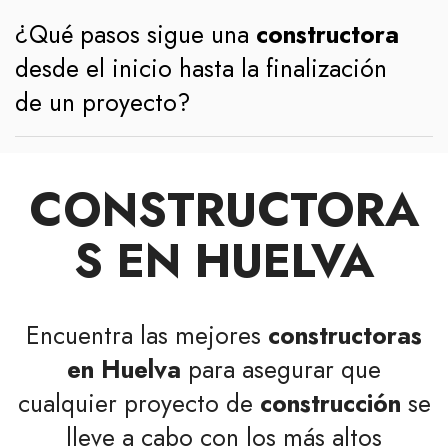
¿Qué pasos sigue una
constructora
desde el inicio hasta la finalización
de un proyecto?
CONSTRUCTORA
S EN HUELVA
Encuentra las mejores
constructoras
en Huelva
para asegurar que
cualquier proyecto de
construcción
se
lleve a cabo con los más altos