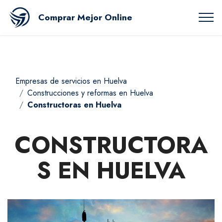
Comprar Mejor Online
Empresas de servicios en Huelva
Construcciones y reformas en Huelva
Constructoras en Huelva
CONSTRUCTORA
S EN HUELVA