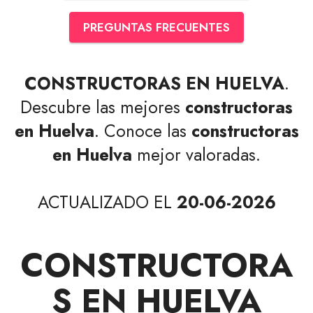
PREGUNTAS FRECUENTES
CONSTRUCTORAS EN HUELVA
.
Descubre las mejores
constructoras
en Huelva
. Conoce las
constructoras
en Huelva
mejor valoradas.
ACTUALIZADO EL
20-06-2026
CONSTRUCTORA
S EN HUELVA