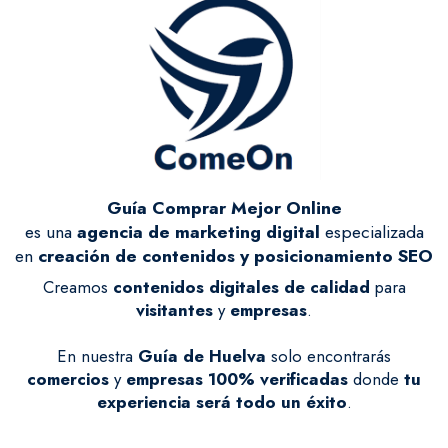
Guía Comprar Mejor Online
es una
agencia de marketing digital
especializada
en
creación de contenidos y posicionamiento SEO
Creamos
contenidos digitales de calidad
para
visitantes
y
empresas
.
En nuestra
Guía de Huelva
solo encontrarás
comercios
y
empresas
100% verificadas
donde
tu
experiencia será todo un éxito
.