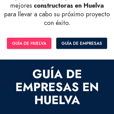
mejores
constructoras en Huelva
para llevar a cabo su próximo proyecto
con éxito.
GUÍA DE HUELVA
GUÍA DE EMPRESAS
GUÍA DE
EMPRESAS EN
HUELVA