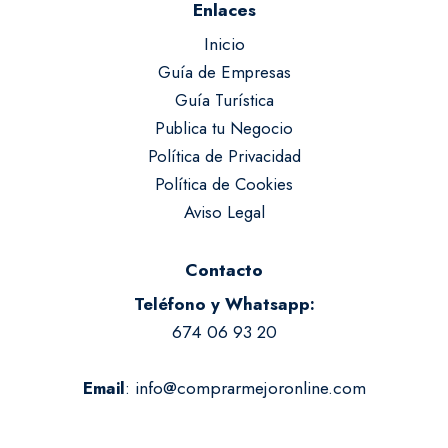
Enlaces
Inicio
Guía de Empresas
Guía Turística
Publica tu Negocio
Política de Privacidad
Política de Cookies
Aviso Legal
Contacto
Teléfono y Whatsapp:
674 06 93 20
:
info@comprarmejoronline.com
Email