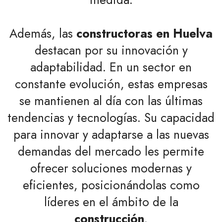
Además, las
constructoras en Huelva
destacan por su innovación y
adaptabilidad. En un sector en
constante evolución, estas empresas
se mantienen al día con las últimas
tendencias y tecnologías. Su capacidad
para innovar y adaptarse a las nuevas
demandas del mercado les permite
ofrecer soluciones modernas y
eficientes, posicionándolas como
líderes en el ámbito de la
construcción
.