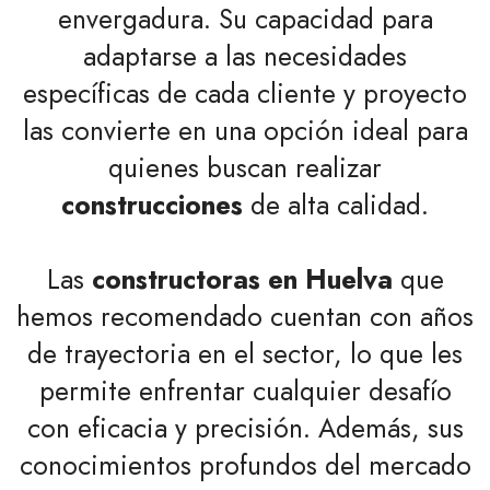
envergadura. Su capacidad para
adaptarse a las necesidades
específicas de cada cliente y proyecto
las convierte en una opción ideal para
quienes buscan realizar
construcciones
de alta calidad.
Las
constructoras en Huelva
que
hemos recomendado cuentan con años
de trayectoria en el sector, lo que les
permite enfrentar cualquier desafío
con eficacia y precisión. Además, sus
conocimientos profundos del mercado