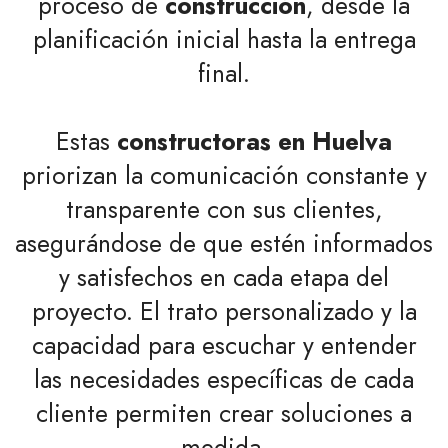
proceso de
construcción
, desde la
planificación inicial hasta la entrega
final.
Estas
constructoras en Huelva
priorizan la comunicación constante y
transparente con sus clientes,
asegurándose de que estén informados
y satisfechos en cada etapa del
proyecto. El trato personalizado y la
capacidad para escuchar y entender
las necesidades específicas de cada
cliente permiten crear soluciones a
medida.