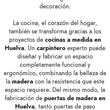
decoración.
La cocina, el corazón del hogar,
también se transforma gracias a los
proyectos de
cocinas a medida en
Huelva
. Un
carpintero
experto puede
diseñar y fabricar un espacio
completamente funcional y
ergonómico, combinando la belleza de
la
madera
con la resistencia que este
espacio requiere. Del mismo modo, la
fabricación de
puertas de madera en
Huelva
, tanto puertas de paso