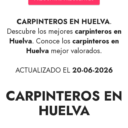
CARPINTEROS EN HUELVA
.
Descubre los mejores
carpinteros en
Huelva
. Conoce los
carpinteros en
Huelva
mejor valorados.
ACTUALIZADO EL
20-06-2026
CARPINTEROS EN
HUELVA