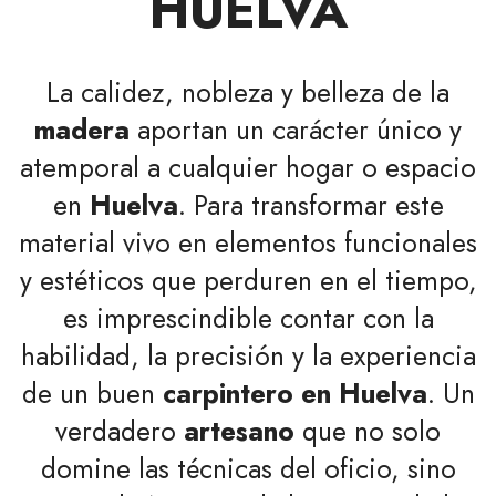
HUELVA
La calidez, nobleza y belleza de la
madera
aportan un carácter único y
atemporal a cualquier hogar o espacio
en
Huelva
. Para transformar este
material vivo en elementos funcionales
y estéticos que perduren en el tiempo,
es imprescindible contar con la
habilidad, la precisión y la experiencia
de un buen
carpintero en Huelva
. Un
verdadero
artesano
que no solo
domine las técnicas del oficio, sino