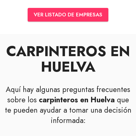
VER LISTADO DE EMPRESAS
CARPINTEROS EN
HUELVA
Aquí hay algunas preguntas frecuentes
sobre los
carpinteros en Huelva
que
te pueden ayudar a tomar una decisión
informada: