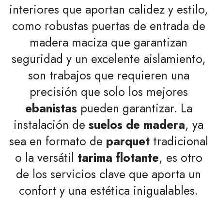
interiores que aportan calidez y estilo,
como robustas puertas de entrada de
madera maciza que garantizan
seguridad y un excelente aislamiento,
son trabajos que requieren una
precisión que solo los mejores
ebanistas
pueden garantizar. La
instalación de
suelos de madera
, ya
sea en formato de
parquet
tradicional
o la versátil
tarima flotante
, es otro
de los servicios clave que aporta un
confort y una estética inigualables.