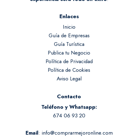
Enlaces
Inicio
Guía de Empresas
Guía Turística
Publica tu Negocio
Política de Privacidad
Política de Cookies
Aviso Legal
Contacto
Teléfono y Whatsapp:
674 06 93 20
:
info@comprarmejoronline.com
Email