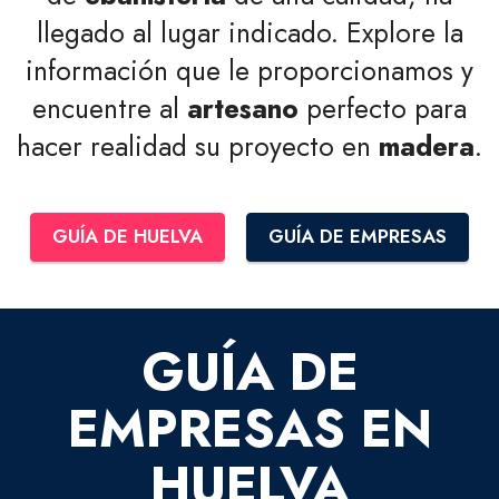
llegado al lugar indicado. Explore la
información que le proporcionamos y
encuentre al
artesano
perfecto para
hacer realidad su proyecto en
madera
.
GUÍA DE HUELVA
GUÍA DE EMPRESAS
GUÍA DE
EMPRESAS EN
HUELVA