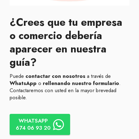
¿Crees que tu empresa
o comercio debería
aparecer en nuestra
guía?
Puede
contactar con nosotros
a través de
WhatsApp
o
rellenando nuestro formulario
.
Contactaremos con usted en la mayor brevedad
posible.
WHATSAPP
674 06 93 20