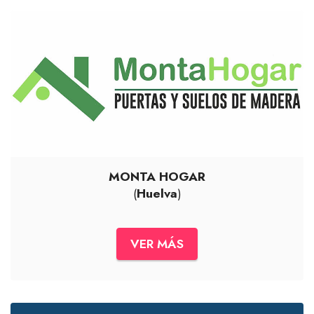
MONTA HOGAR
(
Huelva
)
VER MÁS