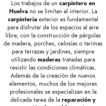
Los trabajos de un
carpintero en
Huelva
no se limitan al interior. La
carpintería
exterior es fundamental
para disfrutar de los espacios al aire
libre, con la construcción de pérgolas
de madera, porches, celosías o tarimas
para terrazas y jardines, siempre
utilizando
maderas
tratadas para
resistir las condiciones climáticas.
Además de la creación de nuevos
elementos, muchos de los mejores
profesionales se especializan en la
delicada tarea de la
reparación y