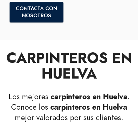
CONTACTA CON
NOSOTROS
CARPINTEROS EN
HUELVA
Los mejores
carpinteros en Huelva
.
Conoce los
carpinteros en Huelva
mejor valorados por sus clientes.