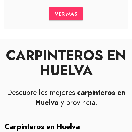
VER MÁS
CARPINTEROS EN
HUELVA
Descubre los mejores
carpinteros en
Huelva
y provincia.
Carpinteros en Huelva