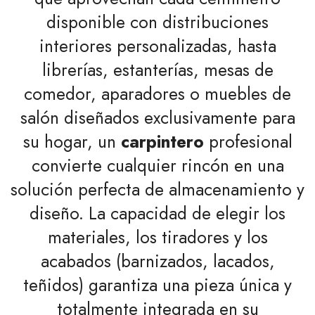
disponible con distribuciones
interiores personalizadas, hasta
librerías, estanterías, mesas de
comedor, aparadores o muebles de
salón diseñados exclusivamente para
su hogar, un
carpintero
profesional
convierte cualquier rincón en una
solución perfecta de almacenamiento y
diseño. La capacidad de elegir los
materiales, los tiradores y los
acabados (barnizados, lacados,
teñidos) garantiza una pieza única y
totalmente integrada en su