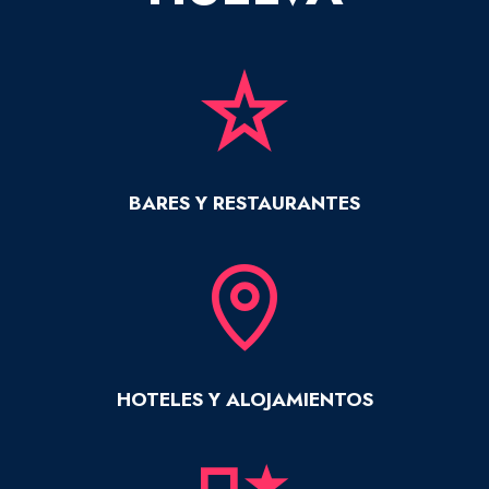
BARES Y RESTAURANTES
HOTELES Y ALOJAMIENTOS