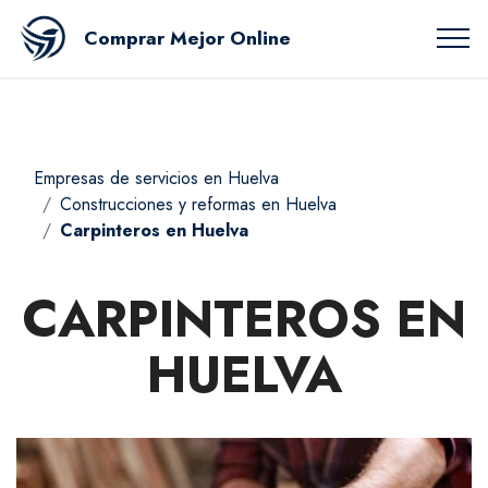
Comprar Mejor Online
Empresas de servicios en Huelva
Construcciones y reformas en Huelva
Carpinteros en Huelva
CARPINTEROS EN
HUELVA