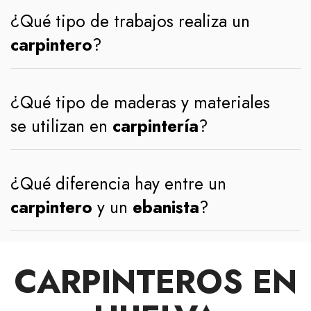
¿Qué tipo de trabajos realiza un
carpintero
?
¿Qué tipo de maderas y materiales
se utilizan en
carpintería
?
¿Qué diferencia hay entre un
carpintero
y un
ebanista
?
CARPINTEROS EN