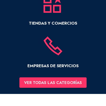
TIENDAS Y COMERCIOS
EMPRESAS DE SERVICIOS
VER TODAS LAS CATEGORÍAS