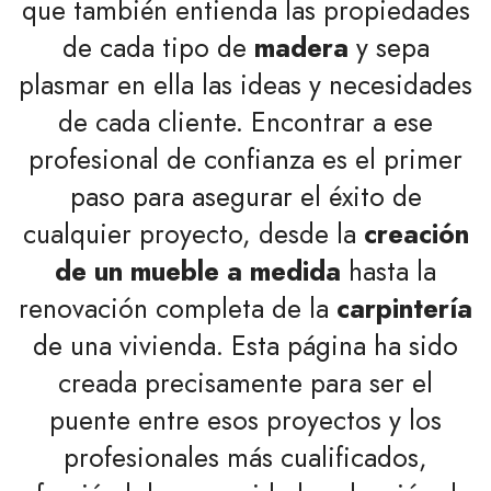
que también entienda las propiedades
de cada tipo de
madera
y sepa
plasmar en ella las ideas y necesidades
de cada cliente. Encontrar a ese
profesional de confianza es el primer
paso para asegurar el éxito de
cualquier proyecto, desde la
creación
de un mueble a medida
hasta la
renovación completa de la
carpintería
de una vivienda. Esta página ha sido
creada precisamente para ser el
puente entre esos proyectos y los
profesionales más cualificados,