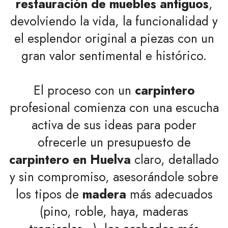
restauración de muebles antiguos
,
devolviendo la vida, la funcionalidad y
el esplendor original a piezas con un
gran valor sentimental e histórico.
El proceso con un
carpintero
profesional comienza con una escucha
activa de sus ideas para poder
ofrecerle un presupuesto de
carpintero en Huelva
claro, detallado
y sin compromiso, asesorándole sobre
los tipos de
madera
más adecuados
(pino, roble, haya, maderas