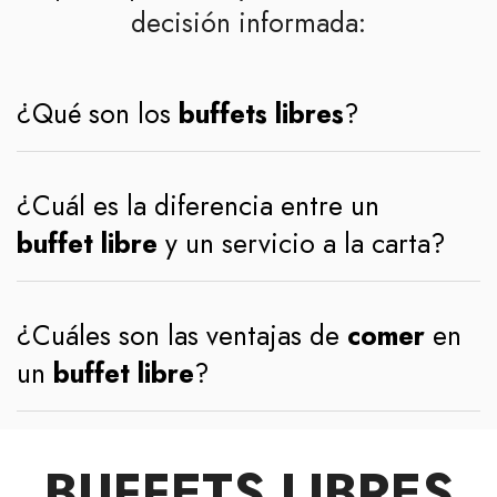
decisión informada:
¿Qué son los
buffets libres
?
¿Cuál es la diferencia entre un
buffet libre
y un servicio a la carta?
¿Cuáles son las ventajas de
comer
en
un
buffet libre
?
BUFFETS LIBRES