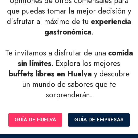
opiniones de otros comensales para
que puedas tomar la mejor decisión y
disfrutar al máximo de tu
experiencia
gastronómica
.
Te invitamos a disfrutar de una
comida
sin límites
. Explora los mejores
buffets libres en Huelva
y descubre
un mundo de sabores que te
sorprenderán.
GUÍA DE HUELVA
GUÍA DE EMPRESAS