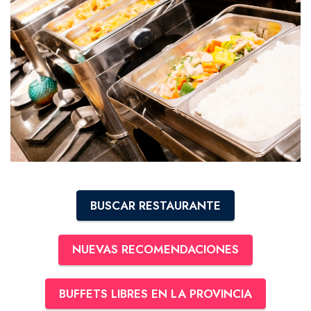
BUSCAR RESTAURANTE
NUEVAS RECOMENDACIONES
BUFFETS LIBRES EN LA PROVINCIA