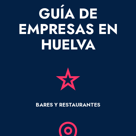
GUÍA DE
EMPRESAS EN
HUELVA
BARES Y RESTAURANTES