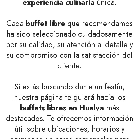
experiencia culinaria
única.
Cada
buffet libre
que recomendamos
ha sido seleccionado cuidadosamente
por su calidad, su atención al detalle y
su compromiso con la satisfacción del
cliente.
Si estás buscando darte un festín,
nuestra página te guiará hacia los
buffets libres en Huelva
más
destacados. Te ofrecemos información
útil sobre ubicaciones, horarios y