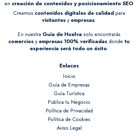
en
creación de contenidos y posicionamiento SEO
Creamos
contenidos digitales de calidad
para
visitantes
y
empresas
.
En nuestra
Guía de Huelva
solo encontrarás
comercios
y
empresas
100% verificadas
donde
tu
experiencia será todo un éxito
.
Enlaces
Inicio
Guía de Empresas
Guía Turística
Publica tu Negocio
Política de Privacidad
Política de Cookies
Aviso Legal