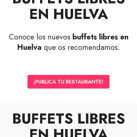
EN HUELVA
Conoce los nuevos
buffets libres en
Huelva
que os recomendamos.
¡PUBLICA TU RESTAURANTE!
BUFFETS LIBRES
EN HUELVA