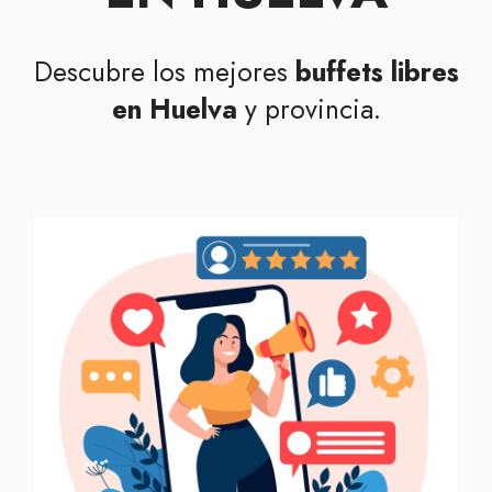
Descubre los mejores
buffets libres
en Huelva
y provincia.