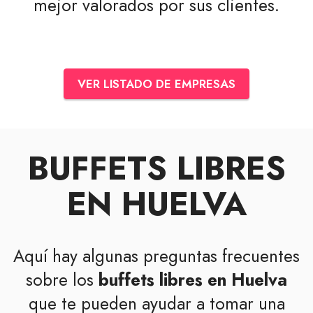
mejor valorados por sus clientes.
VER LISTADO DE EMPRESAS
BUFFETS LIBRES
EN HUELVA
Aquí hay algunas preguntas frecuentes
sobre los
buffets libres en Huelva
que te pueden ayudar a tomar una