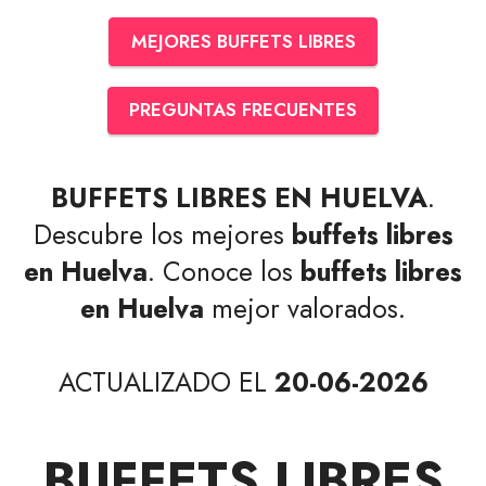
MEJORES BUFFETS LIBRES
PREGUNTAS FRECUENTES
BUFFETS LIBRES EN HUELVA
.
Descubre los mejores
buffets libres
en Huelva
. Conoce los
buffets libres
en Huelva
mejor valorados.
ACTUALIZADO EL
20-06-2026
BUFFETS LIBRES