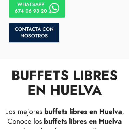
WHATSAPP
674 06 93 20
CONTACTA CON
NOSOTROS
BUFFETS LIBRES
EN HUELVA
Los mejores
buffets libres en Huelva
.
Conoce los
buffets libres en Huelva