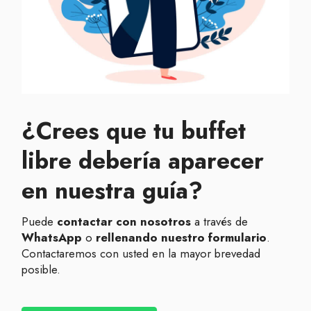
¿Crees que tu buffet
libre debería aparecer
en nuestra guía?
Puede
contactar con nosotros
a través de
WhatsApp
o
rellenando nuestro formulario
.
Contactaremos con usted en la mayor brevedad
posible.