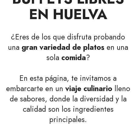
EN HUELVA
¿Eres de los que disfruta probando
una
gran variedad de platos
en una
sola
comida
?
En esta página, te invitamos a
embarcarte en un
viaje culinario
lleno
de sabores, donde la diversidad y la
calidad son los ingredientes
principales.