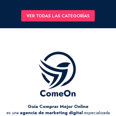
VER TODAS LAS CATEGORÍAS
Guía Comprar Mejor Online
es una
agencia de marketing digital
especializada