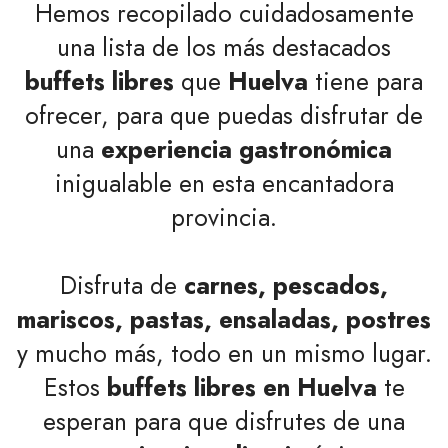
Hemos recopilado cuidadosamente
una lista de los más destacados
buffets libres
que
Huelva
tiene para
ofrecer, para que puedas disfrutar de
una
experiencia gastronómica
inigualable en esta encantadora
provincia.
Disfruta de
carnes, pescados,
mariscos, pastas, ensaladas, postres
y mucho más, todo en un mismo lugar.
Estos
buffets libres en Huelva
te
esperan para que disfrutes de una