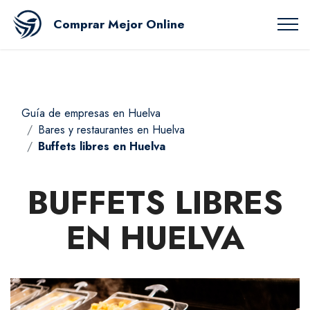
Comprar Mejor Online
Guía de empresas en Huelva
Bares y restaurantes en Huelva
Buffets libres en Huelva
BUFFETS LIBRES
EN HUELVA