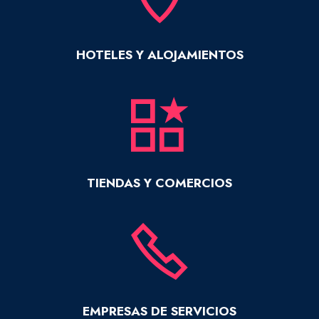
HOTELES Y ALOJAMIENTOS
TIENDAS Y COMERCIOS
EMPRESAS DE SERVICIOS