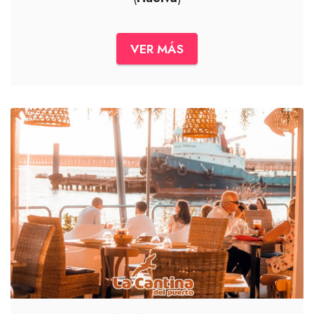
VER MÁS