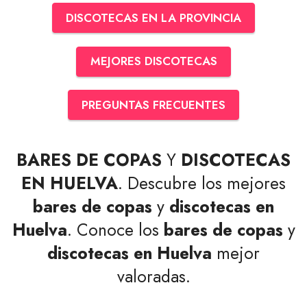
DISCOTECAS EN LA PROVINCIA
MEJORES DISCOTECAS
PREGUNTAS FRECUENTES
BARES DE COPAS
Y
DISCOTECAS
EN HUELVA
. Descubre los mejores
bares de copas
y
discotecas en
Huelva
. Conoce los
bares de copas
y
discotecas en Huelva
mejor
valoradas.