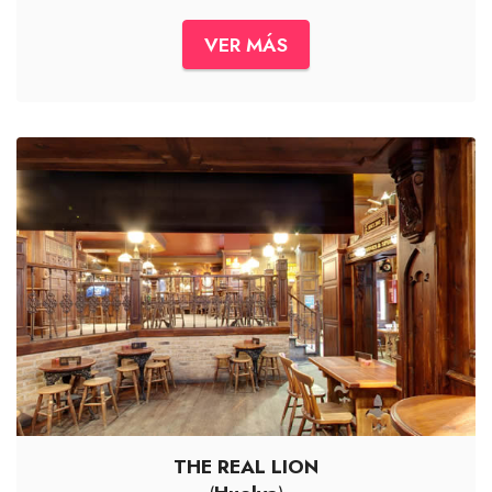
VER MÁS
THE REAL LION