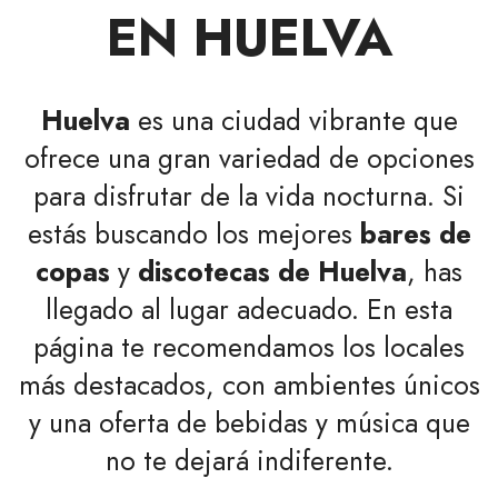
EN HUELVA
Huelva
es una ciudad vibrante que
ofrece una gran variedad de opciones
para disfrutar de la vida nocturna. Si
estás buscando los mejores
bares de
copas
y
discotecas de Huelva
, has
llegado al lugar adecuado. En esta
página te recomendamos los locales
más destacados, con ambientes únicos
y una oferta de bebidas y música que
no te dejará indiferente.