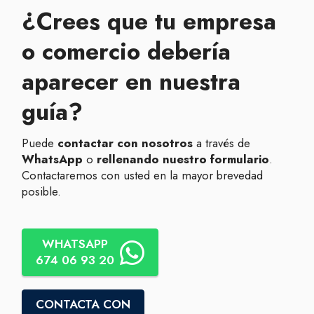
¿Crees que tu empresa
o comercio debería
aparecer en nuestra
guía?
Puede
contactar con nosotros
a través de
WhatsApp
o
rellenando nuestro formulario
.
Contactaremos con usted en la mayor brevedad
posible.
WHATSAPP
674 06 93 20
CONTACTA CON