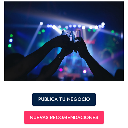
PUBLICA TU NEGOCIO
NUEVAS RECOMENDACIONES