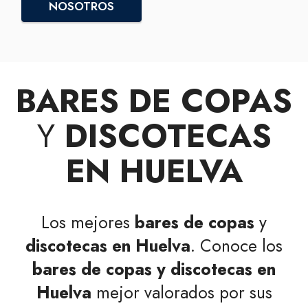
NOSOTROS
BARES DE COPAS
Y
DISCOTECAS
EN HUELVA
Los mejores
bares de copas
y
discotecas en Huelva
. Conoce los
bares de copas y discotecas en
Huelva
mejor valorados por sus