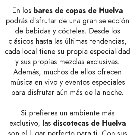
En los
bares de copas de Huelva
podrás disfrutar de una gran selección
de bebidas y cócteles. Desde los
clásicos hasta las últimas tendencias,
cada local tiene su propia especialidad
y sus propias mezclas exclusivas.
Además, muchos de ellos ofrecen
música en vivo y eventos especiales
para disfrutar aún más de la noche.
Si prefieres un ambiente más
exclusivo, las
discotecas de Huelva
son el lugar perfecto para ti. Con sus