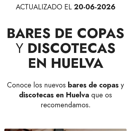
ACTUALIZADO EL
20-06-2026
BARES DE COPAS
Y
DISCOTECAS
EN HUELVA
Conoce los nuevos
bares de copas
y
discotecas en Huelva
que os
recomendamos.