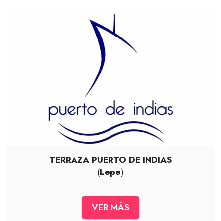
TERRAZA PUERTO DE INDIAS
(
Lepe
)
VER MÁS