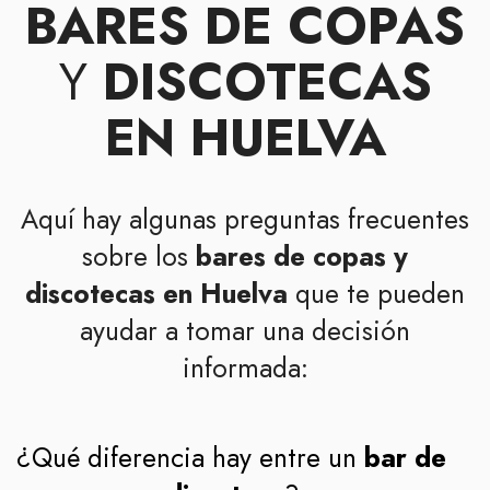
BARES DE COPAS
Y
DISCOTECAS
EN HUELVA
Aquí hay algunas preguntas frecuentes
sobre los
bares de copas y
discotecas en Huelva
que te pueden
ayudar a tomar una decisión
informada:
¿Qué diferencia hay entre un
bar de