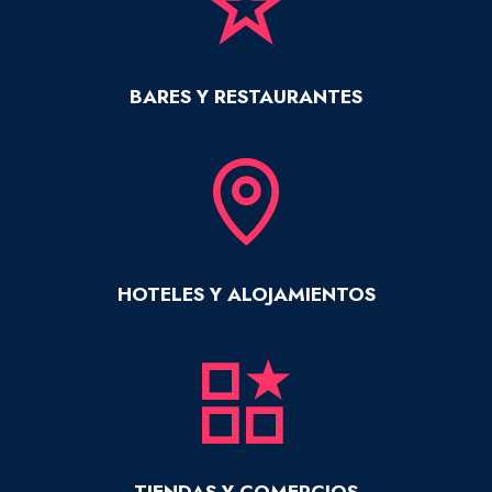
BARES Y RESTAURANTES
HOTELES Y ALOJAMIENTOS