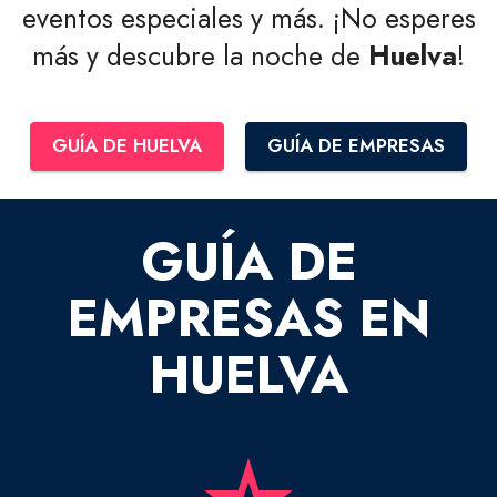
eventos especiales y más. ¡No esperes
más y descubre la noche de
Huelva
!
GUÍA DE HUELVA
GUÍA DE EMPRESAS
GUÍA DE
EMPRESAS EN
HUELVA