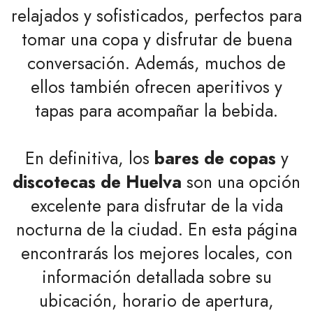
relajados y sofisticados, perfectos para
tomar una copa y disfrutar de buena
conversación. Además, muchos de
ellos también ofrecen aperitivos y
tapas para acompañar la bebida.
En definitiva, los
bares de copas
y
discotecas de Huelva
son una opción
excelente para disfrutar de la vida
nocturna de la ciudad. En esta página
encontrarás los mejores locales, con
información detallada sobre su
ubicación, horario de apertura,