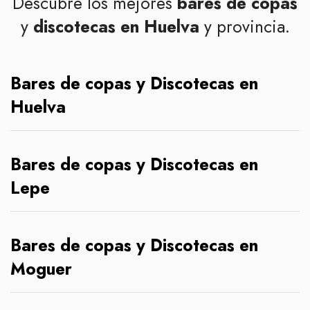
Descubre los mejores
bares de copas
y
discotecas en Huelva
y provincia.
Bares de copas y Discotecas en
Huelva
Bares de copas y Discotecas en
Lepe
Bares de copas y Discotecas en
Moguer