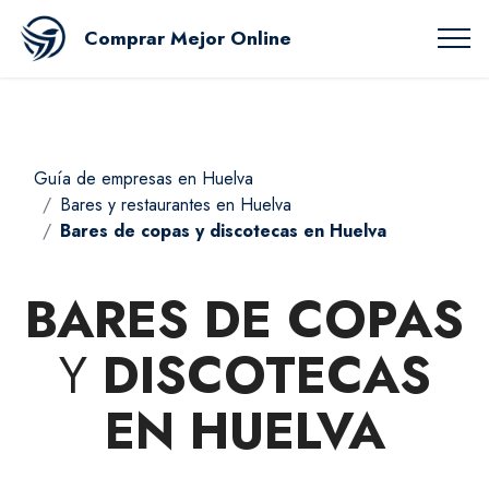
Comprar Mejor Online
Guía de empresas en Huelva
Bares y restaurantes en Huelva
Bares de copas y discotecas en Huelva
BARES DE COPAS
Y
DISCOTECAS
EN HUELVA