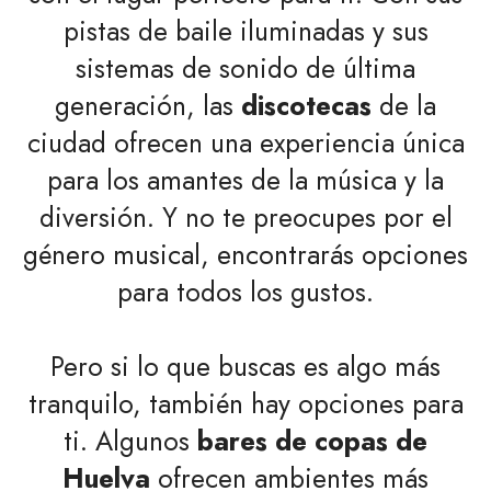
pistas de baile iluminadas y sus
sistemas de sonido de última
generación, las
discotecas
de la
ciudad ofrecen una experiencia única
para los amantes de la música y la
diversión. Y no te preocupes por el
género musical, encontrarás opciones
para todos los gustos.
Pero si lo que buscas es algo más
tranquilo, también hay opciones para
ti. Algunos
bares de copas de
Huelva
ofrecen ambientes más