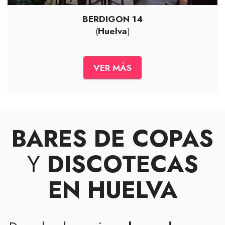
BERDIGON 14
(
Huelva
)
VER MÁS
BARES DE COPAS
Y
DISCOTECAS
EN HUELVA