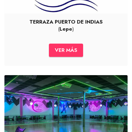
TERRAZA PUERTO DE INDIAS
(
Lepe
)
VER MÁS