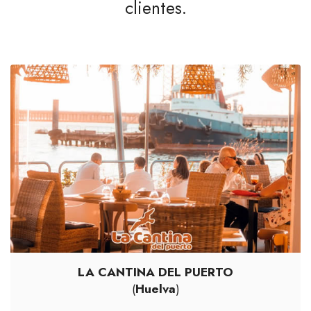
clientes.
LA CANTINA DEL PUERTO
(
Huelva
)