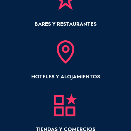
BARES Y RESTAURANTES
HOTELES Y ALOJAMIENTOS
TIENDAS Y COMERCIOS