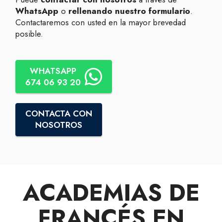
WhatsApp
o
rellenando nuestro formulario
.
Contactaremos con usted en la mayor brevedad
posible.
WHATSAPP
674 06 93 20
CONTACTA CON
NOSOTROS
ACADEMIAS DE
FRANCÉS EN