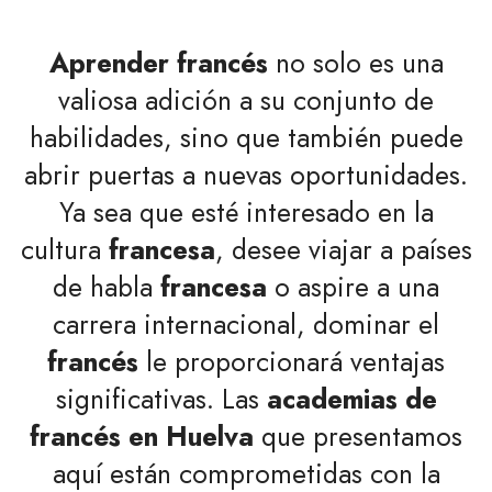
Aprender francés
no solo es una
valiosa adición a su conjunto de
habilidades, sino que también puede
abrir puertas a nuevas oportunidades.
Ya sea que esté interesado en la
cultura
francesa
, desee viajar a países
de habla
francesa
o aspire a una
carrera internacional, dominar el
francés
le proporcionará ventajas
significativas. Las
academias de
francés en Huelva
que presentamos
aquí están comprometidas con la