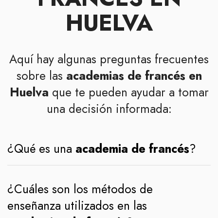
HUELVA
Aquí hay algunas preguntas frecuentes
sobre las
academias de francés en
Huelva
que te pueden ayudar a tomar
una decisión informada:
¿Qué es una
academia de francés
?
¿Cuáles son los métodos de
enseñanza utilizados en las