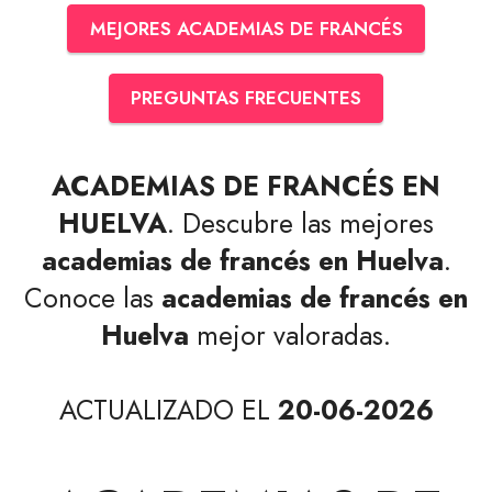
MEJORES ACADEMIAS DE FRANCÉS
PREGUNTAS FRECUENTES
ACADEMIAS DE FRANCÉS EN
HUELVA
. Descubre las mejores
academias de francés en Huelva
.
Conoce las
academias de francés en
Huelva
mejor valoradas.
ACTUALIZADO EL
20-06-2026