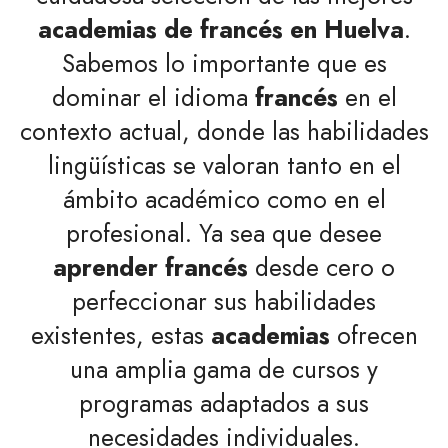
academias de francés en Huelva
.
Sabemos lo importante que es
dominar el idioma
francés
en el
contexto actual, donde las habilidades
lingüísticas se valoran tanto en el
ámbito académico como en el
profesional. Ya sea que desee
aprender francés
desde cero o
perfeccionar sus habilidades
existentes, estas
academias
ofrecen
una amplia gama de cursos y
programas adaptados a sus
necesidades individuales.