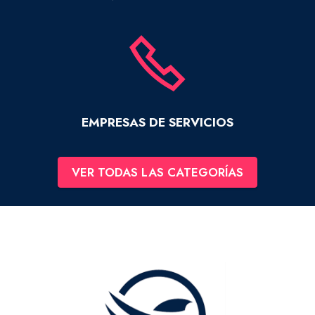
EMPRESAS DE SERVICIOS
VER TODAS LAS CATEGORÍAS