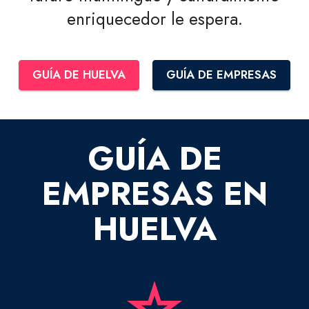
enriquecedor le espera.
GUÍA DE HUELVA
GUÍA DE EMPRESAS
GUÍA DE
EMPRESAS EN
HUELVA