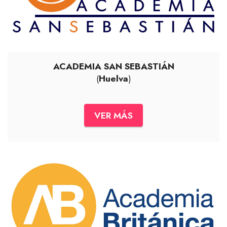
ACADEMIA SAN SEBASTIÁN
(
Huelva
)
VER MÁS