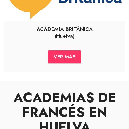
ACADEMIA BRITÁNICA
(
Huelva
)
VER MÁS
ACADEMIAS DE
FRANCÉS EN
HUELVA