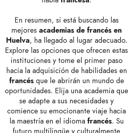
En resumen, si está buscando las
mejores
academias de francés en
Huelva
, ha llegado al lugar adecuado.
Explore las opciones que ofrecen estas
instituciones y tome el primer paso
hacia la adquisición de habilidades en
francés
que le abrirán un mundo de
oportunidades. Elija una academia que
se adapte a sus necesidades y
comience su emocionante viaje hacia
la maestría en el idioma
francés
. Su
futuro multilingüe y culturalmente