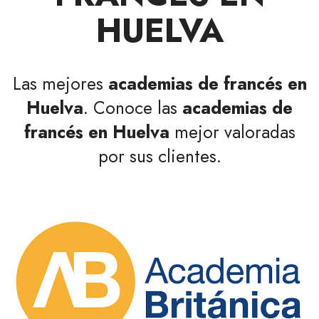
HUELVA
Las mejores
academias de francés en
Huelva
. Conoce las
academias de
francés en Huelva
mejor valoradas
por sus clientes.