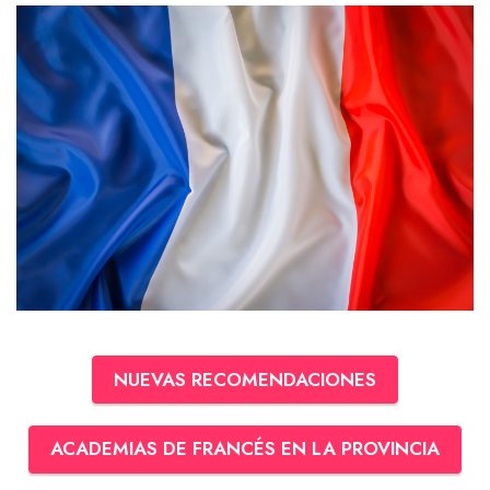
NUEVAS RECOMENDACIONES
ACADEMIAS DE FRANCÉS EN LA PROVINCIA