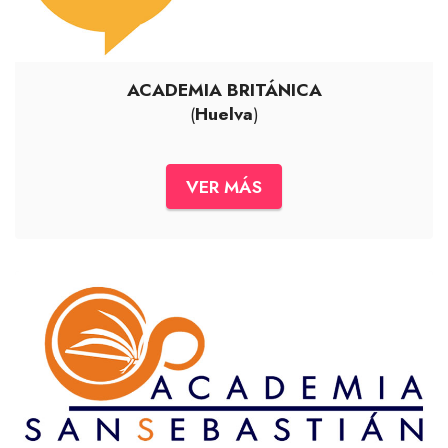
ACADEMIA BRITÁNICA
(
Huelva
)
VER MÁS