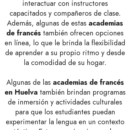
interactuar con instructores
capacitados y compañeros de clase.
Además, algunas de estas
academias
de francés
también ofrecen opciones
en línea, lo que le brinda la flexibilidad
de aprender a su propio ritmo y desde
la comodidad de su hogar.
Algunas de las
academias de francés
en Huelva
también brindan programas
de inmersión y actividades culturales
para que los estudiantes puedan
experimentar la lengua en un contexto