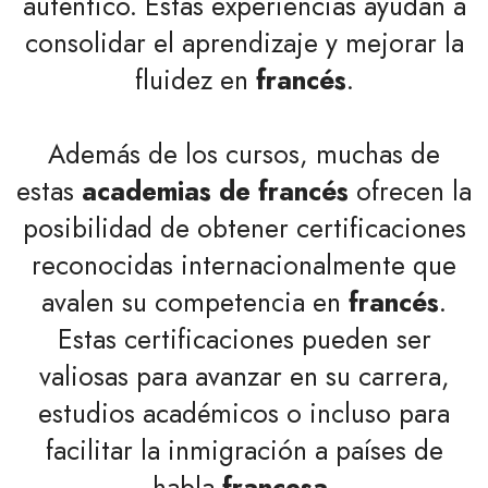
auténtico. Estas experiencias ayudan a
consolidar el aprendizaje y mejorar la
fluidez en
francés
.
Además de los cursos, muchas de
estas
academias de francés
ofrecen la
posibilidad de obtener certificaciones
reconocidas internacionalmente que
avalen su competencia en
francés
.
Estas certificaciones pueden ser
valiosas para avanzar en su carrera,
estudios académicos o incluso para
facilitar la inmigración a países de
habla
francesa
.