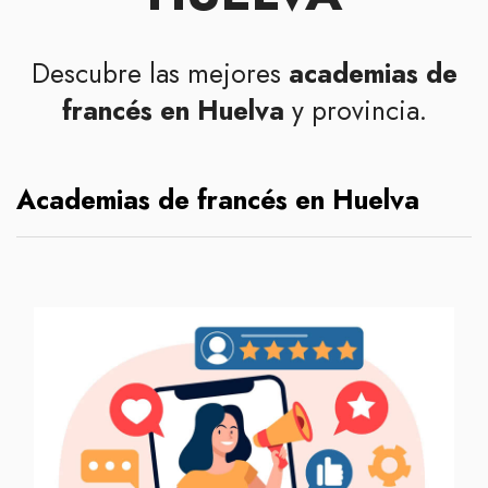
Descubre las mejores
academias de
francés en Huelva
y provincia.
Academias de francés en Huelva