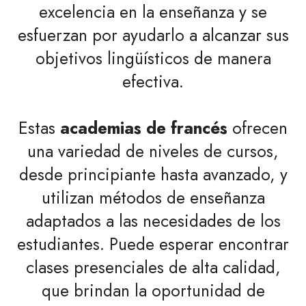
excelencia en la enseñanza y se
esfuerzan por ayudarlo a alcanzar sus
objetivos lingüísticos de manera
efectiva.
Estas
academias de francés
ofrecen
una variedad de niveles de cursos,
desde principiante hasta avanzado, y
utilizan métodos de enseñanza
adaptados a las necesidades de los
estudiantes. Puede esperar encontrar
clases presenciales de alta calidad,
que brindan la oportunidad de