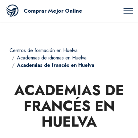
Comprar Mejor Online
Centros de formación en Huelva
Academias de idiomas en Huelva
Academias de francés en Huelva
ACADEMIAS DE
FRANCÉS EN
HUELVA