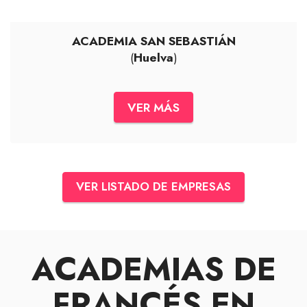
ACADEMIA SAN SEBASTIÁN
(
Huelva
)
VER MÁS
VER LISTADO DE EMPRESAS
ACADEMIAS DE
FRANCÉS EN