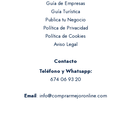
Guía de Empresas
Guía Turística
Publica tu Negocio
Política de Privacidad
Política de Cookies
Aviso Legal
Contacto
Teléfono y Whatsapp:
674 06 93 20
:
info@comprarmejoronline.com
Email