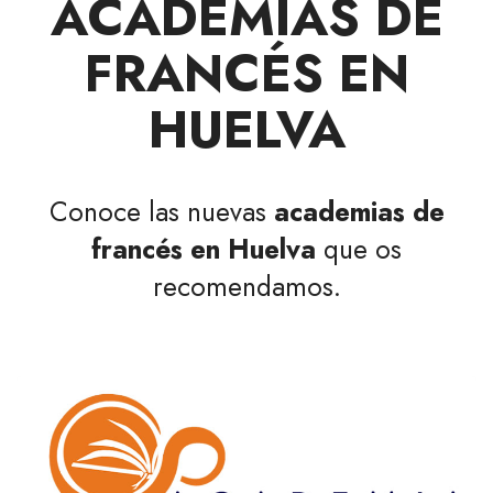
ACADEMIAS DE
FRANCÉS EN
HUELVA
Conoce las nuevas
academias de
francés en Huelva
que os
recomendamos.