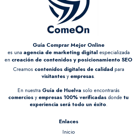
Guía Comprar Mejor Online
es una
agencia de marketing digital
especializada
en
creación de contenidos y posicionamiento SEO
Creamos
contenidos digitales de calidad
para
visitantes
y
empresas
.
En nuestra
Guía de Huelva
solo encontrarás
comercios
y
empresas
100% verificadas
donde
tu
experiencia será todo un éxito
.
Enlaces
Inicio