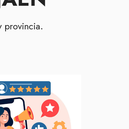
 provincia.