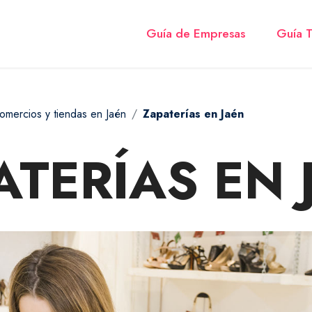
Guía de Empresas
Guía T
omercios y tiendas en Jaén
Zapaterías en Jaén
ATERÍAS EN 