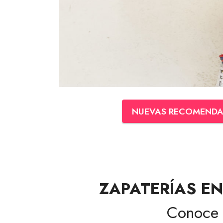
NUEVAS RECOMENDA
ZAPATERÍAS EN
Conoce 