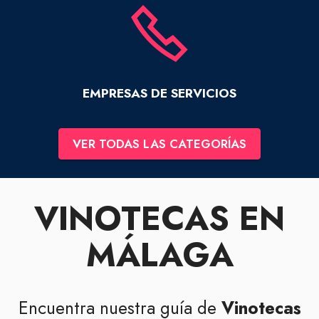
EMPRESAS DE SERVICIOS
VER TODAS LAS CATEGORÍAS
VINOTECAS EN
MÁLAGA
Encuentra nuestra guía de
Vinotecas