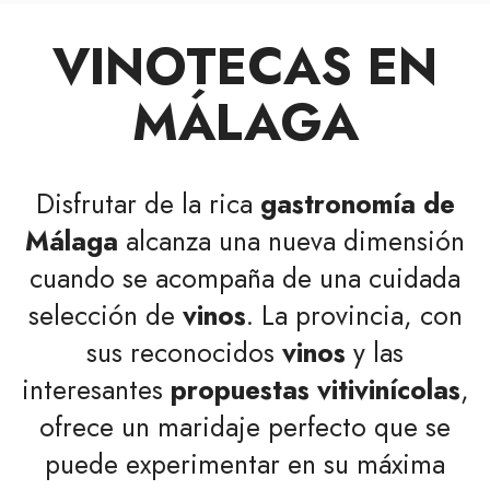
VINOTECAS EN
MÁLAGA
Disfrutar de la rica
gastronomía de
Málaga
alcanza una nueva dimensión
cuando se acompaña de una cuidada
selección de
vinos
. La provincia, con
sus reconocidos
vinos
y las
interesantes
propuestas vitivinícolas
,
ofrece un maridaje perfecto que se
puede experimentar en su máxima