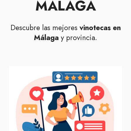
MÁLAGA
Descubre las mejores
vinotecas en
Málaga
y provincia.