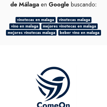
de Málaga
en
Google
buscando:
vinotecas en malaga
vinotecas malaga
vino en malaga
mejores vinotecas en malaga
mejores vinotecas malaga
beber vino en malaga