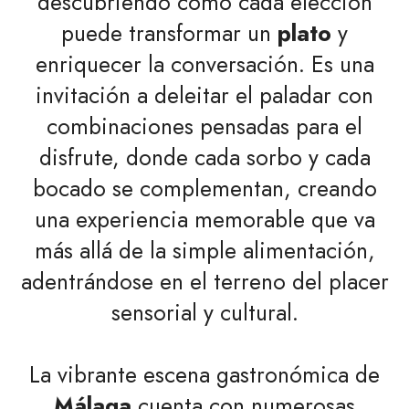
descubriendo cómo cada elección
puede transformar un
plato
y
enriquecer la conversación. Es una
invitación a deleitar el paladar con
combinaciones pensadas para el
disfrute, donde cada sorbo y cada
bocado se complementan, creando
una experiencia memorable que va
más allá de la simple alimentación,
adentrándose en el terreno del placer
sensorial y cultural.
La vibrante escena gastronómica de
Málaga
cuenta con numerosas