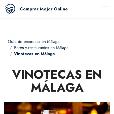
Comprar Mejor Online
Guía de empresas en Málaga
Bares y restaurantes en Málaga
Vinotecas en Málaga
VINOTECAS EN
MÁLAGA