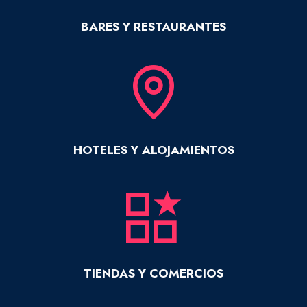
BARES Y RESTAURANTES
HOTELES Y ALOJAMIENTOS
TIENDAS Y COMERCIOS