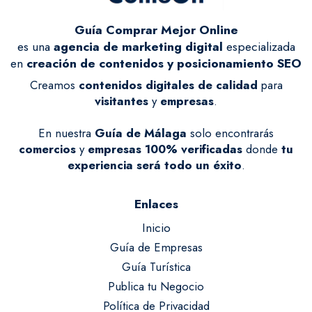
Guía Comprar Mejor Online
es una
agencia de marketing digital
especializada
en
creación de contenidos y posicionamiento SEO
Creamos
contenidos digitales de calidad
para
visitantes
y
empresas
.
En nuestra
Guía de Málaga
solo encontrarás
comercios
y
empresas
100% verificadas
donde
tu
experiencia será todo un éxito
.
Enlaces
Inicio
Guía de Empresas
Guía Turística
Publica tu Negocio
Política de Privacidad