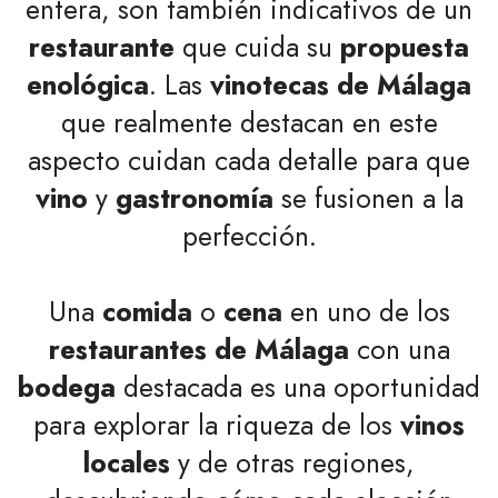
entera, son también indicativos de un
restaurante
que cuida su
propuesta
enológica
. Las
vinotecas de Málaga
que realmente destacan en este
aspecto cuidan cada detalle para que
vino
y
gastronomía
se fusionen a la
perfección.
Una
comida
o
cena
en uno de los
restaurantes de Málaga
con una
bodega
destacada es una oportunidad
para explorar la riqueza de los
vinos
locales
y de otras regiones,