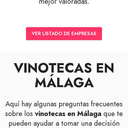
mejor valoradas.
VER LISTADO DE EMPRESAS
VINOTECAS EN
MÁLAGA
Aquí hay algunas preguntas frecuentes
sobre los
vinotecas en Málaga
que te
pueden ayudar a tomar una decisión