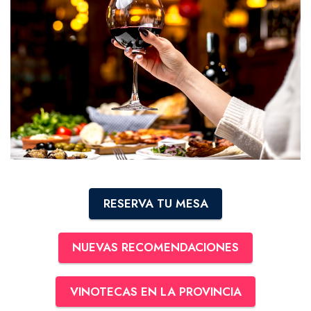
RESERVA TU MESA
NUEVAS RECOMENDACIONES
VINOTECAS EN LA PROVINCIA