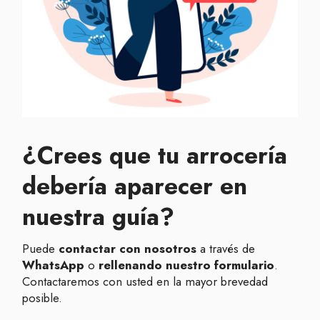
¿Crees que tu arrocería
debería aparecer en
nuestra guía?
Puede
contactar con nosotros
a través de
WhatsApp
o
rellenando nuestro formulario
.
Contactaremos con usted en la mayor brevedad
posible.