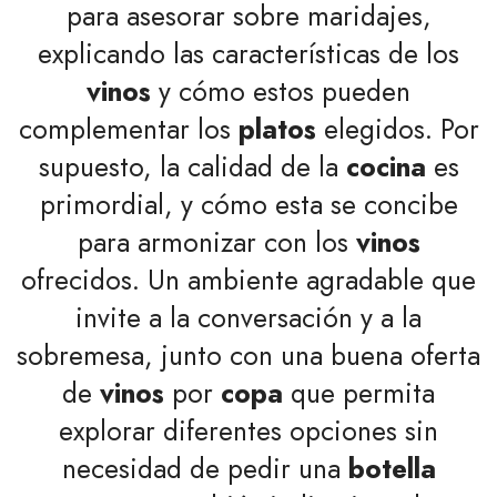
para asesorar sobre maridajes,
explicando las características de los
vinos
y cómo estos pueden
complementar los
platos
elegidos. Por
supuesto, la calidad de la
cocina
es
primordial, y cómo esta se concibe
para armonizar con los
vinos
ofrecidos. Un ambiente agradable que
invite a la conversación y a la
sobremesa, junto con una buena oferta
de
vinos
por
copa
que permita
explorar diferentes opciones sin
necesidad de pedir una
botella