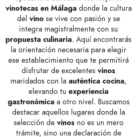
vinotecas en Málaga
donde la cultura
del
vino
se vive con pasión y se
integra magistralmente con su
propuesta culinaria
. Aquí encontrarás
la orientación necesaria para elegir
ese establecimiento que te permitirá
disfrutar de excelentes
vinos
maridados con la
auténtica cocina
,
elevando tu
experiencia
gastronómica
a otro nivel. Buscamos
destacar aquellos lugares donde la
selección de
vinos
no es un mero
trámite, sino una declaración de