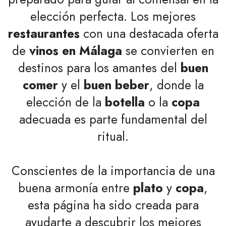
elección perfecta. Los mejores
restaurantes
con una destacada oferta
de
vinos en Málaga
se convierten en
destinos para los amantes del
buen
comer
y el
buen beber
, donde la
elección de la
botella
o la
copa
adecuada es parte fundamental del
ritual.
Conscientes de la importancia de una
buena armonía entre
plato
y
copa
,
esta página ha sido creada para
ayudarte a descubrir los mejores