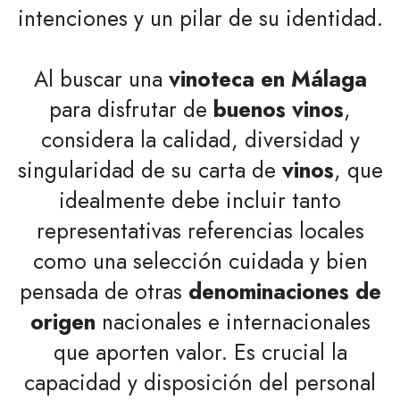
intenciones y un pilar de su identidad.
Al buscar una
vinoteca en Málaga
para disfrutar de
buenos vinos
,
considera la calidad, diversidad y
singularidad de su carta de
vinos
, que
idealmente debe incluir tanto
representativas referencias locales
como una selección cuidada y bien
pensada de otras
denominaciones de
origen
nacionales e internacionales
que aporten valor. Es crucial la
capacidad y disposición del personal