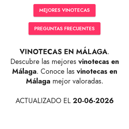
MEJORES VINOTECAS
PREGUNTAS FRECUENTES
VINOTECAS EN MÁLAGA
.
Descubre las mejores
vinotecas en
Málaga
. Conoce las
vinotecas en
Málaga
mejor valoradas.
ACTUALIZADO EL
20-06-2026