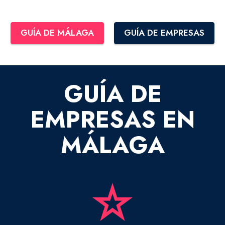
GUÍA DE MÁLAGA
GUÍA DE EMPRESAS
GUÍA DE
EMPRESAS EN
MÁLAGA