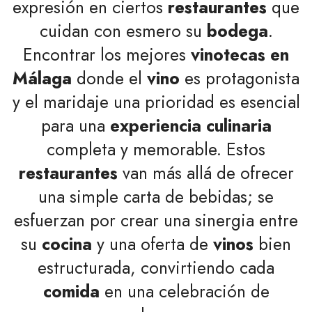
expresión en ciertos
restaurantes
que
cuidan con esmero su
bodega
.
Encontrar los mejores
vinotecas en
Málaga
donde el
vino
es protagonista
y el maridaje una prioridad es esencial
para una
experiencia culinaria
completa y memorable. Estos
restaurantes
van más allá de ofrecer
una simple carta de bebidas; se
esfuerzan por crear una sinergia entre
su
cocina
y una oferta de
vinos
bien
estructurada, convirtiendo cada
comida
en una celebración de