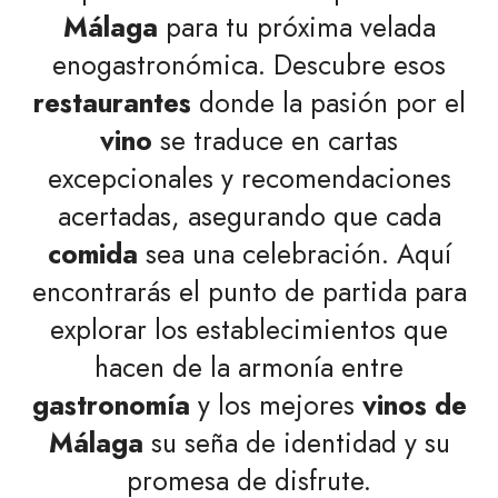
Málaga
para tu próxima velada
enogastronómica. Descubre esos
restaurantes
donde la pasión por el
vino
se traduce en cartas
excepcionales y recomendaciones
acertadas, asegurando que cada
comida
sea una celebración. Aquí
encontrarás el punto de partida para
explorar los establecimientos que
hacen de la armonía entre
gastronomía
y los mejores
vinos de
Málaga
su seña de identidad y su
promesa de disfrute.