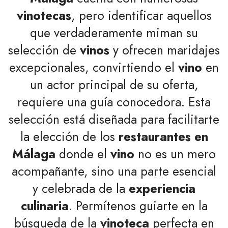
vinotecas
, pero identificar aquellos
que verdaderamente miman su
selección de
vinos
y ofrecen maridajes
excepcionales, convirtiendo el
vino
en
un actor principal de su oferta,
requiere una guía conocedora. Esta
selección está diseñada para facilitarte
la elección de los
restaurantes en
Málaga
donde el
vino
no es un mero
acompañante, sino una parte esencial
y celebrada de la
experiencia
culinaria
. Permítenos guiarte en la
búsqueda de la
vinoteca
perfecta en