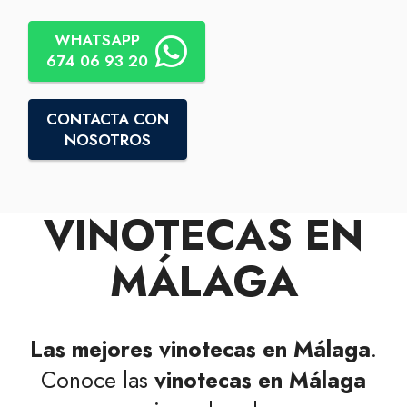
WHATSAPP
674 06 93 20
CONTACTA CON
NOSOTROS
VINOTECAS EN
MÁLAGA
Las mejores vinotecas en Málaga
.
Conoce las
vinotecas en Málaga