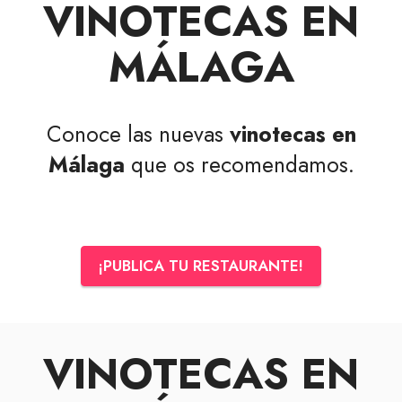
VINOTECAS EN
MÁLAGA
Conoce las nuevas
vinotecas en
Málaga
que os recomendamos.
¡PUBLICA TU RESTAURANTE!
VINOTECAS EN