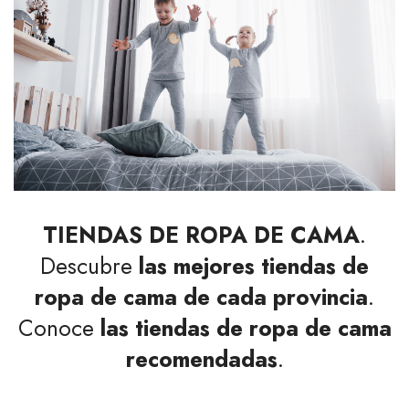
TIENDAS DE ROPA DE CAMA
.
Descubre
las mejores
tiendas de
ropa de cama de cada provincia
.
Conoce
las tiendas de ropa de cama
recomendadas
.