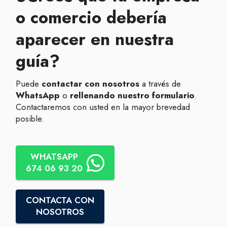
o
comercio debería
aparecer en nuestra
guía?
Puede
contactar con nosotros
a través de
WhatsApp
o
rellenando nuestro formulario
.
Contactaremos con usted en la mayor brevedad
posible.
WHATSAPP
674 06 93 20
CONTACTA CON
NOSOTROS