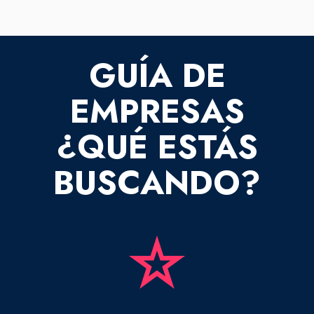
GUÍA DE
EMPRESAS
¿QUÉ ESTÁS
BUSCANDO?