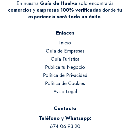
En nuestra
Guía de Huelva
solo encontrarás
comercios
y
empresas
100% verificadas
donde
tu
experiencia será todo un éxito
.
Enlaces
Inicio
Guía de Empresas
Guía Turística
Publica tu Negocio
Política de Privacidad
Política de Cookies
Aviso Legal
Contacto
Teléfono y Whatsapp:
674 06 93 20