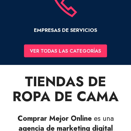
EMPRESAS DE SERVICIOS
VER TODAS LAS CATEGORÍAS
TIENDAS DE
ROPA DE CAMA
Comprar Mejor Online
es una
agencia de marketing digital