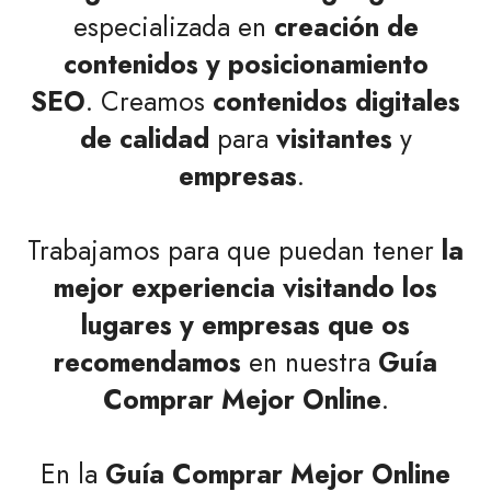
especializada en
creación de
contenidos y posicionamiento
SEO
. Creamos
contenidos digitales
de calidad
para
visitantes
y
empresas
.
Trabajamos para que puedan tener
la
mejor experiencia visitando los
lugares y empresas que os
recomendamos
en nuestra
Guía
Comprar Mejor Online
.
En la
Guía Comprar Mejor Online