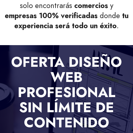
solo encontrarás
comercios
y
empresas
100% verificadas
donde
tu
experiencia será todo un éxito
.
OFERTA DISEÑO
WEB
PROFESIONAL
SIN LÍMITE DE
CONTENIDO