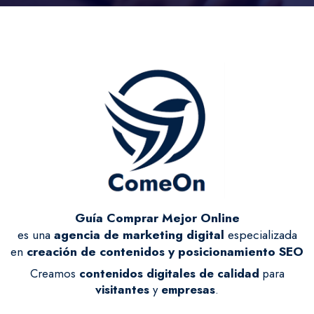
Guía Comprar Mejor Online
es una
agencia de marketing digital
especializada
en
creación de contenidos y posicionamiento SEO
Creamos
contenidos digitales de calidad
para
visitantes
y
empresas
.