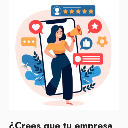
¿Crees que tu
empresa