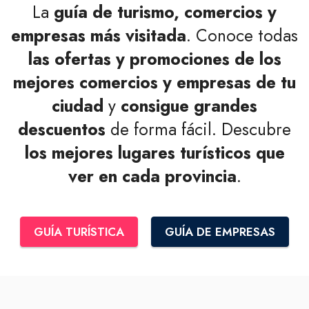
La
guía de turismo, comercios y
empresas más visitada
. Conoce todas
las ofertas y promociones de los
mejores comercios y empresas de tu
ciudad
y
consigue grandes
descuentos
de forma fácil. Descubre
los mejores lugares turísticos que
ver en cada provincia
.
GUÍA TURÍSTICA
GUÍA DE EMPRESAS