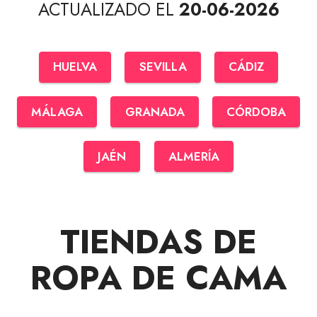
ACTUALIZADO EL
20-06-2026
HUELVA
SEVILLA
CÁDIZ
MÁLAGA
GRANADA
CÓRDOBA
JAÉN
ALMERÍA
TIENDAS DE
ROPA DE CAMA