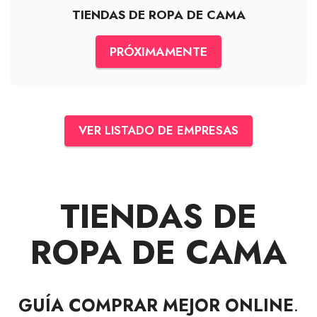
TIENDAS DE ROPA DE CAMA
PRÓXIMAMENTE
VER LISTADO DE EMPRESAS
TIENDAS DE
ROPA DE CAMA
GUÍA COMPRAR MEJOR ONLINE
.