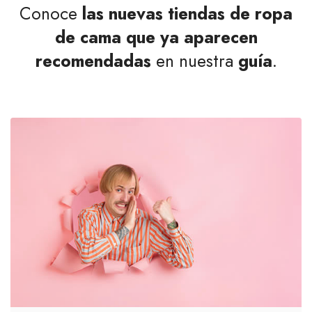
Conoce
las nuevas tiendas de ropa
de cama que ya aparecen
recomendadas
en nuestra
guía
.