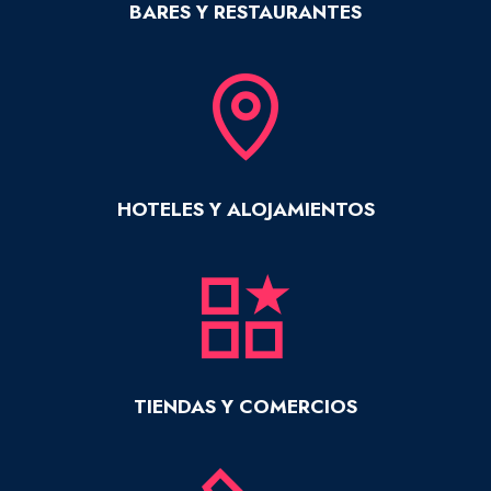
BARES Y RESTAURANTES
HOTELES Y ALOJAMIENTOS
TIENDAS Y COMERCIOS