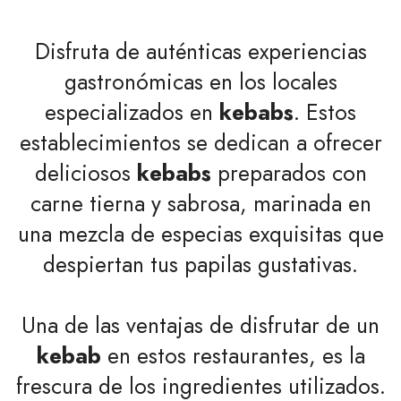
Disfruta de auténticas experiencias
gastronómicas en los locales
especializados en
kebabs
. Estos
establecimientos se dedican a ofrecer
deliciosos
kebabs
preparados con
carne tierna y sabrosa, marinada en
una mezcla de especias exquisitas que
despiertan tus papilas gustativas.
Una de las ventajas de disfrutar de un
kebab
en estos restaurantes, es la
frescura de los ingredientes utilizados.