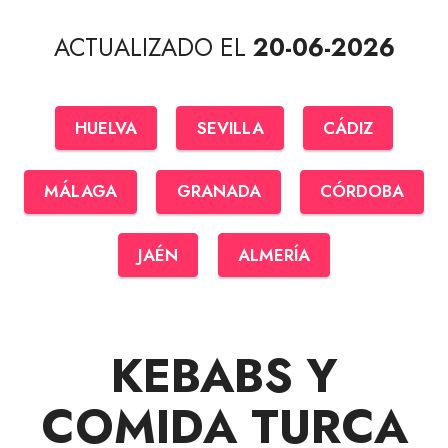
ACTUALIZADO EL
20-06-2026
HUELVA
SEVILLA
CÁDIZ
MÁLAGA
GRANADA
CÓRDOBA
JAÉN
ALMERÍA
KEBABS Y
COMIDA TURCA