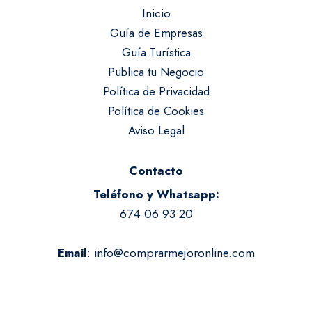
Inicio
Guía de Empresas
Guía Turística
Publica tu Negocio
Política de Privacidad
Política de Cookies
Aviso Legal
Contacto
Teléfono y Whatsapp:
674 06 93 20
:
info@comprarmejoronline.com
Email