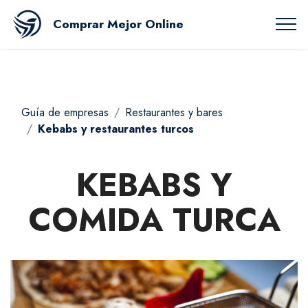
Comprar Mejor Online
Guía de empresas
Restaurantes y bares
Kebabs y restaurantes turcos
KEBABS Y
COMIDA TURCA