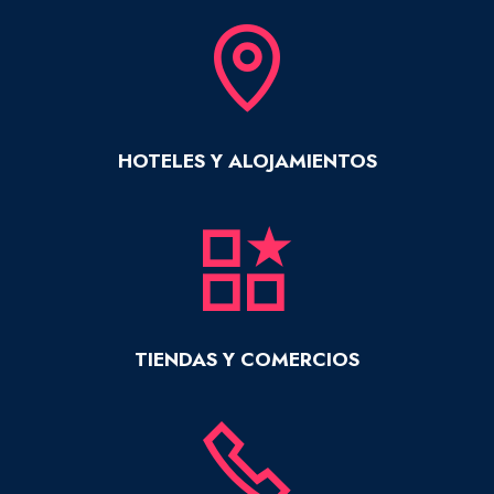
HOTELES Y ALOJAMIENTOS
TIENDAS Y COMERCIOS