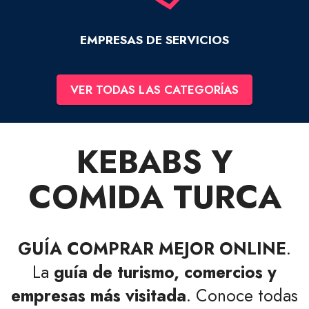
EMPRESAS DE SERVICIOS
VER TODAS LAS CATEGORÍAS
KEBABS Y
COMIDA TURCA
GUÍA COMPRAR MEJOR ONLINE
.
La
guía de turismo, comercios y
empresas más visitada
. Conoce todas