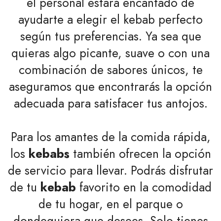
el personal estará encantado de
ayudarte a elegir el kebab perfecto
según tus preferencias. Ya sea que
quieras algo picante, suave o con una
combinación de sabores únicos, te
aseguramos que encontrarás la opción
adecuada para satisfacer tus antojos.
Para los amantes de la comida rápida,
los
kebabs
también ofrecen la opción
de servicio para llevar. Podrás disfrutar
de tu
kebab
favorito en la comodidad
de tu hogar, en el parque o
dondequiera que desees. Solo tienes