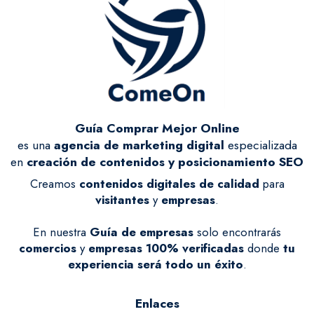
Guía Comprar Mejor Online
es una
agencia de marketing digital
especializada
en
creación de contenidos y posicionamiento SEO
Creamos
contenidos digitales de calidad
para
visitantes
y
empresas
.
En nuestra
Guía de empresas
solo encontrarás
comercios
y
empresas
100% verificadas
donde
tu
experiencia será todo un éxito
.
Enlaces