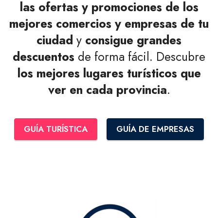
las ofertas y promociones de los
mejores comercios y empresas de tu
ciudad
y
consigue grandes
descuentos
de forma fácil. Descubre
los mejores lugares turísticos que
ver en cada provincia
.
GUÍA TURÍSTICA
GUÍA DE EMPRESAS