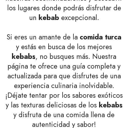
los lugares donde podrás disfrutar de
un
kebab
excepcional.
Si eres un amante de la
comida turca
y estás en busca de los mejores
kebabs
, no busques más. Nuestra
página te ofrece una guía completa y
actualizada para que disfrutes de una
experiencia culinaria inolvidable.
¡Déjate tentar por los sabores exóticos
y las texturas deliciosas de los
kebabs
y disfruta de una comida llena de
autenticidad y sabor!