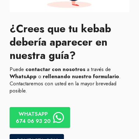
¿Crees que tu kebab
debería aparecer en
nuestra guía?
Puede
contactar con nosotros
a través de
WhatsApp
o
rellenando nuestro formulario
.
Contactaremos con usted en la mayor brevedad
posible.
WHATSAPP
674 06 93 20