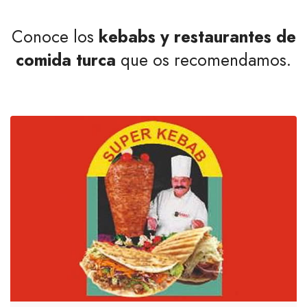
Conoce los
kebabs y restaurantes de
comida turca
que os recomendamos.