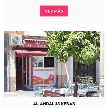
VER MÁS
AL ANDALUS KEBAB