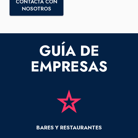
CONTACTA CON
NOSOTROS
GUÍA DE
EMPRESAS
BARES Y RESTAURANTES