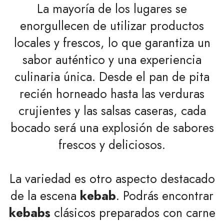
La mayoría de los lugares se
enorgullecen de utilizar productos
locales y frescos, lo que garantiza un
sabor auténtico y una experiencia
culinaria única. Desde el pan de pita
recién horneado hasta las verduras
crujientes y las salsas caseras, cada
bocado será una explosión de sabores
frescos y deliciosos.
La variedad es otro aspecto destacado
de la escena
kebab
. Podrás encontrar
kebabs
clásicos preparados con carne