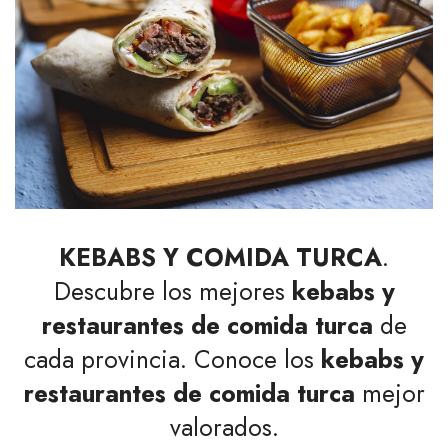
KEBABS Y COMIDA TURCA
.
Descubre los mejores
kebabs y
restaurantes de comida turca
de
cada provincia. Conoce los
kebabs y
restaurantes de comida turca
mejor
valorados.