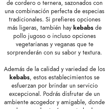
de cordero o ternera, sazonados con
una combinación perfecta de especias
tradicionales. Si prefieres opciones
más ligeras, también hay
kebabs
de
pollo jugoso o incluso opciones
vegetarianas y veganas que te
sorprenderán con su sabor y textura.
Además de la calidad y variedad de los
kebabs
, estos establecimientos se
esfuerzan por brindar un servicio
excepcional. Podrás disfrutar de un
ambiente acogedor y amigable, donde