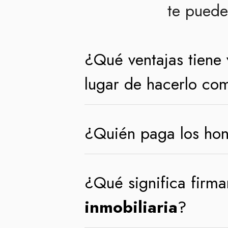
te puede
¿Qué ventajas tiene
lugar de hacerlo com
¿Quién paga los hon
¿Qué significa firma
inmobiliaria
?