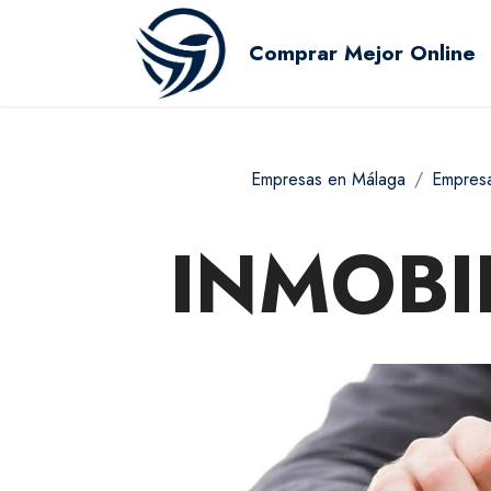
Comprar Mejor Online
Empresas en Málaga
Empresa
INMOBI