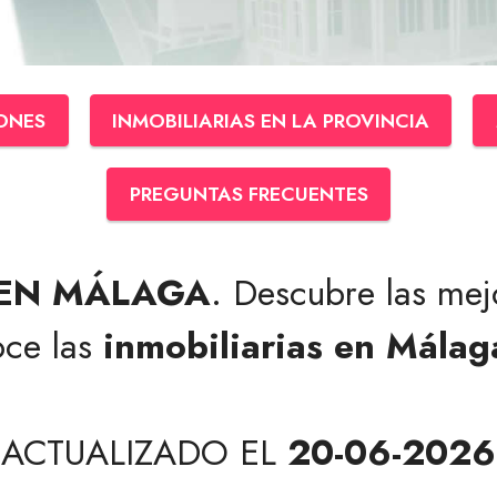
ONES
INMOBILIARIAS EN LA PROVINCIA
PREGUNTAS FRECUENTES
 EN MÁLAGA
. Descubre las me
oce las
inmobiliarias en Málag
ACTUALIZADO EL
20-06-2026