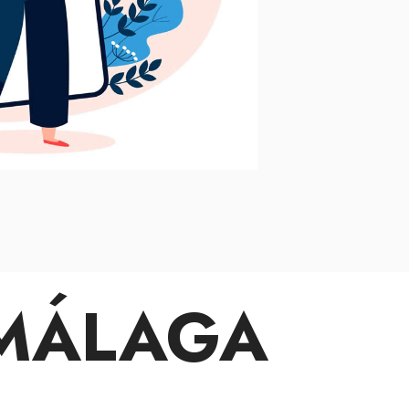
 MÁLAGA