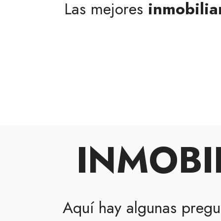
Las mejores
inmobilia
INMOBI
Aquí hay algunas pregu