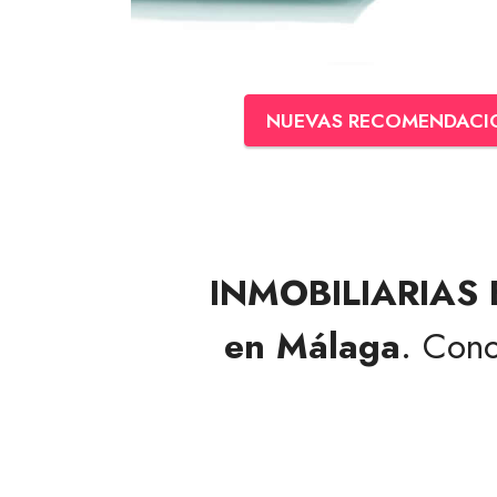
NUEVAS RECOMENDACI
INMOBILIARIAS
en Málaga
. Con