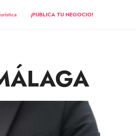
urística
¡PUBLICA TU NEGOCIO!
 MÁLAGA