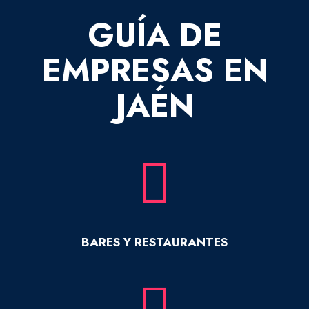
GUÍA DE
EMPRESAS EN
JAÉN
BARES Y RESTAURANTES