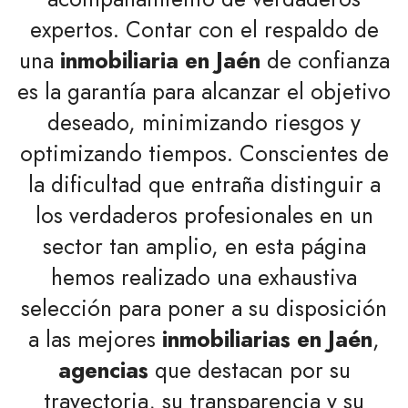
expertos. Contar con el respaldo de
una
inmobiliaria en Jaén
de confianza
es la garantía para alcanzar el objetivo
deseado, minimizando riesgos y
optimizando tiempos. Conscientes de
la dificultad que entraña distinguir a
los verdaderos profesionales en un
sector tan amplio, en esta página
hemos realizado una exhaustiva
selección para poner a su disposición
a las mejores
inmobiliarias en Jaén
,
agencias
que destacan por su
trayectoria, su transparencia y su