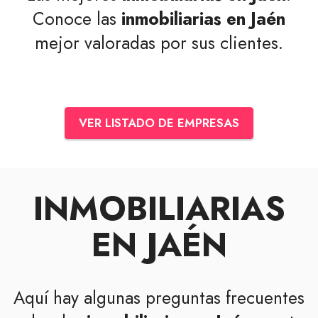
Conoce las
inmobiliarias en Jaén
mejor valoradas por sus clientes.
VER LISTADO DE EMPRESAS
INMOBILIARIAS
EN JAÉN
Aquí hay algunas preguntas frecuentes