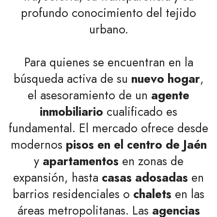
profundo conocimiento del tejido
urbano.
Para quienes se encuentran en la
búsqueda activa de su
nuevo hogar
,
el asesoramiento de un
agente
inmobiliario
cualificado es
fundamental. El mercado ofrece desde
modernos
pisos en el centro de Jaén
y
apartamentos
en zonas de
expansión, hasta
casas adosadas
en
barrios residenciales o
chalets
en las
áreas metropolitanas. Las
agencias