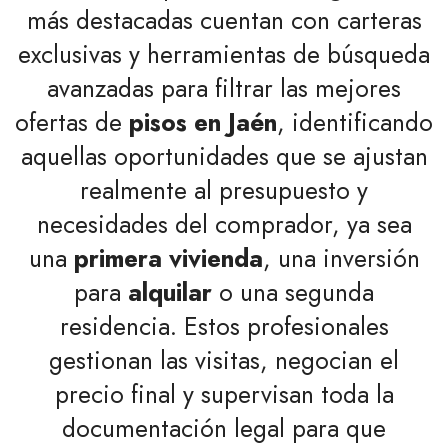
más destacadas cuentan con carteras
exclusivas y herramientas de búsqueda
avanzadas para filtrar las mejores
ofertas de
pisos en Jaén
, identificando
aquellas oportunidades que se ajustan
realmente al presupuesto y
necesidades del comprador, ya sea
una
primera vivienda
, una inversión
para
alquilar
o una segunda
residencia. Estos profesionales
gestionan las visitas, negocian el
precio final y supervisan toda la
documentación legal para que