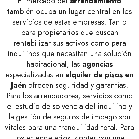
El mercado del
arrendamiento
también ocupa un lugar central en los
servicios de estas empresas. Tanto
para propietarios que buscan
rentabilizar sus activos como para
inquilinos que necesitan una solución
habitacional, las
agencias
especializadas en
alquiler de pisos en
Jaén
ofrecen seguridad y garantías.
Para los arrendadores, servicios como
el estudio de solvencia del inquilino y
la gestión de seguros de impago son
vitales para una tranquilidad total. Para
los arrendatarios, contar con una