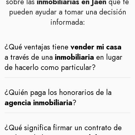
sobre las
inmobiliarias en Jaén
que te
pueden ayudar a tomar una decisión
informada:
¿Qué ventajas tiene
vender mi casa
a través de una
inmobiliaria
en lugar
de hacerlo como particular?
¿Quién paga los honorarios de la
agencia inmobiliaria
?
¿Qué significa firmar un contrato de