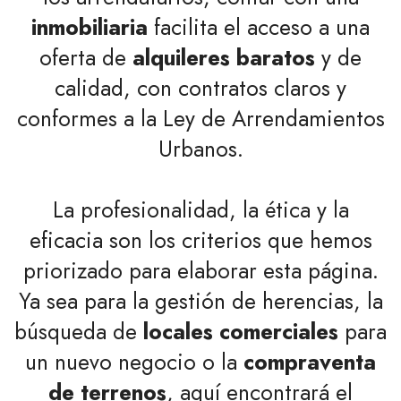
inmobiliaria
facilita el acceso a una
oferta de
alquileres baratos
y de
calidad, con contratos claros y
conformes a la Ley de Arrendamientos
Urbanos.
La profesionalidad, la ética y la
eficacia son los criterios que hemos
priorizado para elaborar esta página.
Ya sea para la gestión de herencias, la
búsqueda de
locales comerciales
para
un nuevo negocio o la
compraventa
de terrenos
, aquí encontrará el