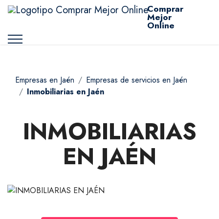
Comprar
Mejor
Online
Empresas en Jaén
Empresas de servicios en Jaén
Inmobiliarias en Jaén
INMOBILIARIAS
EN JAÉN