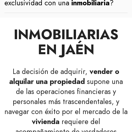
exclusividad con una
inmobiliaria
?
INMOBILIARIAS
EN JAÉN
La decisión de adquirir,
vender o
alquilar una propiedad
supone una
de las operaciones financieras y
personales más trascendentales, y
navegar con éxito por el mercado de la
vivienda
requiere del
acompañamiento de verdaderos