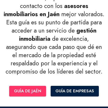
contacto con los
asesores
inmobiliarios en Jaén
mejor valorados.
Esta guía es su punto de partida para
acceder a un servicio de
gestión
inmobiliaria
de excelencia,
asegurando que cada paso que dé en
el mercado de la propiedad esté
respaldado por la experiencia y el
compromiso de los líderes del sector.
GUÍA DE JAÉN
GUÍA DE EMPRESAS