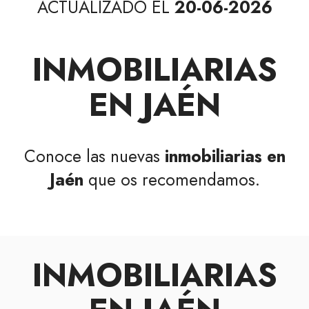
ACTUALIZADO EL
20-06-2026
INMOBILIARIAS
EN JAÉN
Conoce las nuevas
inmobiliarias en
Jaén
que os recomendamos.
INMOBILIARIAS