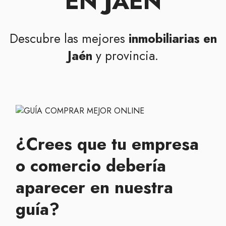
EN JAÉN
Descubre las mejores
inmobiliarias en
Jaén
y provincia.
¿Crees que tu empresa
o comercio debería
aparecer en nuestra
guía?