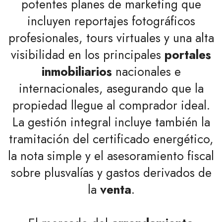
potentes planes de marketing que
incluyen reportajes fotográficos
profesionales, tours virtuales y una alta
visibilidad en los principales
portales
inmobiliarios
nacionales e
internacionales, asegurando que la
propiedad llegue al comprador ideal.
La gestión integral incluye también la
tramitación del certificado energético,
la nota simple y el asesoramiento fiscal
sobre plusvalías y gastos derivados de
la
venta
.