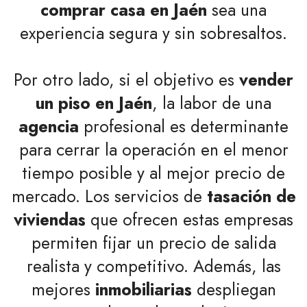
comprar casa en Jaén
sea una
experiencia segura y sin sobresaltos.
Por otro lado, si el objetivo es
vender
un piso en Jaén
, la labor de una
agencia
profesional es determinante
para cerrar la operación en el menor
tiempo posible y al mejor precio de
mercado. Los servicios de
tasación de
viviendas
que ofrecen estas empresas
permiten fijar un precio de salida
realista y competitivo. Además, las
mejores
inmobiliarias
despliegan