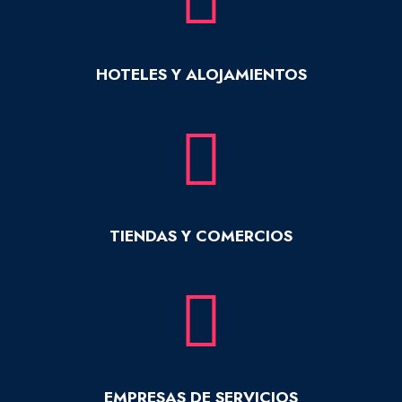
HOTELES Y ALOJAMIENTOS
TIENDAS Y COMERCIOS
EMPRESAS DE SERVICIOS