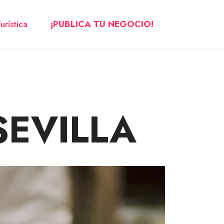
urística
¡PUBLICA TU NEGOCIO!
SEVILLA