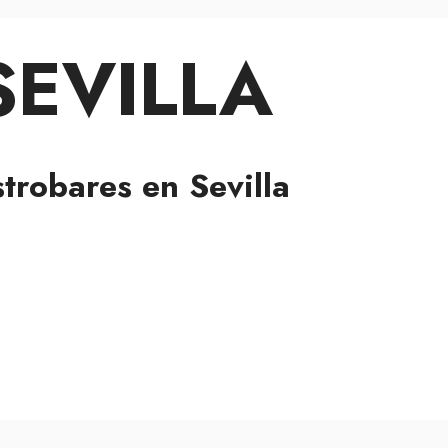
SEVILLA
trobares en Sevilla