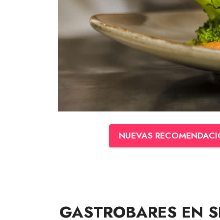
NUEVAS RECOMENDACI
GASTROBARES EN S