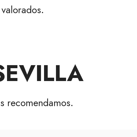
valorados.
SEVILLA
s recomendamos.