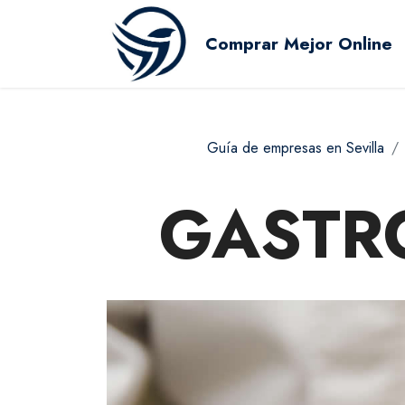
Comprar Mejor Online
Guía de empresas en Sevilla
GASTRO