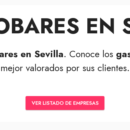
BARES EN 
ares en Sevilla
. Conoce los
gas
mejor valorados por sus clientes.
VER LISTADO DE EMPRESAS