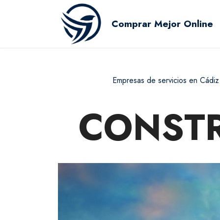
Comprar Mejor Online
Empresas de servicios en Cádiz
CONSTR