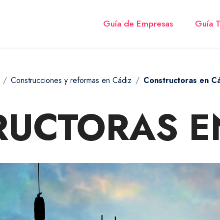
Guía de Empresas
Guía T
Construcciones y reformas en Cádiz
Constructoras en C
UCTORAS E