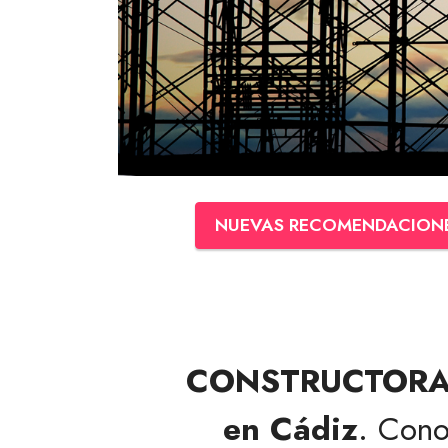
NUEVAS RECOMENDACION
CONSTRUCTORA
en Cádiz
. Cono