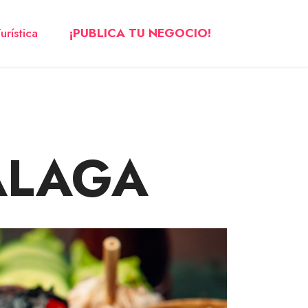
urística
¡PUBLICA TU NEGOCIO!
ÁLAGA