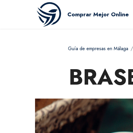
Comprar Mejor Online
Guía de empresas en Málaga
BRAS