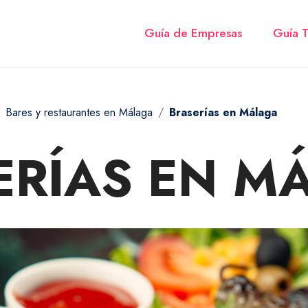
Guía de Empresas
Guía T
Bares y restaurantes en Málaga
Braserías en Málaga
ERÍAS EN M