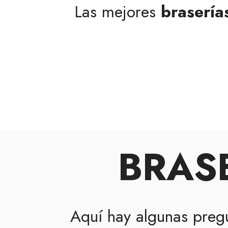
Las mejores
brasería
BRAS
Aquí hay algunas preg