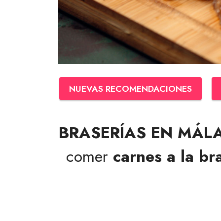
NUEVAS RECOMENDACIONES
BRASERÍAS EN MÁL
comer
carnes a la br