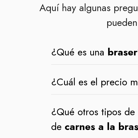
Aquí hay algunas pregu
pueden 
¿Qué es una
braser
¿Cuál es el precio 
¿Qué otros tipos de
de
carnes a la bra