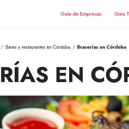
Guía de Empresas
Guía T
Bares y restaurantes en Córdoba
Braserías en Córdoba
RÍAS EN C