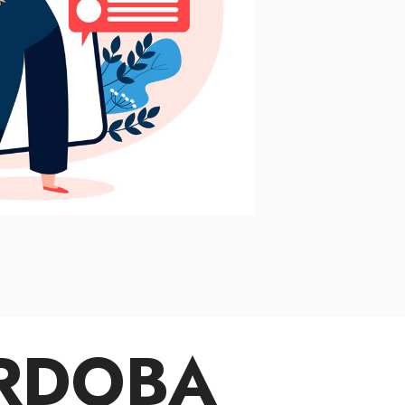
ÓRDOBA