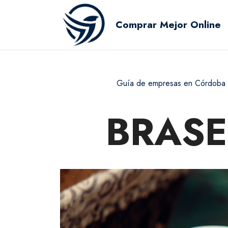
Comprar Mejor Online
Guía de empresas en Córdoba
BRASE