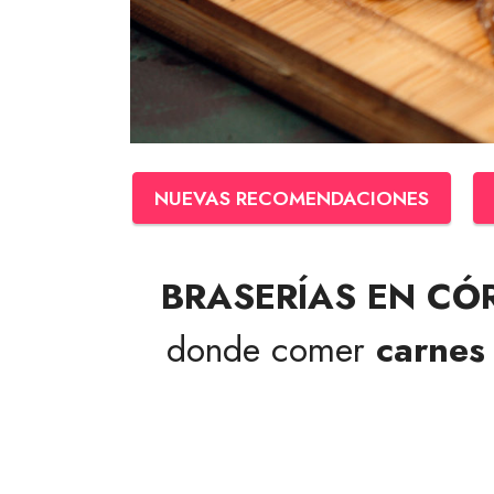
NUEVAS RECOMENDACIONES
BRASERÍAS EN C
donde comer
carnes 