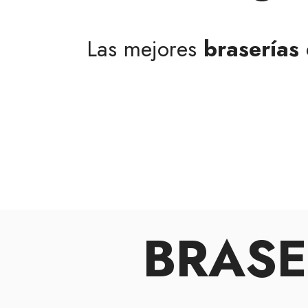
Las mejores
braserías
BRASE