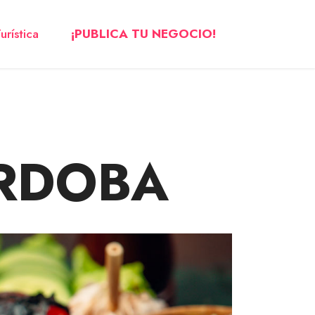
urística
¡PUBLICA TU NEGOCIO!
ÓRDOBA