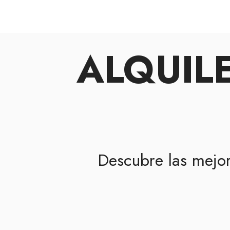
ALQUIL
Descubre las mejo