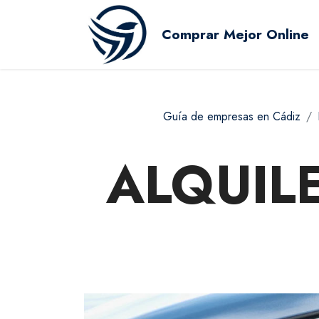
Comprar Mejor Online
Guía de empresas en Cádiz
ALQUIL