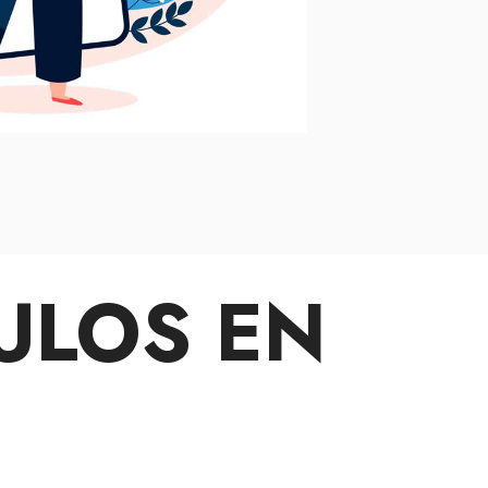
ULOS EN