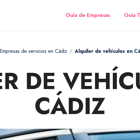
Guía de Empresas
Guía T
Empresas de servicios en Cádiz
Alquiler de vehículos en C
ER DE VEHÍC
CÁDIZ