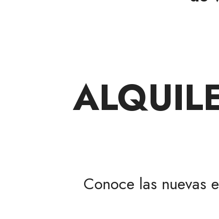
ALQUIL
Conoce las nuevas 